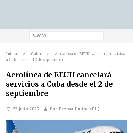
Inicio
Cuba
Aerolínea de EEUU cancelará servicios
a Cuba desde el 2 de septiembre
Aerolínea de EEUU cancelará
servicios a Cuba desde el 2 de
septiembre
23 julio 2025
Por Prensa Latina (PL)