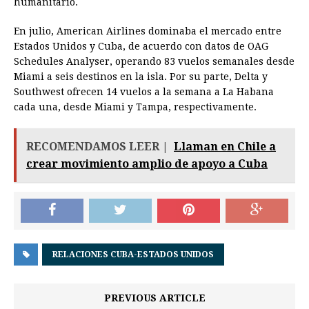
humanitario.
En julio, American Airlines dominaba el mercado entre
Estados Unidos y Cuba, de acuerdo con datos de OAG
Schedules Analyser, operando 83 vuelos semanales desde
Miami a seis destinos en la isla. Por su parte, Delta y
Southwest ofrecen 14 vuelos a la semana a La Habana
cada una, desde Miami y Tampa, respectivamente.
RECOMENDAMOS LEER |
Llaman en Chile a
crear movimiento amplio de apoyo a Cuba
RELACIONES CUBA-ESTADOS UNIDOS
PREVIOUS ARTICLE