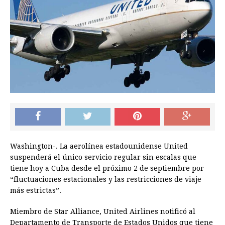
Washington-. La aerolínea estadounidense United
suspenderá el único servicio regular sin escalas que
tiene hoy a Cuba desde el próximo 2 de septiembre por
“fluctuaciones estacionales y las restricciones de viaje
más estrictas”.
Miembro de Star Alliance, United Airlines notificó al
Departamento de Transporte de Estados Unidos que tiene