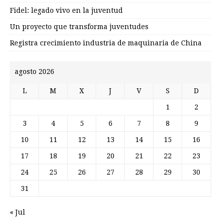
Fidel: legado vivo en la juventud
Un proyecto que transforma juventudes
Registra crecimiento industria de maquinaria de China
agosto 2026
L
M
X
J
V
S
D
1
2
3
4
5
6
7
8
9
10
11
12
13
14
15
16
17
18
19
20
21
22
23
24
25
26
27
28
29
30
31
« Jul