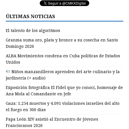
ÚLTIMAS NOTICIAS
El talento de los algoritmos
Granma suma oro, plata y bronce a su cosecha en Santo
Domingo 2026
ALBA Movimientos condena en Cuba políticas de Estados
Unidos
Niños manzanilleros aprenden del arte culinario y la
jardinería (+ audio)
Exposición fotográfica El Fidel que yo conocí, homenaje de
Ana Mola al Comandante en Jefe
Gaza: 1.254 muertos y 4.091 violaciones israelíes del alto
el fuego en 300 días
Papa León XIV asistió al Encuentro de Jóvenes
Franciscanos 2026