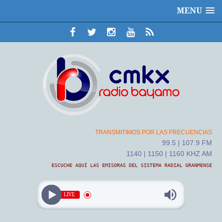
MENU
TRANSMITIMOS POR LAS FRECUENCIAS
99.5 | 107.9 FM
1140 | 1150 | 1160 KHZ AM
ESCUCHE AQUÍ LAS EMISORAS DEL SISTEMA RADIAL GRANMENSE
LIVE