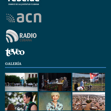
GALERÍA