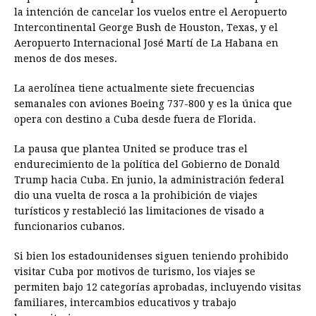
la intención de cancelar los vuelos entre el Aeropuerto
Intercontinental George Bush de Houston, Texas, y el
Aeropuerto Internacional José Martí de La Habana en
menos de dos meses.
La aerolínea tiene actualmente siete frecuencias
semanales con aviones Boeing 737-800 y es la única que
opera con destino a Cuba desde fuera de Florida.
La pausa que plantea United se produce tras el
endurecimiento de la política del Gobierno de Donald
Trump hacia Cuba. En junio, la administración federal
dio una vuelta de rosca a la prohibición de viajes
turísticos y restableció las limitaciones de visado a
funcionarios cubanos.
Si bien los estadounidenses siguen teniendo prohibido
visitar Cuba por motivos de turismo, los viajes se
permiten bajo 12 categorías aprobadas, incluyendo visitas
familiares, intercambios educativos y trabajo