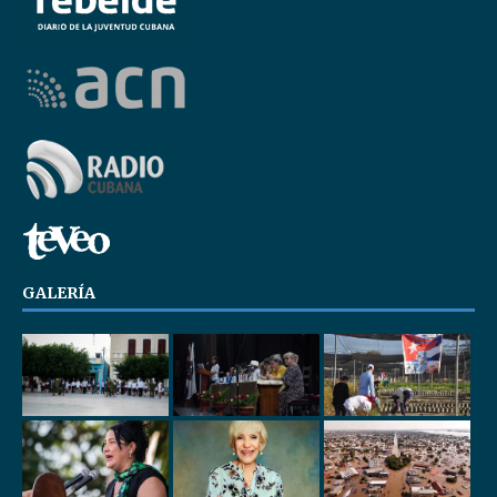
GALERÍA