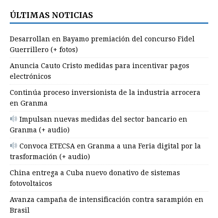
ÚLTIMAS NOTICIAS
Desarrollan en Bayamo premiación del concurso Fidel
Guerrillero (+ fotos)
Anuncia Cauto Cristo medidas para incentivar pagos
electrónicos
Continúa proceso inversionista de la industria arrocera
en Granma
Impulsan nuevas medidas del sector bancario en
Granma (+ audio)
Convoca ETECSA en Granma a una Feria digital por la
trasformación (+ audio)
China entrega a Cuba nuevo donativo de sistemas
fotovoltaicos
Avanza campaña de intensificación contra sarampión en
Brasil