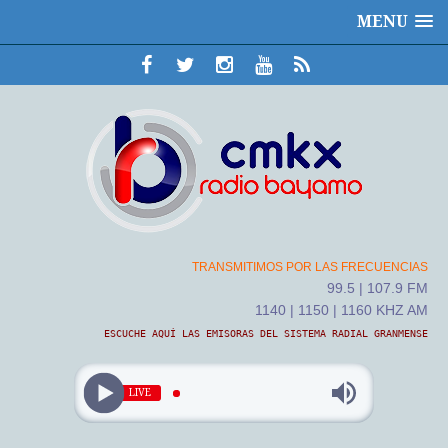
MENU
TRANSMITIMOS POR LAS FRECUENCIAS
99.5 | 107.9 FM
1140 | 1150 | 1160 KHZ AM
ESCUCHE AQUÍ LAS EMISORAS DEL SISTEMA RADIAL GRANMENSE
LIVE