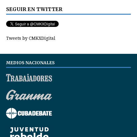
SEGUIR EN TWITTER
Tweets by CMKXDigital
MEDIOS NACIONALES