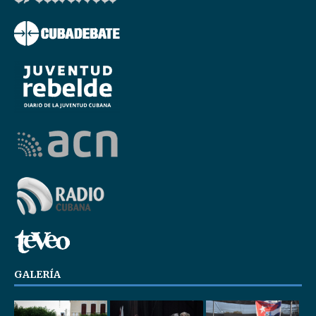
GALERÍA