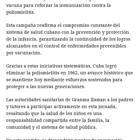
vacuna para reforzar la inmunización contra la
poliomielitis.
Esta campaña reafirma el compromiso constante del
sistema de salud cubano con la prevención y protección
de la infancia, garantizando la continuidad de los logros
alcanzados en el control de enfermedades prevenibles
por vacunación.
Gracias a estas iniciativas sistemáticas, Cuba logró
eliminar la poliomielitis en 1962, un avance histórico que
se mantiene hoy mediante esfuerzos sostenidos para
proteger a las nuevas generaciones.
Las autoridades sanitarias de Granma llaman a los padres
y tutores a participar activamente en esta jornada,
resaltando que la salud de los niños es una
responsabilidad compartida entre la familia, la
comunidad y el sistema de salud pública.