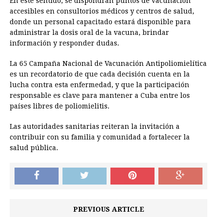
En este sentido, se dispondrán puntos de vacunación
accesibles en consultorios médicos y centros de salud,
donde un personal capacitado estará disponible para
administrar la dosis oral de la vacuna, brindar
información y responder dudas.
La 65 Campaña Nacional de Vacunación Antipoliomielítica
es un recordatorio de que cada decisión cuenta en la
lucha contra esta enfermedad, y que la participación
responsable es clave para mantener a Cuba entre los
países libres de poliomielitis.
Las autoridades sanitarias reiteran la invitación a
contribuir con su familia y comunidad a fortalecer la
salud pública.
PREVIOUS ARTICLE