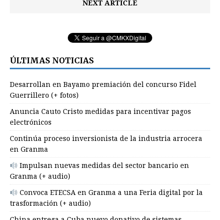
NEXT ARTICLE
ÚLTIMAS NOTICIAS
Desarrollan en Bayamo premiación del concurso Fidel
Guerrillero (+ fotos)
Anuncia Cauto Cristo medidas para incentivar pagos
electrónicos
Continúa proceso inversionista de la industria arrocera
en Granma
Impulsan nuevas medidas del sector bancario en
Granma (+ audio)
Convoca ETECSA en Granma a una Feria digital por la
trasformación (+ audio)
China entrega a Cuba nuevo donativo de sistemas