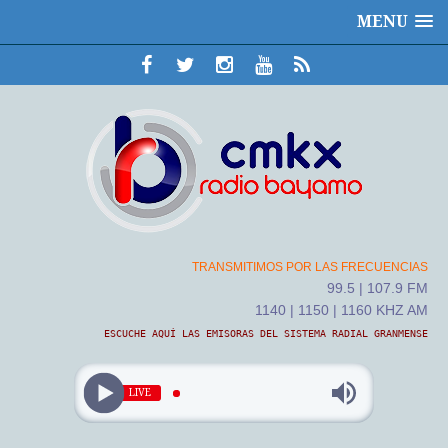
MENU
TRANSMITIMOS POR LAS FRECUENCIAS
99.5 | 107.9 FM
1140 | 1150 | 1160 KHZ AM
ESCUCHE AQUÍ LAS EMISORAS DEL SISTEMA RADIAL GRANMENSE
LIVE