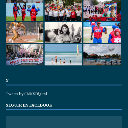
X
Tweets by CMKXDigital
SEGUIR EN FACEBOOK