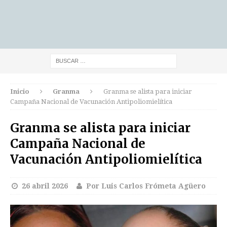
Inicio
Granma
Granma se alista para iniciar
Campaña Nacional de Vacunación Antipoliomielítica
Granma se alista para iniciar
Campaña Nacional de
Vacunación Antipoliomielítica
26 abril 2026
Por Luis Carlos Frómeta Agüero