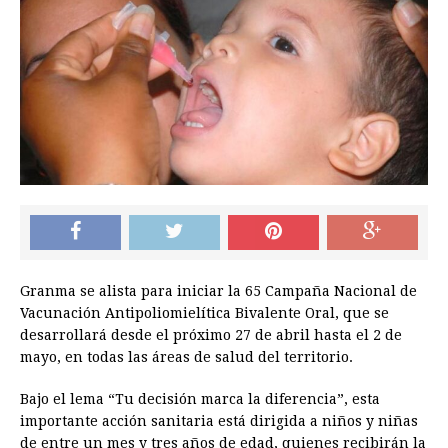
Granma se alista para iniciar la 65 Campaña Nacional de
Vacunación Antipoliomielítica Bivalente Oral, que se
desarrollará desde el próximo 27 de abril hasta el 2 de
mayo, en todas las áreas de salud del territorio.
Bajo el lema “Tu decisión marca la diferencia”, esta
importante acción sanitaria está dirigida a niños y niñas
de entre un mes y tres años de edad, quienes recibirán la