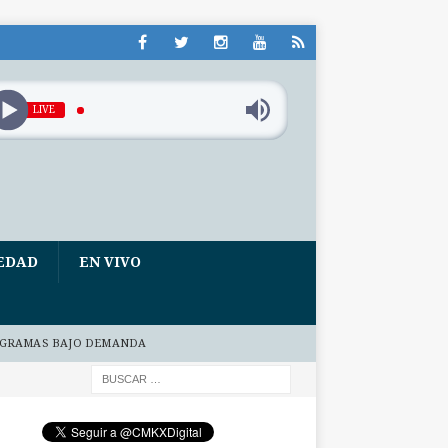
LIVE
EDAD
EN VIVO
GRAMAS BAJO DEMANDA