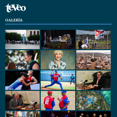
GALERÍA