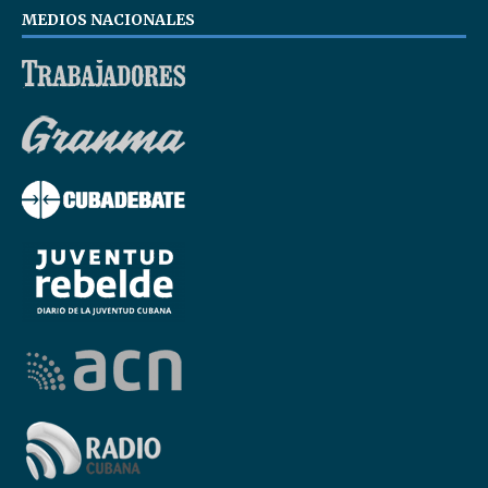
MEDIOS NACIONALES