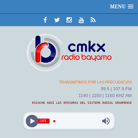
MENU
TRANSMITIMOS POR LAS FRECUENCIAS
99.5 | 107.9 FM
1140 | 1150 | 1160 KHZ AM
ESCUCHE AQUÍ LAS EMISORAS DEL SISTEMA RADIAL GRANMENSE
LIVE