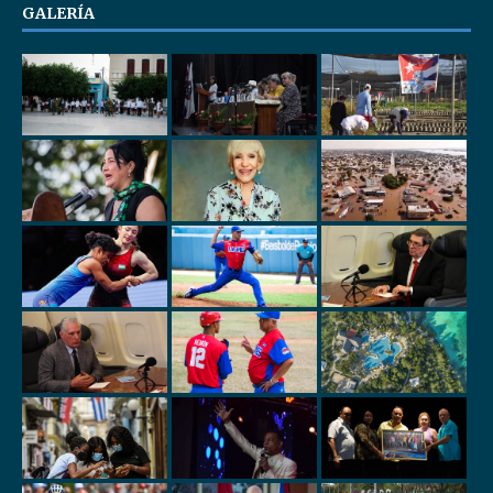
GALERÍA