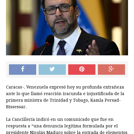
Caracas-. Venezuela expresó hoy su profunda extrañeza
ante lo que llamó reacción iracunda e injustificada de la
primera ministra de Trinidad y Tobago, Kamla Persad-
Bissessar.
La Cancillería indicó en un comunicado que fue en
respuesta a “una denuncia legítima formulada por el
presidente Nicolás Maduro sobre la entrada de elementos