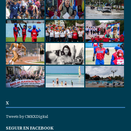
X
Tweets by CMKXDigital
SEGUIR EN FACEBOOK