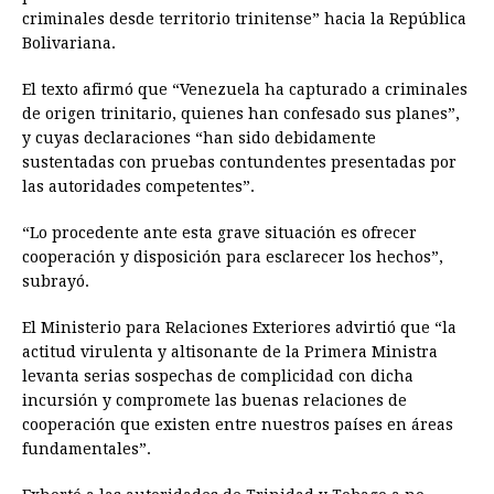
criminales desde territorio trinitense” hacia la República
Bolivariana.
El texto afirmó que “Venezuela ha capturado a criminales
de origen trinitario, quienes han confesado sus planes”,
y cuyas declaraciones “han sido debidamente
sustentadas con pruebas contundentes presentadas por
las autoridades competentes”.
“Lo procedente ante esta grave situación es ofrecer
cooperación y disposición para esclarecer los hechos”,
subrayó.
El Ministerio para Relaciones Exteriores advirtió que “la
actitud virulenta y altisonante de la Primera Ministra
levanta serias sospechas de complicidad con dicha
incursión y compromete las buenas relaciones de
cooperación que existen entre nuestros países en áreas
fundamentales”.