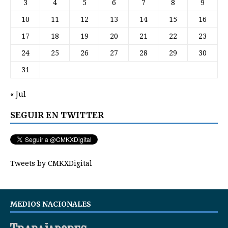
3
4
5
6
7
8
9
10
11
12
13
14
15
16
17
18
19
20
21
22
23
24
25
26
27
28
29
30
31
« Jul
SEGUIR EN TWITTER
Tweets by CMKXDigital
MEDIOS NACIONALES