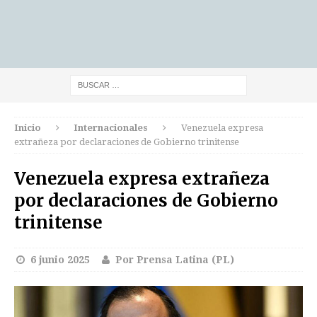
Inicio
Internacionales
Venezuela expresa
extrañeza por declaraciones de Gobierno trinitense
Venezuela expresa extrañeza
por declaraciones de Gobierno
trinitense
6 junio 2025
Por Prensa Latina (PL)