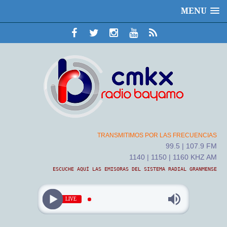
MENU
TRANSMITIMOS POR LAS FRECUENCIAS
99.5 | 107.9 FM
1140 | 1150 | 1160 KHZ AM
ESCUCHE AQUÍ LAS EMISORAS DEL SISTEMA RADIAL GRANMENSE
LIVE