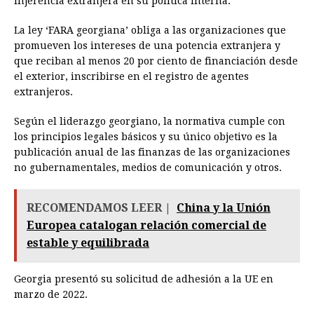
injerencia extranjera en su política interna.
La ley ‘FARA georgiana’ obliga a las organizaciones que
promueven los intereses de una potencia extranjera y
que reciban al menos 20 por ciento de financiación desde
el exterior, inscribirse en el registro de agentes
extranjeros.
Según el liderazgo georgiano, la normativa cumple con
los principios legales básicos y su único objetivo es la
publicación anual de las finanzas de las organizaciones
no gubernamentales, medios de comunicación y otros.
RECOMENDAMOS LEER |
China y la Unión
Europea catalogan relación comercial de
estable y equilibrada
Georgia presentó su solicitud de adhesión a la UE en
marzo de 2022.