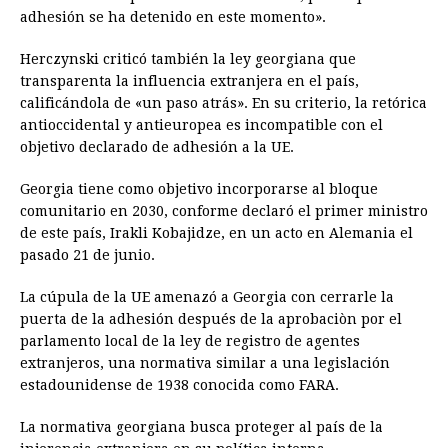
adhesión se ha detenido en este momento».
Herczynski criticó también la ley georgiana que
transparenta la influencia extranjera en el país,
calificándola de «un paso atrás». En su criterio, la retórica
antioccidental y antieuropea es incompatible con el
objetivo declarado de adhesión a la UE.
Georgia tiene como objetivo incorporarse al bloque
comunitario en 2030, conforme declaró el primer ministro
de este país, Irakli Kobajidze, en un acto en Alemania el
pasado 21 de junio.
La cúpula de la UE amenazó a Georgia con cerrarle la
puerta de la adhesión después de la aprobaciòn por el
parlamento local de la ley de registro de agentes
extranjeros, una normativa similar a una legislación
estadounidense de 1938 conocida como FARA.
La normativa georgiana busca proteger al país de la