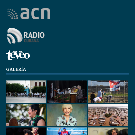
GALERÍA