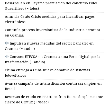
Desarrollan en Bayamo premiación del concurso Fidel
Guerrillero (+ fotos)
Anuncia Cauto Cristo medidas para incentivar pagos
electrónicos
Continúa proceso inversionista de la industria arrocera
en Granma
Impulsan nuevas medidas del sector bancario en
Granma (+ audio)
Convoca ETECSA en Granma a una Feria digital por la
trasformación (+ audio)
China entrega a Cuba nuevo donativo de sistemas
fotovoltaicos
Avanza campaña de intensificación contra sarampión en
Brasil
Reservas de crudo en EE.UU. sufren fuerte desplome ante
cierre de Ormuz (+ video)