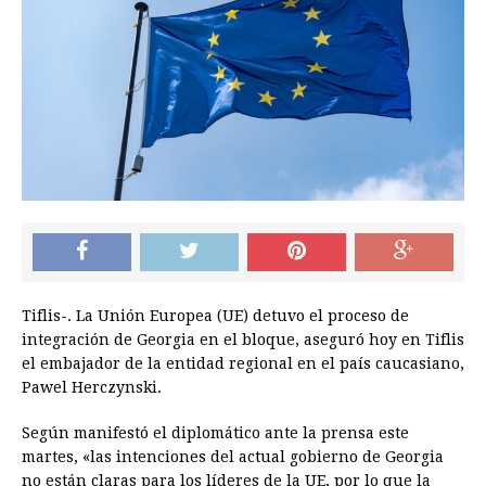
Tiflis-. La Unión Europea (UE) detuvo el proceso de
integración de Georgia en el bloque, aseguró hoy en Tiflis
el embajador de la entidad regional en el país caucasiano,
Pawel Herczynski.
Según manifestó el diplomático ante la prensa este
martes, «las intenciones del actual gobierno de Georgia
no están claras para los líderes de la UE, por lo que la