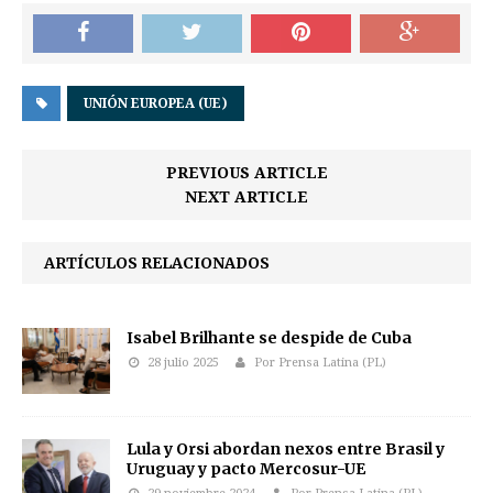
UNIÓN EUROPEA (UE)
PREVIOUS ARTICLE
NEXT ARTICLE
ARTÍCULOS RELACIONADOS
Isabel Brilhante se despide de Cuba
28 julio 2025
Por Prensa Latina (PL)
Lula y Orsi abordan nexos entre Brasil y
Uruguay y pacto Mercosur-UE