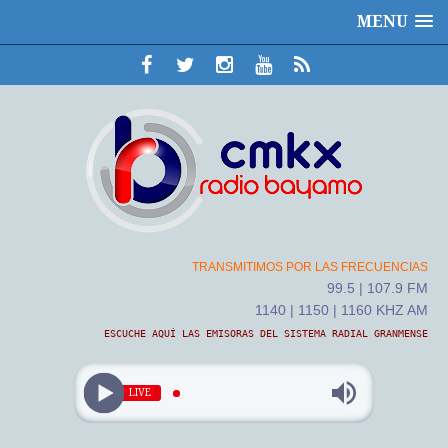
MENU
TRANSMITIMOS POR LAS FRECUENCIAS
99.5 | 107.9 FM
1140 | 1150 | 1160 KHZ AM
ESCUCHE AQUÍ LAS EMISORAS DEL SISTEMA RADIAL GRANMENSE
LIVE