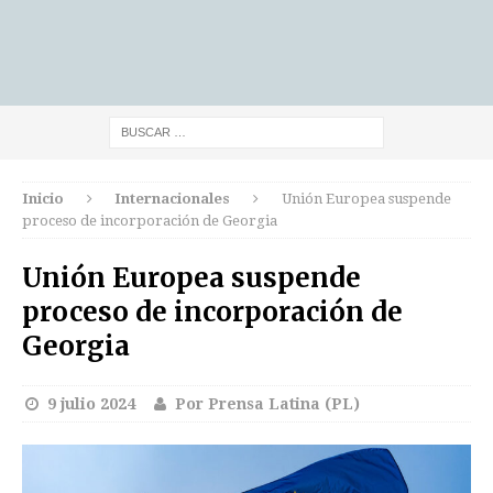
Inicio
Internacionales
Unión Europea suspende
proceso de incorporación de Georgia
Unión Europea suspende
proceso de incorporación de
Georgia
9 julio 2024
Por Prensa Latina (PL)