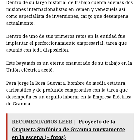
Dentro de su largo historial de trabajo cuenta además dos
misiones internacionalistas en Yemen y Venezuela así
como especialista de inversiones, cargo que desempeña
actualmente.
Dentro de uno de sus primeros retos en la entidad fue
implantar el perfeccionamiento empresarial, tarea que
asumió con toda disposición.
Este bayamés es un eterno enamorado de su trabajo en la
Unión eléctrica acotó.
Para Jorge la Rosa Guevara, hombre de media estatura,
carismático y de profundo compromiso con la tarea que
desempeña es un orgullo laborar en la Empresa Eléctrica
de Granma.
RECOMENDAMOS LEER |
Proyecto de la
Orquesta Sinfónica de Granma nuevamente
en la escena (+ fotos)