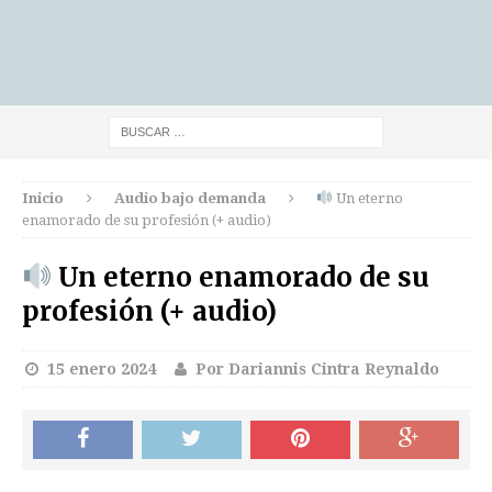
Inicio
Audio bajo demanda
Un eterno
enamorado de su profesión (+ audio)
Un eterno enamorado de su
profesión (+ audio)
15 enero 2024
Por Dariannis Cintra Reynaldo