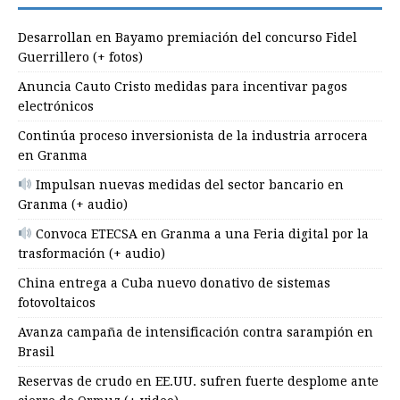
Desarrollan en Bayamo premiación del concurso Fidel
Guerrillero (+ fotos)
Anuncia Cauto Cristo medidas para incentivar pagos
electrónicos
Continúa proceso inversionista de la industria arrocera
en Granma
Impulsan nuevas medidas del sector bancario en
Granma (+ audio)
Convoca ETECSA en Granma a una Feria digital por la
trasformación (+ audio)
China entrega a Cuba nuevo donativo de sistemas
fotovoltaicos
Avanza campaña de intensificación contra sarampión en
Brasil
Reservas de crudo en EE.UU. sufren fuerte desplome ante