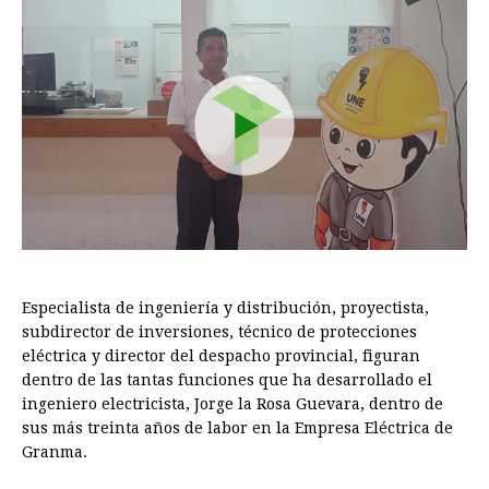
Especialista de ingeniería y distribución, proyectista,
subdirector de inversiones, técnico de protecciones
eléctrica y director del despacho provincial, figuran
dentro de las tantas funciones que ha desarrollado el
ingeniero electricista, Jorge la Rosa Guevara, dentro de
sus más treinta años de labor en la Empresa Eléctrica de
Granma.