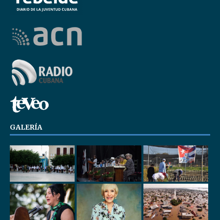
GALERÍA