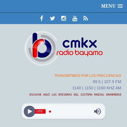
MENU
TRANSMITIMOS POR LAS FRECUENCIAS
99.5 | 107.9 FM
1140 | 1150 | 1160 KHZ AM
ESCUCHE AQUÍ LAS EMISORAS DEL SISTEMA RADIAL GRANMENSE
LIVE