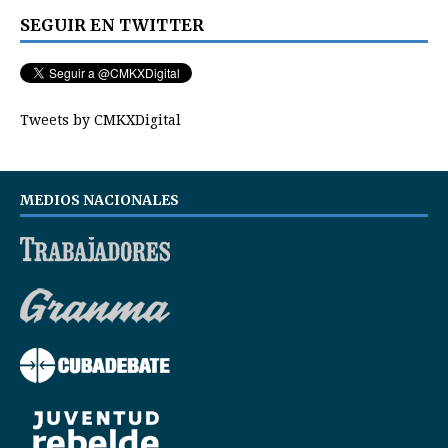
SEGUIR EN TWITTER
Tweets by CMKXDigital
MEDIOS NACIONALES