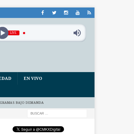
LIVE
EDAD
EN VIVO
GRAMAS BAJO DEMANDA