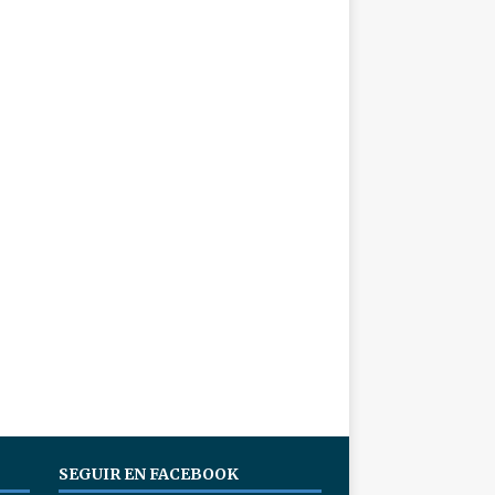
SEGUIR EN FACEBOOK