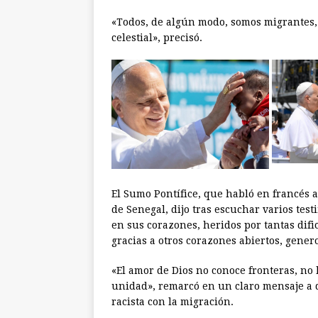
«Todos, de algún modo, somos migrantes, 
celestial», precisó.
El Sumo Pontífice, que habló en francés
de Senegal, dijo tras escuchar varios tes
en sus corazones, heridos por tantas dif
gracias a otros corazones abiertos, gener
«El amor de Dios no conoce fronteras, no 
unidad», remarcó en un claro mensaje a 
racista con la migración.