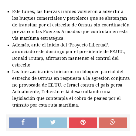
Este lunes, las fuerzas iraníes volvieron a advertir a
los buques comerciales y petroleros que se abstengan
de transitar por el estrecho de Ormuz sin coordinación
previa con las Fuerzas Armadas que controlan en esta
vía marítima estratégica.
Además, ante el inicio del ‘Proyecto Libertad’,
anunciado este domingo por el presidente de EE.UU.,
Donald Trump, afirmaron mantener el control del
estrecho.
Las fuerzas iraníes iniciaron un bloqueo parcial del
estrecho de Ormuz en respuesta a la agresión conjunta
no provocada de EE.UU. e Israel contra el país persa.
Actualmente, Teherán está desarrollando una
legislación que contempla el cobro de peajes por el
tránsito por esta ruta marítima.