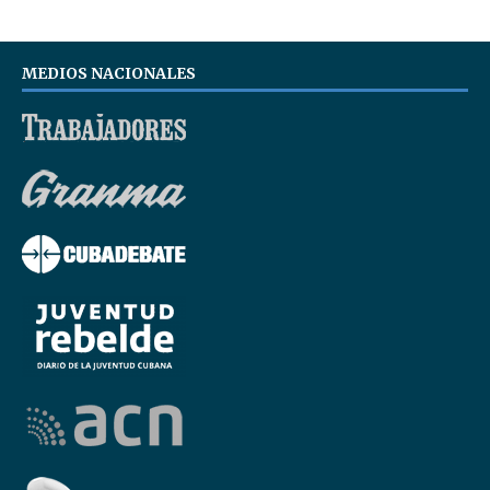
MEDIOS NACIONALES