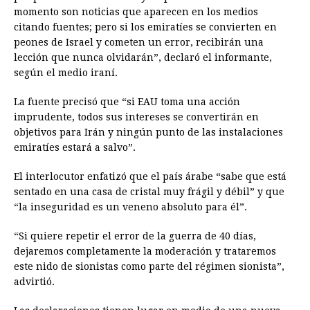
momento son noticias que aparecen en los medios
citando fuentes; pero si los emiratíes se convierten en
peones de Israel y cometen un error, recibirán una
lección que nunca olvidarán”, declaró el informante,
según el medio iraní.
La fuente precisó que “si EAU toma una acción
imprudente, todos sus intereses se convertirán en
objetivos para Irán y ningún punto de las instalaciones
emiratíes estará a salvo”.
El interlocutor enfatizó que el país árabe “sabe que está
sentado en una casa de cristal muy frágil y débil” y que
“la inseguridad es un veneno absoluto para él”.
“Si quiere repetir el error de la guerra de 40 días,
dejaremos completamente la moderación y trataremos
este nido de sionistas como parte del régimen sionista”,
advirtió.