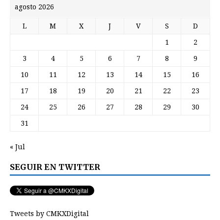
agosto 2026
L
M
X
J
V
S
D
1
2
3
4
5
6
7
8
9
10
11
12
13
14
15
16
17
18
19
20
21
22
23
24
25
26
27
28
29
30
31
« Jul
SEGUIR EN TWITTER
Tweets by CMKXDigital