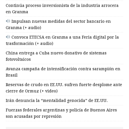
Continúa proceso inversionista de la industria arrocera
en Granma
Impulsan nuevas medidas del sector bancario en
Granma (+ audio)
Convoca ETECSA en Granma a una Feria digital por la
trasformación (+ audio)
China entrega a Cuba nuevo donativo de sistemas
fotovoltaicos
Avanza campaña de intensificación contra sarampión en
Brasil
Reservas de crudo en EE.UU. sufren fuerte desplome ante
cierre de Ormuz (+ video)
Irán denuncia la “mentalidad genocida” de EE.UU.
Fuerzas federales argentinas y policía de Buenos Aires
son acusadas por represión