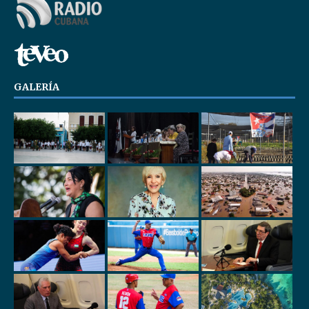
GALERÍA