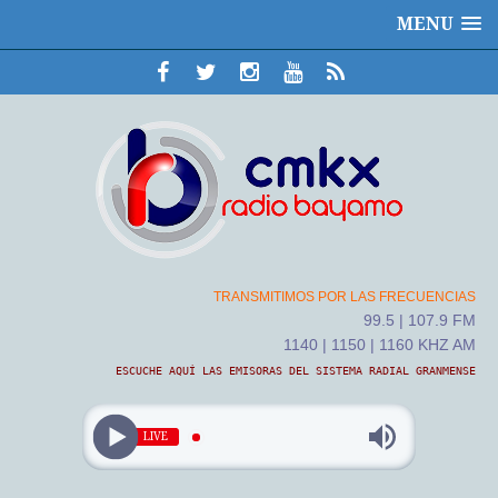
MENU
TRANSMITIMOS POR LAS FRECUENCIAS
99.5 | 107.9 FM
1140 | 1150 | 1160 KHZ AM
ESCUCHE AQUÍ LAS EMISORAS DEL SISTEMA RADIAL GRANMENSE
LIVE