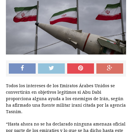
Todos los intereses de los Emiratos Árabes Unidos se
convertirán en objetivos legítimos si Abu Dabi
proporciona alguna ayuda a los enemigos de Irán, según
ha afirmado una fuente militar iraní citada por la agencia
Tasnim.
“Hasta ahora no se ha declarado ninguna amenaza oficial
por parte de los emiratíes y lo que se ha dicho hasta este