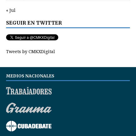
« Jul
SEGUIR EN TWITTER
Tweets by CMKXDigital
MEDIOS NACIONALES