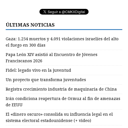
ÚLTIMAS NOTICIAS
Gaza: 1.254 muertos y 4.091 violaciones israelíes del alto
el fuego en 300 días
Papa León XIV asistió al Encuentro de Jóvenes
Franciscanos 2026
Fidel: legado vivo en la juventud
Un proyecto que transforma juventudes
Registra crecimiento industria de maquinaria de China
Irán condiciona reapertura de Ormuz al fin de amenazas
de EEUU
El «dinero oscuro» consolida su influencia legal en el
sistema electoral estadounidense (+ video)