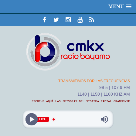
MENU
TRANSMITIMOS POR LAS FRECUENCIAS
99.5 | 107.9 FM
1140 | 1150 | 1160 KHZ AM
ESCUCHE AQUÍ LAS EMISORAS DEL SISTEMA RADIAL GRANMENSE
LIVE