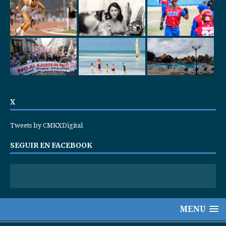
X
Tweets by CMKXDigital
SEGUIR EN FACEBOOK
MENU