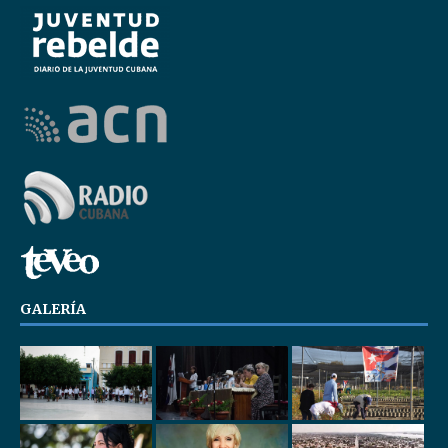
GALERÍA