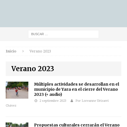
Inicio
Verano 2023
Verano 2023
Múltiples actividades se desarrollan en el
municipio de Yara en el cierre del Verano
2023 (+ audio)
2 septiembre 2023
Por Loreanne Urizarri
Chávez
Propuestas culturales cerrarán el Verano