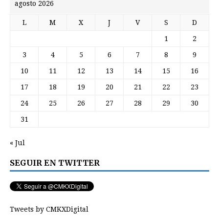
agosto 2026
L
M
X
J
V
S
D
1
2
3
4
5
6
7
8
9
10
11
12
13
14
15
16
17
18
19
20
21
22
23
24
25
26
27
28
29
30
31
« Jul
SEGUIR EN TWITTER
Tweets by CMKXDigital