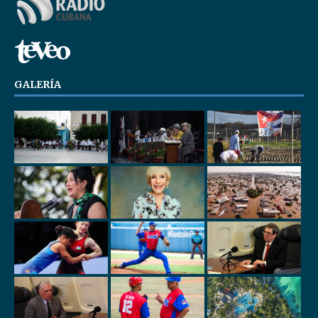
GALERÍA