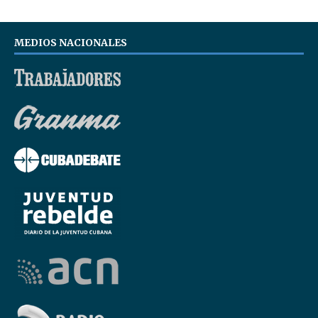
MEDIOS NACIONALES