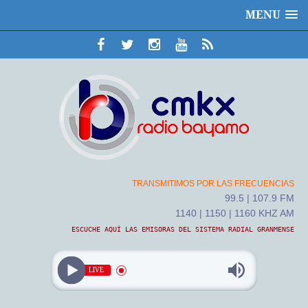
MENU
TRANSMITIMOS POR LAS FRECUENCIAS
99.5 | 107.9 FM
1140 | 1150 | 1160 KHZ AM
ESCUCHE AQUÍ LAS EMISORAS DEL SISTEMA RADIAL GRANMENSE
LIVE