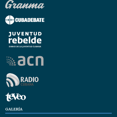
GALERÍA