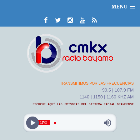
MENU
TRANSMITIMOS POR LAS FRECUENCIAS
99.5 | 107.9 FM
1140 | 1150 | 1160 KHZ AM
ESCUCHE AQUÍ LAS EMISORAS DEL SISTEMA RADIAL GRANMENSE
LIVE