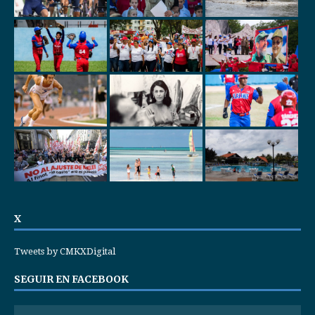
X
Tweets by CMKXDigital
SEGUIR EN FACEBOOK