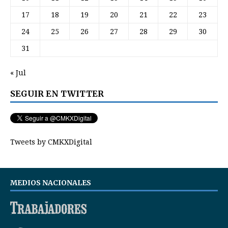
17
18
19
20
21
22
23
24
25
26
27
28
29
30
31
« Jul
SEGUIR EN TWITTER
Tweets by CMKXDigital
MEDIOS NACIONALES