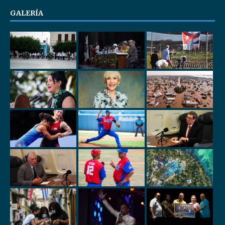
GALERÍA