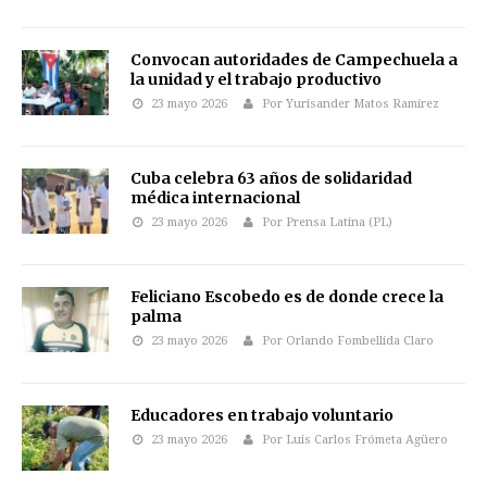
Convocan autoridades de Campechuela a
la unidad y el trabajo productivo
23 mayo 2026
Por Yurisander Matos Ramírez
Cuba celebra 63 años de solidaridad
médica internacional
23 mayo 2026
Por Prensa Latina (PL)
Feliciano Escobedo es de donde crece la
palma
23 mayo 2026
Por Orlando Fombellida Claro
Educadores en trabajo voluntario
23 mayo 2026
Por Luis Carlos Frómeta Agüero