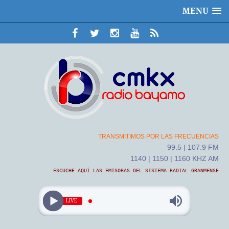
MENU
TRANSMITIMOS POR LAS FRECUENCIAS
99.5 | 107.9 FM
1140 | 1150 | 1160 KHZ AM
ESCUCHE AQUÍ LAS EMISORAS DEL SISTEMA RADIAL GRANMENSE
LIVE