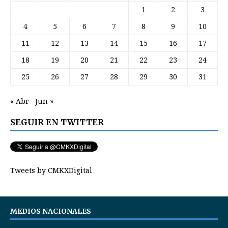
1
2
3
4
5
6
7
8
9
10
11
12
13
14
15
16
17
18
19
20
21
22
23
24
25
26
27
28
29
30
31
« Abr
Jun »
SEGUIR EN TWITTER
Tweets by CMKXDigital
MEDIOS NACIONALES