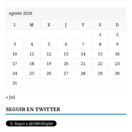
agosto 2026
L
M
X
J
V
S
D
1
2
3
4
5
6
7
8
9
10
11
12
13
14
15
16
17
18
19
20
21
22
23
24
25
26
27
28
29
30
31
« Jul
SEGUIR EN TWITTER