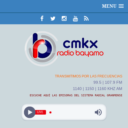
MENU
TRANSMITIMOS POR LAS FRECUENCIAS
99.5 | 107.9 FM
1140 | 1150 | 1160 KHZ AM
ESCUCHE AQUÍ LAS EMISORAS DEL SISTEMA RADIAL GRANMENSE
LIVE