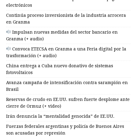
electrónicos
Continúa proceso inversionista de la industria arrocera
en Granma
Impulsan nuevas medidas del sector bancario en
Granma (+ audio)
Convoca ETECSA en Granma a una Feria digital por la
trasformación (+ audio)
China entrega a Cuba nuevo donativo de sistemas
fotovoltaicos
Avanza campaña de intensificación contra sarampión en
Brasil
Reservas de crudo en EE.UU. sufren fuerte desplome ante
cierre de Ormuz (+ video)
Irán denuncia la “mentalidad genocida” de EE.UU.
Fuerzas federales argentinas y policía de Buenos Aires
son acusadas por represión