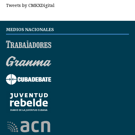
Tweets by CMKXDigital
MEDIOS NACIONALES