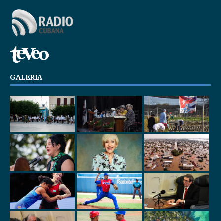
GALERÍA