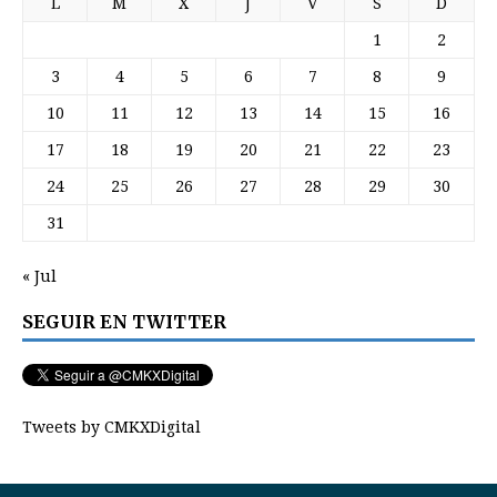
L
M
X
J
V
S
D
1
2
3
4
5
6
7
8
9
10
11
12
13
14
15
16
17
18
19
20
21
22
23
24
25
26
27
28
29
30
31
« Jul
SEGUIR EN TWITTER
Tweets by CMKXDigital