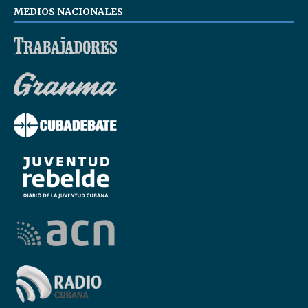
MEDIOS NACIONALES