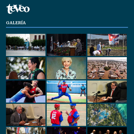
GALERÍA