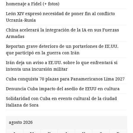
homenaje a Fidel (+ fotos)
León XIV expresó necesidad de poner fin al conflicto
Ucrania-Rusia
China acelerará la integración de la IA en sus Fuerzas
Armadas
Reportan grave deterioro de un portaviones de EE.UU.
que participó en la guerra con Irán
Irán deja un aviso a EE.UU. sobre lo que enfrentará si
intenta una incursión militar
Cuba conquista 70 plazas para Panamericanos Lima 2027
Denuncia Cuba impacto del asedio de EEUU en cultura
Solidaridad con Cuba en evento cultural de la ciudad
italiana de Sora
agosto 2026