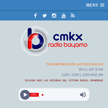
MENU
TRANSMITIMOS POR LAS FRECUENCIAS
99.5 | 107.9 FM
1140 | 1150 | 1160 KHZ AM
ESCUCHE AQUÍ LAS EMISORAS DEL SISTEMA RADIAL GRANMENSE
LIVE