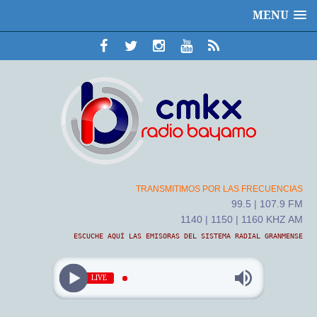
MENU
TRANSMITIMOS POR LAS FRECUENCIAS
99.5 | 107.9 FM
1140 | 1150 | 1160 KHZ AM
ESCUCHE AQUÍ LAS EMISORAS DEL SISTEMA RADIAL GRANMENSE
LIVE