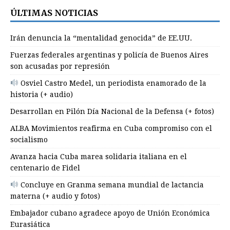
ÚLTIMAS NOTICIAS
Irán denuncia la “mentalidad genocida” de EE.UU.
Fuerzas federales argentinas y policía de Buenos Aires
son acusadas por represión
Osviel Castro Medel, un periodista enamorado de la
historia (+ audio)
Desarrollan en Pilón Día Nacional de la Defensa (+ fotos)
ALBA Movimientos reafirma en Cuba compromiso con el
socialismo
Avanza hacia Cuba marea solidaria italiana en el
centenario de Fidel
Concluye en Granma semana mundial de lactancia
materna (+ audio y fotos)
Embajador cubano agradece apoyo de Unión Económica
Eurasiática