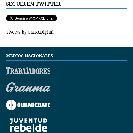
SEGUIR EN TWITTER
Tweets by CMKXDigital
MEDIOS NACIONALES