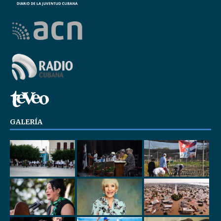
GALERÍA