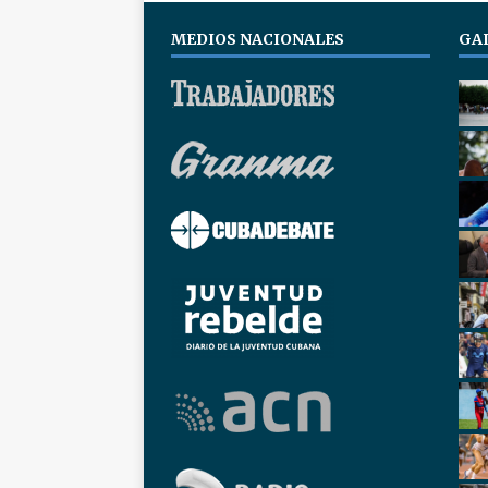
MEDIOS NACIONALES
GA