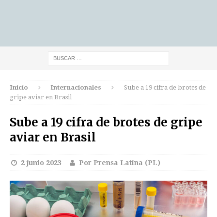
Inicio
Internacionales
Sube a 19 cifra de brotes de
gripe aviar en Brasil
Sube a 19 cifra de brotes de gripe
aviar en Brasil
2 junio 2023
Por Prensa Latina (PL)