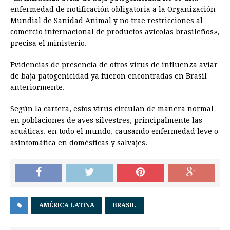
enfermedad de notificación obligatoria a la Organización
Mundial de Sanidad Animal y no trae restricciones al
comercio internacional de productos avícolas brasileños»,
precisa el ministerio.
Evidencias de presencia de otros virus de influenza aviar
de baja patogenicidad ya fueron encontradas en Brasil
anteriormente.
Según la cartera, estos virus circulan de manera normal
en poblaciones de aves silvestres, principalmente las
acuáticas, en todo el mundo, causando enfermedad leve o
asintomática en domésticas y salvajes.
AMÉRICA LATINA
BRASIL