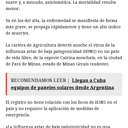
suave y, a menudo, asintomática. La mortalidad resulta
menor.
Ya en los del alta, la enfermedad se manifiesta de forma
más grave, se propaga rápidamente y tiene un alto índice
de muertes.
La cartera de Agricultura detectó anoche el virus de la
influenza aviar de baja patogenicidad (H9N2) en un pato
de vida libre, de la especie Cairina moschata, en la ciudad
de Pará de Minas, estado de Minas Gerais (sudeste).
RECOMENDAMOS LEER |
Llegan a Cuba
equipos de paneles solares desde Argentina
El registro no tiene relación con los focos de H5N1 en el
país y no requiere la aplicación de medidas de
emergencia.
«La influenza aviar de baja patogenicidad no es una