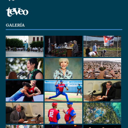
GALERÍA