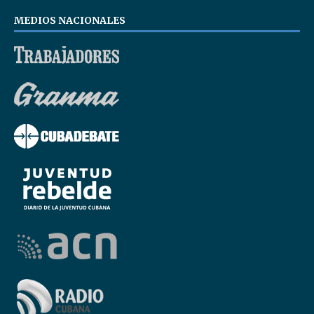
MEDIOS NACIONALES