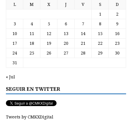
L
M
X
J
V
S
D
1
2
3
4
5
6
7
8
9
10
11
12
13
14
15
16
17
18
19
20
21
22
23
24
25
26
27
28
29
30
31
« Jul
SEGUIR EN TWITTER
Tweets by CMKXDigital