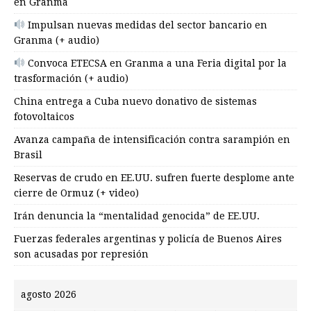
en Granma
Impulsan nuevas medidas del sector bancario en
Granma (+ audio)
Convoca ETECSA en Granma a una Feria digital por la
trasformación (+ audio)
China entrega a Cuba nuevo donativo de sistemas
fotovoltaicos
Avanza campaña de intensificación contra sarampión en
Brasil
Reservas de crudo en EE.UU. sufren fuerte desplome ante
cierre de Ormuz (+ video)
Irán denuncia la “mentalidad genocida” de EE.UU.
Fuerzas federales argentinas y policía de Buenos Aires
son acusadas por represión
agosto 2026