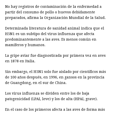
No hay registros de contaminación de la enfermedad a
partir del consumo de pollo o huevos debidamente
preparados, afirma la Organización Mundial de la Salud.
Determinada literatura de sanidad animal indica que el
H5N1 es un subtipo del virus influenza que afecta
predominantemente a las aves. Es menos común en
mamíferos y humanos.
La gripe aviar fue diagnosticada por primera vez en aves
en 1878 en Italia.
Sin embargo, el H5N1 solo fue aislado por científicos más
de 100 años después, en 1996, en gansos en la provincia
de Guangdong, en el sur de China.
Los virus influenza se dividen entre los de baja
patogenicidad (LPAI, leve) y los de alta (HPAI, grave).
En el caso de los primeros afecta a las aves de forma más