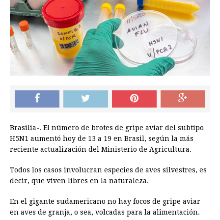
Brasilia-. El número de brotes de gripe aviar del subtipo
H5N1 aumentó hoy de 13 a 19 en Brasil, según la más
reciente actualización del Ministerio de Agricultura.
Todos los casos involucran especies de aves silvestres, es
decir, que viven libres en la naturaleza.
En el gigante sudamericano no hay focos de gripe aviar
en aves de granja, o sea, volcadas para la alimentación.