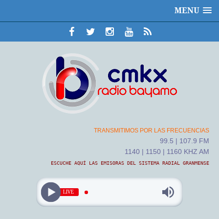
MENU
TRANSMITIMOS POR LAS FRECUENCIAS
99.5 | 107.9 FM
1140 | 1150 | 1160 KHZ AM
ESCUCHE AQUÍ LAS EMISORAS DEL SISTEMA RADIAL GRANMENSE
LIVE