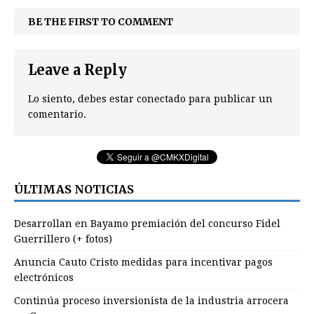
BE THE FIRST TO COMMENT
Leave a Reply
Lo siento, debes estar
conectado
para publicar un
comentario.
ÚLTIMAS NOTICIAS
Desarrollan en Bayamo premiación del concurso Fidel
Guerrillero (+ fotos)
Anuncia Cauto Cristo medidas para incentivar pagos
electrónicos
Continúa proceso inversionista de la industria arrocera