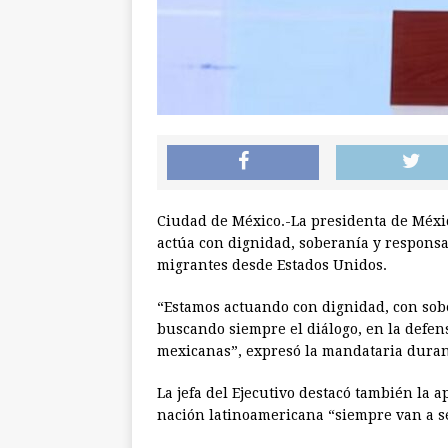
Ciudad de México.-La presidenta de Méxi
actúa con dignidad, soberanía y respons
migrantes desde Estados Unidos.
“Estamos actuando con dignidad, con sob
buscando siempre el diálogo, en la defen
mexicanas”, expresó la mandataria duran
La jefa del Ejecutivo destacó también la 
nación latinoamericana “siempre van a se