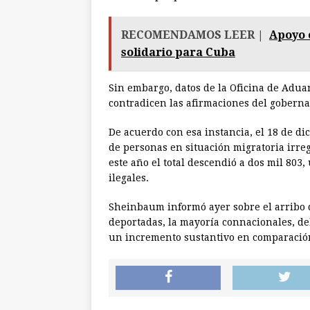
RECOMENDAMOS LEER |
Apoyo 
solidario para Cuba
Sin embargo, datos de la Oficina de Adua
contradicen las afirmaciones del goberna
De acuerdo con esa instancia, el 18 de di
de personas en situación migratoria irreg
este año el total descendió a dos mil 803
ilegales.
Sheinbaum informó ayer sobre el arribo 
deportadas, la mayoría connacionales, del
un incremento sustantivo en comparació