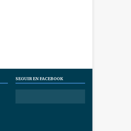
SEGUIR EN FACEBOOK