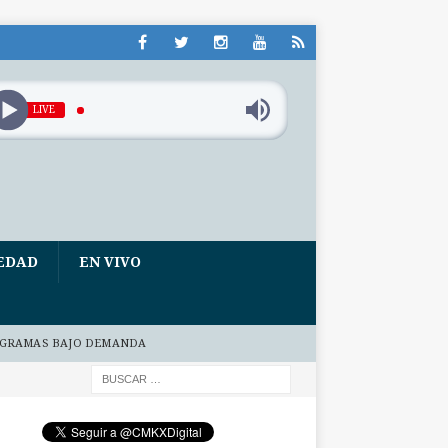
LIVE
EDAD
EN VIVO
GRAMAS BAJO DEMANDA