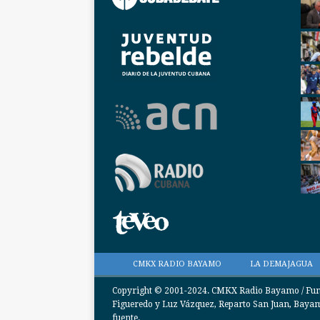
CMKX RADIO BAYAMO
LA DEMAJAGUA
Copyright © 2001-2024. CMKX Radio Bayamo / Funda
Figueredo y Luz Vázquez, Reparto San Juan, Bayamo
fuente.