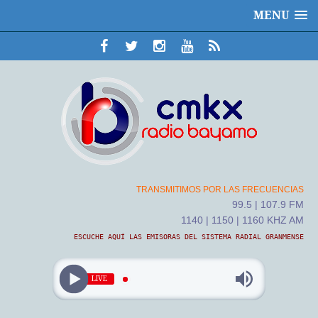
MENU
TRANSMITIMOS POR LAS FRECUENCIAS
99.5 | 107.9 FM
1140 | 1150 | 1160 KHZ AM
ESCUCHE AQUÍ LAS EMISORAS DEL SISTEMA RADIAL GRANMENSE
LIVE