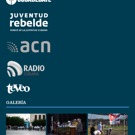
GALERÍA