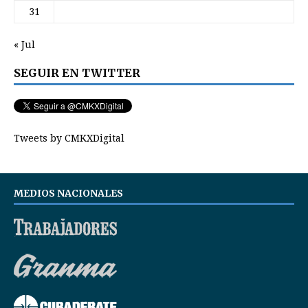
31
« Jul
SEGUIR EN TWITTER
Tweets by CMKXDigital
MEDIOS NACIONALES