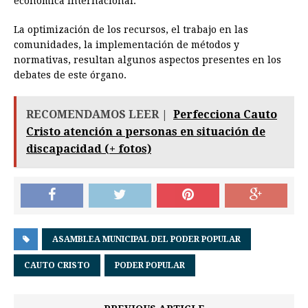
económica internacional.
La optimización de los recursos, el trabajo en las
comunidades, la implementación de métodos y
normativas, resultan algunos aspectos presentes en los
debates de este órgano.
RECOMENDAMOS LEER |
Perfecciona Cauto
Cristo atención a personas en situación de
discapacidad (+ fotos)
ASAMBLEA MUNICIPAL DEL PODER POPULAR
CAUTO CRISTO
PODER POPULAR