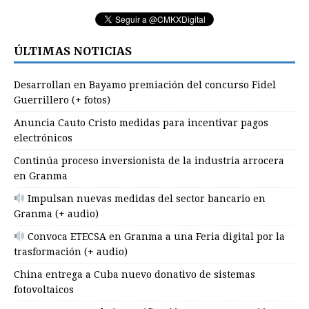
ÚLTIMAS NOTICIAS
Desarrollan en Bayamo premiación del concurso Fidel
Guerrillero (+ fotos)
Anuncia Cauto Cristo medidas para incentivar pagos
electrónicos
Continúa proceso inversionista de la industria arrocera
en Granma
Impulsan nuevas medidas del sector bancario en
Granma (+ audio)
Convoca ETECSA en Granma a una Feria digital por la
trasformación (+ audio)
China entrega a Cuba nuevo donativo de sistemas
fotovoltaicos