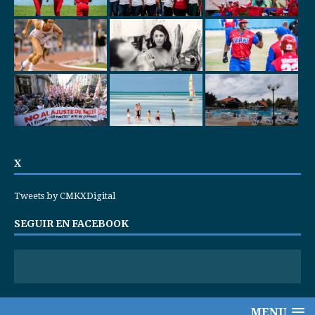
X
Tweets by CMKXDigital
SEGUIR EN FACEBOOK
MENU