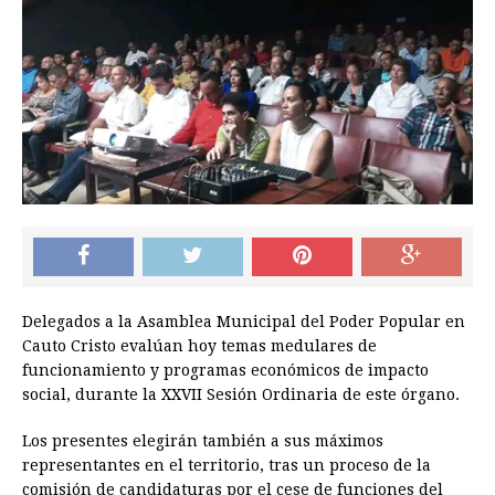
Delegados a la Asamblea Municipal del Poder Popular en
Cauto Cristo evalúan hoy temas medulares de
funcionamiento y programas económicos de impacto
social, durante la XXVII Sesión Ordinaria de este órgano.
Los presentes elegirán también a sus máximos
representantes en el territorio, tras un proceso de la
comisión de candidaturas por el cese de funciones del