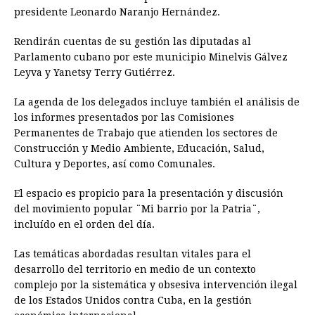
presidente Leonardo Naranjo Hernández.
Rendirán cuentas de su gestión las diputadas al
Parlamento cubano por este municipio Minelvis Gálvez
Leyva y Yanetsy Terry Gutiérrez.
La agenda de los delegados incluye también el análisis de
los informes presentados por las Comisiones
Permanentes de Trabajo que atienden los sectores de
Construcción y Medio Ambiente, Educación, Salud,
Cultura y Deportes, así como Comunales.
El espacio es propicio para la presentación y discusión
del movimiento popular ¨Mi barrio por la Patria¨,
incluído en el orden del día.
Las temáticas abordadas resultan vitales para el
desarrollo del territorio en medio de un contexto
complejo por la sistemática y obsesiva intervención ilegal
de los Estados Unidos contra Cuba, en la gestión