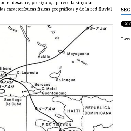
ron el desastre, prosiguió, aparece la singular
SEG
las características físicas geográficas y de la red fluvial
Twee