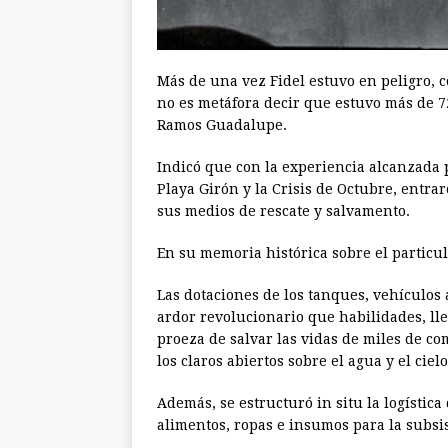
Más de una vez Fidel estuvo en peligro, 
no es metáfora decir que estuvo más de 7
Ramos Guadalupe.
Indicó que con la experiencia alcanzada 
Playa Girón y la Crisis de Octubre, entr
sus medios de rescate y salvamento.
En su memoria histórica sobre el particu
Las dotaciones de los tanques, vehículos 
ardor revolucionario que habilidades, lle
proeza de salvar las vidas de miles de co
los claros abiertos sobre el agua y el cielo
Además, se estructuró in situ la logístic
alimentos, ropas e insumos para la subsi