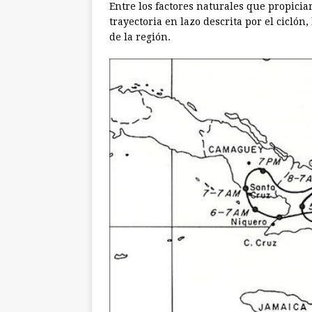
Entre los factores naturales que propicia
trayectoria en lazo descrita por el ciclón, 
de la región.