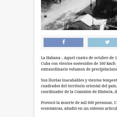
La Habana-. Aquel cuatro de octubre de 1
Cuba con vientos sostenidos de 160 km/h
extraordinario volumen de precipitacion
Sus lluvias inacabables y vientos tempes
cuadrados del territorio oriental del pa
coordinador de la Comisión de Historia, 
Provocó la muerte de mil 600 personas, 1
económicas, añadió en un extenso artícul