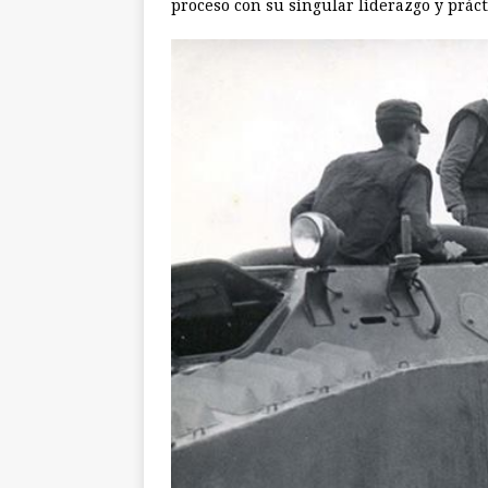
proceso con su singular liderazgo y práct