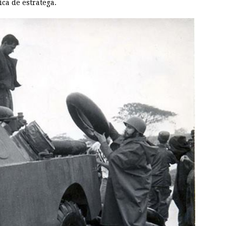
ica de estratega.