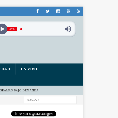
LIVE
EDAD
EN VIVO
GRAMAS BAJO DEMANDA