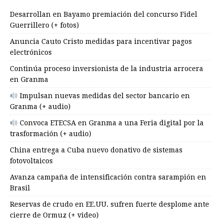
Desarrollan en Bayamo premiación del concurso Fidel
Guerrillero (+ fotos)
Anuncia Cauto Cristo medidas para incentivar pagos
electrónicos
Continúa proceso inversionista de la industria arrocera
en Granma
Impulsan nuevas medidas del sector bancario en
Granma (+ audio)
Convoca ETECSA en Granma a una Feria digital por la
trasformación (+ audio)
China entrega a Cuba nuevo donativo de sistemas
fotovoltaicos
Avanza campaña de intensificación contra sarampión en
Brasil
Reservas de crudo en EE.UU. sufren fuerte desplome ante
cierre de Ormuz (+ video)