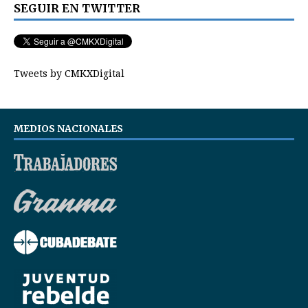
SEGUIR EN TWITTER
Tweets by CMKXDigital
MEDIOS NACIONALES