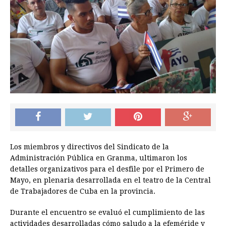
Los miembros y directivos del Sindicato de la
Administración Pública en Granma, ultimaron los
detalles organizativos para el desfile por el Primero de
Mayo, en plenaria desarrollada en el teatro de la Central
de Trabajadores de Cuba en la provincia.
Durante el encuentro se evaluó el cumplimiento de las
actividades desarrolladas cómo saludo a la efeméride y