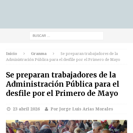
Inicio
Granma
Se preparan trabajadores de la
Administración Pública para el desfile por el Primero de Mayo
Se preparan trabajadores de la
Administración Pública para el
desfile por el Primero de Mayo
23 abril 2026
Por Jorge Luis Arias Morales