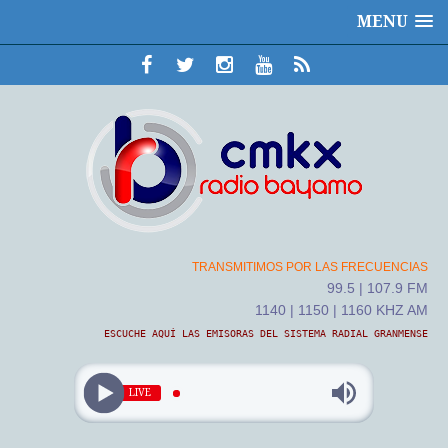
MENU
TRANSMITIMOS POR LAS FRECUENCIAS
99.5 | 107.9 FM
1140 | 1150 | 1160 KHZ AM
ESCUCHE AQUÍ LAS EMISORAS DEL SISTEMA RADIAL GRANMENSE
LIVE