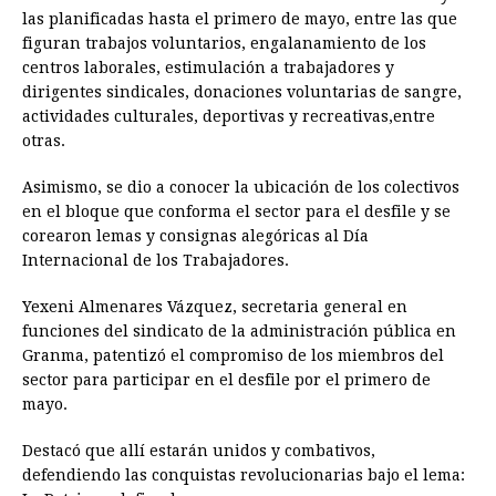
las planificadas hasta el primero de mayo, entre las que
figuran trabajos voluntarios, engalanamiento de los
centros laborales, estimulación a trabajadores y
dirigentes sindicales, donaciones voluntarias de sangre,
actividades culturales, deportivas y recreativas,entre
otras.
Asimismo, se dio a conocer la ubicación de los colectivos
en el bloque que conforma el sector para el desfile y se
corearon lemas y consignas alegóricas al Día
Internacional de los Trabajadores.
Yexeni Almenares Vázquez, secretaria general en
funciones del sindicato de la administración pública en
Granma, patentizó el compromiso de los miembros del
sector para participar en el desfile por el primero de
mayo.
Destacó que allí estarán unidos y combativos,
defendiendo las conquistas revolucionarias bajo el lema: