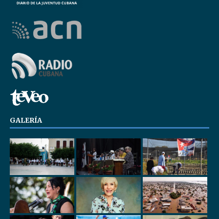
GALERÍA