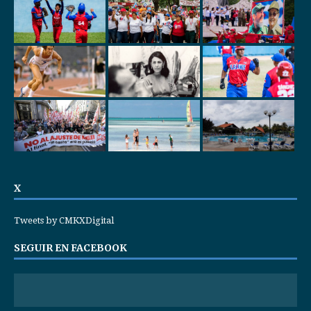
X
Tweets by CMKXDigital
SEGUIR EN FACEBOOK