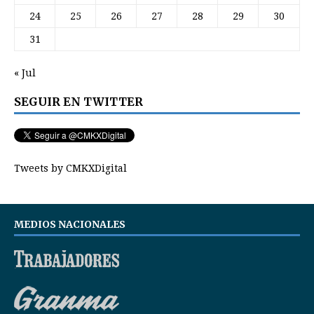
24
25
26
27
28
29
30
31
« Jul
SEGUIR EN TWITTER
Tweets by CMKXDigital
MEDIOS NACIONALES