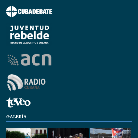
GALERÍA