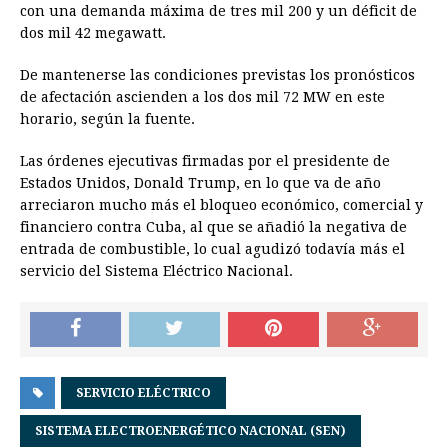
con una demanda máxima de tres mil 200 y un déficit de
dos mil 42 megawatt.
De mantenerse las condiciones previstas los pronósticos
de afectación ascienden a los dos mil 72 MW en este
horario, según la fuente.
Las órdenes ejecutivas firmadas por el presidente de
Estados Unidos, Donald Trump, en lo que va de año
arreciaron mucho más el bloqueo económico, comercial y
financiero contra Cuba, al que se añadió la negativa de
entrada de combustible, lo cual agudizó todavía más el
servicio del Sistema Eléctrico Nacional.
SERVICIO ELÉCTRICO
SISTEMA ELECTROENERGÉTICO NACIONAL (SEN)