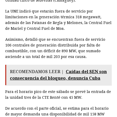
Unidad cinco de Nuevitas (Camagüey).
La UNE indicó que estarán fuera de servicio por
limitaciones en la generación térmica 318 megawatt,
además de las Patanas de Regla y Melones, la Central Fuel
de Mariel y Central Fuel de Moa.
Asimismo, detalló que se encuentran fuera de servicio
106 centrales de generación distribuida por falta de
combustible, con un déficit de 890 MW, que sumado
asciende a un total de mil 203 por esa causa.
RECOMENDAMOS LEER |
Caídas del SEN son
consecuencia del bloqueo, denuncia Cuba
Para el horario pico de este sábado se prevé la entrada de
la unidad tres de la CTE Renté con 45 MW.
De acuerdo con el parte oficial, se estima para el horario
de mayor demanda una disponibilidad de mil 158 MW