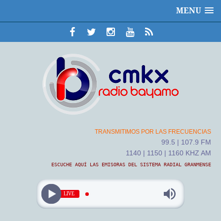
MENU
TRANSMITIMOS POR LAS FRECUENCIAS
99.5 | 107.9 FM
1140 | 1150 | 1160 KHZ AM
ESCUCHE AQUÍ LAS EMISORAS DEL SISTEMA RADIAL GRANMENSE
LIVE