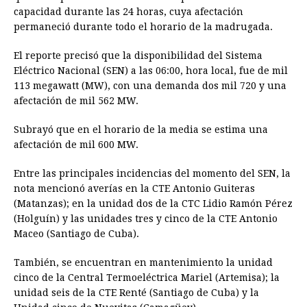
capacidad durante las 24 horas, cuya afectación
permaneció durante todo el horario de la madrugada.
El reporte precisó que la disponibilidad del Sistema
Eléctrico Nacional (SEN) a las 06:00, hora local, fue de mil
113 megawatt (MW), con una demanda dos mil 720 y una
afectación de mil 562 MW.
Subrayó que en el horario de la media se estima una
afectación de mil 600 MW.
Entre las principales incidencias del momento del SEN, la
nota mencionó averías en la CTE Antonio Guiteras
(Matanzas); en la unidad dos de la CTC Lidio Ramón Pérez
(Holguín) y las unidades tres y cinco de la CTE Antonio
Maceo (Santiago de Cuba).
También, se encuentran en mantenimiento la unidad
cinco de la Central Termoeléctrica Mariel (Artemisa); la
unidad seis de la CTE Renté (Santiago de Cuba) y la