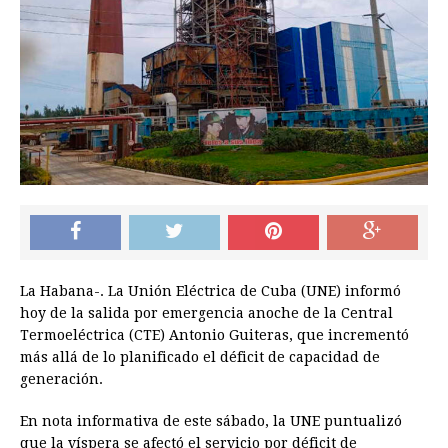
La Habana-. La Unión Eléctrica de Cuba (UNE) informó
hoy de la salida por emergencia anoche de la Central
Termoeléctrica (CTE) Antonio Guiteras, que incrementó
más allá de lo planificado el déficit de capacidad de
generación.
En nota informativa de este sábado, la UNE puntualizó
que la víspera se afectó el servicio por déficit de