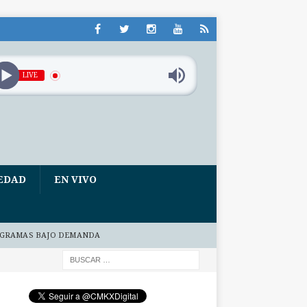
LIVE
EDAD
EN VIVO
GRAMAS BAJO DEMANDA