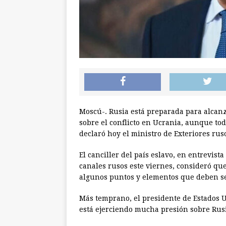
Moscú-. Rusia está preparada para alcanz
sobre el conflicto en Ucrania, aunque to
declaró hoy el ministro de Exteriores rus
El canciller del país eslavo, en entrevist
canales rusos este viernes, consideró que
algunos puntos y elementos que deben se
Más temprano, el presidente de Estados 
está ejerciendo mucha presión sobre Rus