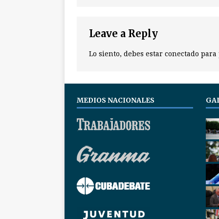
Leave a Reply
Lo siento, debes estar
conectado
para 
MEDIOS NACIONALES
GA