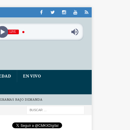
LIVE
EDAD
EN VIVO
GRAMAS BAJO DEMANDA