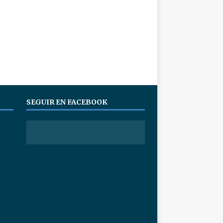
SEGUIR EN FACEBOOK