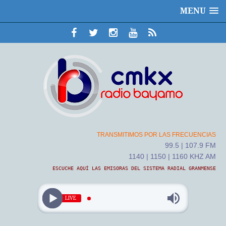
MENU
TRANSMITIMOS POR LAS FRECUENCIAS
99.5 | 107.9 FM
1140 | 1150 | 1160 KHZ AM
ESCUCHE AQUÍ LAS EMISORAS DEL SISTEMA RADIAL GRANMENSE
LIVE