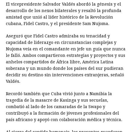
El vicepresidente Salvador Valdés abordó la génesis y el
desarrollo de los nexos bilaterales y resaltó la profunda
amistad que unió al líder histórico de la Revolución
cubana, Fidel Castro, y el presidente Sam Nujoma.
Aseguró que Fidel Castro admiraba su tenacidad y
capacidad de liderazgo en circunstancias complejas y
Nujoma veía en el comandante en jefe un guía que nunca
le falló. Ambos compartieron estrategias y proyectos y sus
anhelos compartidos de África libre, América Latina
soberana y un mundo donde los países del sur pudieran
decidir su destino sin intervenciones extranjeras, señaló
Valdés.
Recordó también que Cuba vivió junto a Namibia la
tragedia de la masacre de Kasinga y sus secuelas,
combatió al lado de los camaradas de la Swapo y
contribuyó a la formación de jóvenes profesionales del
país africano y apoyó con colaboración médica y técnica.