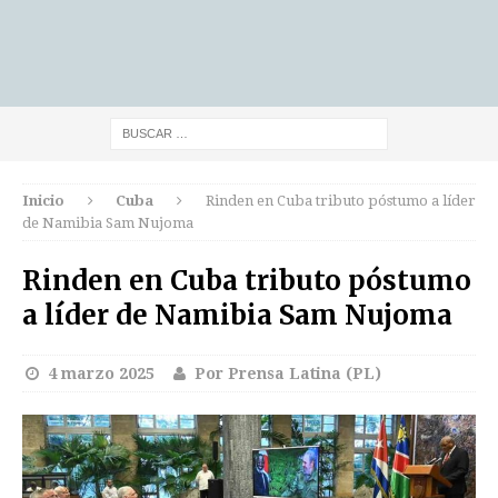
Inicio
Cuba
Rinden en Cuba tributo póstumo a líder
de Namibia Sam Nujoma
Rinden en Cuba tributo póstumo
a líder de Namibia Sam Nujoma
4 marzo 2025
Por Prensa Latina (PL)