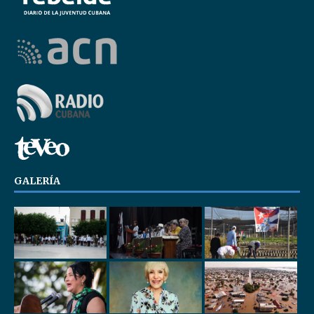
GALERÍA