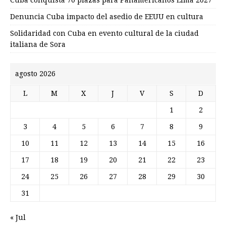
Denuncia Cuba impacto del asedio de EEUU en cultura
Solidaridad con Cuba en evento cultural de la ciudad
italiana de Sora
agosto 2026
L
M
X
J
V
S
D
1
2
3
4
5
6
7
8
9
10
11
12
13
14
15
16
17
18
19
20
21
22
23
24
25
26
27
28
29
30
31
« Jul