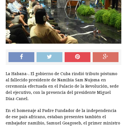
La Habana-. El gobierno de Cuba rindió tributo póstumo
al fallecido presidente de Namibia Sam Nujoma en
ceremonia efectuada en el Palacio de la Revolución, sede
del ejecutivo, con la presencia del presidente Miguel
Díaz-Canel.
En el homenaje al Padre Fundador de la independencia
de ese país africano, estaban presentes también el
embajador namibio, Samuel Goagoseb, el primer ministro