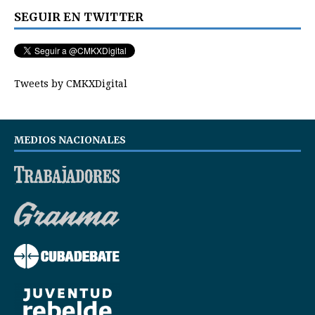
SEGUIR EN TWITTER
Tweets by CMKXDigital
MEDIOS NACIONALES