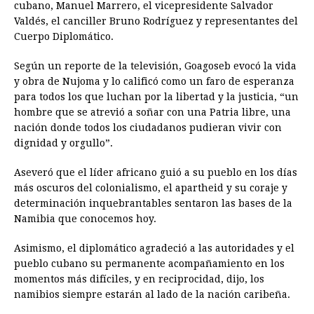
cubano, Manuel Marrero, el vicepresidente Salvador
Valdés, el canciller Bruno Rodríguez y representantes del
Cuerpo Diplomático.
Según un reporte de la televisión, Goagoseb evocó la vida
y obra de Nujoma y lo calificó como un faro de esperanza
para todos los que luchan por la libertad y la justicia, “un
hombre que se atrevió a soñar con una Patria libre, una
nación donde todos los ciudadanos pudieran vivir con
dignidad y orgullo”.
Aseveró que el líder africano guió a su pueblo en los días
más oscuros del colonialismo, el apartheid y su coraje y
determinación inquebrantables sentaron las bases de la
Namibia que conocemos hoy.
Asimismo, el diplomático agradeció a las autoridades y el
pueblo cubano su permanente acompañamiento en los
momentos más difíciles, y en reciprocidad, dijo, los
namibios siempre estarán al lado de la nación caribeña.