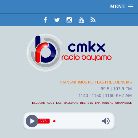
MENU
TRANSMITIMOS POR LAS FRECUENCIAS
99.5 | 107.9 FM
1140 | 1150 | 1160 KHZ AM
ESCUCHE AQUÍ LAS EMISORAS DEL SISTEMA RADIAL GRANMENSE
LIVE