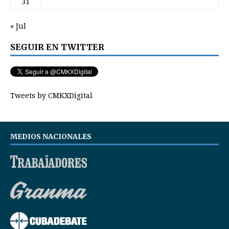
31
« Jul
SEGUIR EN TWITTER
Tweets by CMKXDigital
MEDIOS NACIONALES