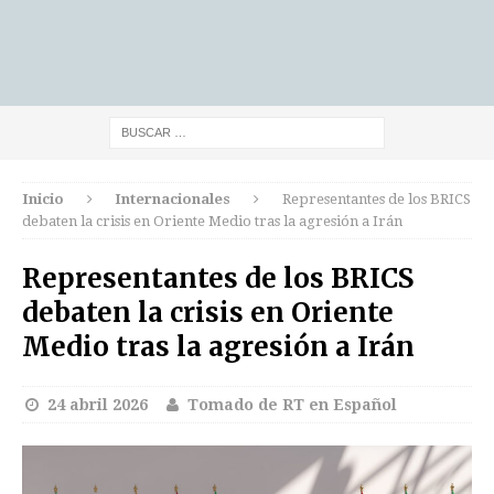
Inicio
Internacionales
Representantes de los BRICS
debaten la crisis en Oriente Medio tras la agresión a Irán
Representantes de los BRICS
debaten la crisis en Oriente
Medio tras la agresión a Irán
24 abril 2026
Tomado de RT en Español