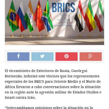
El viceministro de Exteriores de Rusia, Gueórgui
Borisenko, informó este viernes que los representantes
especiales de los BRICS para Oriente Medio y el Norte de
África llevaron a cabo conversaciones sobre la situación
en la región ante la agresión militar de Estados Unidos e
Israel contra Irán.
“Intercambiamos opiniones sobre la situación en la