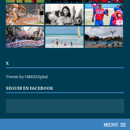
X
Tweets by CMKXDigital
SEGUIR EN FACEBOOK
MENU