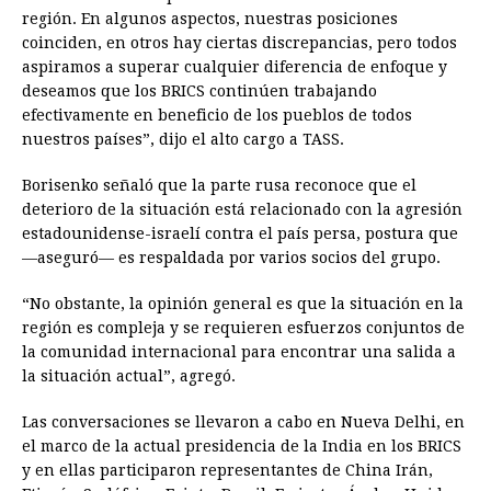
región. En algunos aspectos, nuestras posiciones
coinciden, en otros hay ciertas discrepancias, pero todos
aspiramos a superar cualquier diferencia de enfoque y
deseamos que los BRICS continúen trabajando
efectivamente en beneficio de los pueblos de todos
nuestros países”, dijo el alto cargo a TASS.
Borisenko señaló que la parte rusa reconoce que el
deterioro de la situación está relacionado con la agresión
estadounidense-israelí contra el país persa, postura que
—aseguró— es respaldada por varios socios del grupo.
“No obstante, la opinión general es que la situación en la
región es compleja y se requieren esfuerzos conjuntos de
la comunidad internacional para encontrar una salida a
la situación actual”, agregó.
Las conversaciones se llevaron a cabo en Nueva Delhi, en
el marco de la actual presidencia de la India en los BRICS
y en ellas participaron representantes de China Irán,