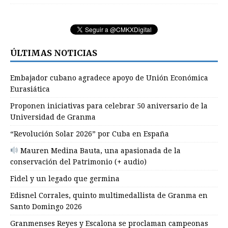
ÚLTIMAS NOTICIAS
Embajador cubano agradece apoyo de Unión Económica
Eurasiática
Proponen iniciativas para celebrar 50 aniversario de la
Universidad de Granma
“Revolución Solar 2026” por Cuba en España
Mauren Medina Bauta, una apasionada de la
conservación del Patrimonio (+ audio)
Fidel y un legado que germina
Edisnel Corrales, quinto multimedallista de Granma en
Santo Domingo 2026
Granmenses Reyes y Escalona se proclaman campeonas