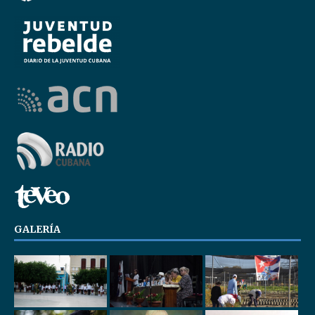
GALERÍA