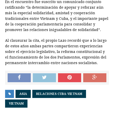
En el encuentro fue suscrito un comunicado conjunto
ratificando “la determinación de apoyar y reforzar aún
más la especial solidaridad, amistad y cooperación
tradicionales entre Vietnam y Cuba, y el importante papel
de la cooperación parlamentaria para consolidar y
promover las relaciones inigualables de solidaridad”.
Al clausurar la cita, el propio Lazo recordó que a lo largo
de estos años ambas partes compartieron experiencias
sobre el ejercicio legislativo, la reforma constitucional y
el funcionamiento de los dos Parlamentos, expresión del
permanente intercambio entre naciones socialistas.
ASIA
RELACIONES CUBA-VIETNAM
VIETNAM