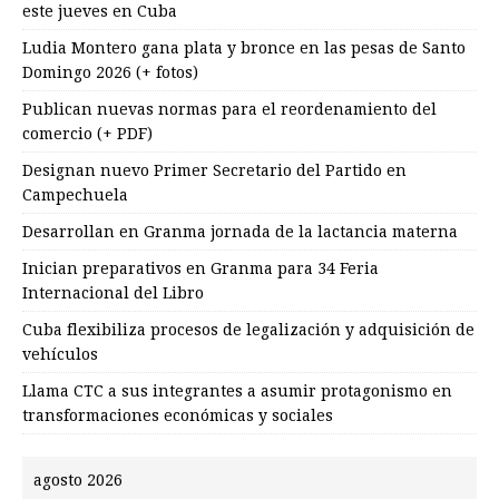
este jueves en Cuba
Ludia Montero gana plata y bronce en las pesas de Santo
Domingo 2026 (+ fotos)
Publican nuevas normas para el reordenamiento del
comercio (+ PDF)
Designan nuevo Primer Secretario del Partido en
Campechuela
Desarrollan en Granma jornada de la lactancia materna
Inician preparativos en Granma para 34 Feria
Internacional del Libro
Cuba flexibiliza procesos de legalización y adquisición de
vehículos
Llama CTC a sus integrantes a asumir protagonismo en
transformaciones económicas y sociales
agosto 2026