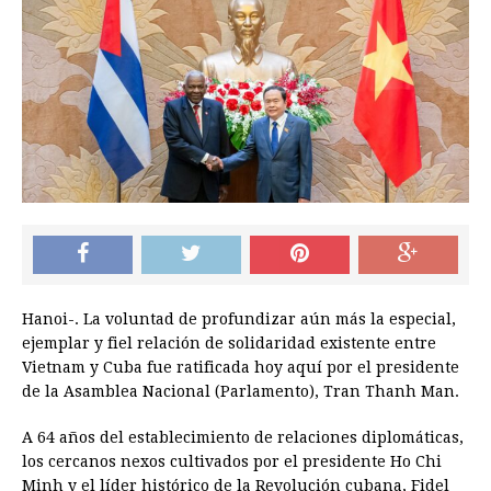
Hanoi-. La voluntad de profundizar aún más la especial,
ejemplar y fiel relación de solidaridad existente entre
Vietnam y Cuba fue ratificada hoy aquí por el presidente
de la Asamblea Nacional (Parlamento), Tran Thanh Man.
A 64 años del establecimiento de relaciones diplomáticas,
los cercanos nexos cultivados por el presidente Ho Chi
Minh y el líder histórico de la Revolución cubana, Fidel