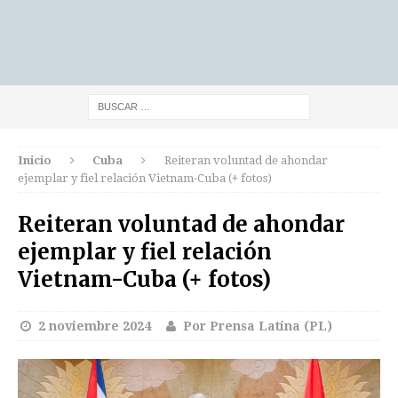
Inicio
Cuba
Reiteran voluntad de ahondar
ejemplar y fiel relación Vietnam-Cuba (+ fotos)
Reiteran voluntad de ahondar
ejemplar y fiel relación
Vietnam-Cuba (+ fotos)
2 noviembre 2024
Por Prensa Latina (PL)