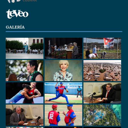
GALERÍA