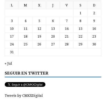
L
M
X
J
V
S
D
1
2
3
4
5
6
7
8
9
10
11
12
13
14
15
16
17
18
19
20
21
22
23
24
25
26
27
28
29
30
31
« Jul
SEGUIR EN TWITTER
Tweets by CMKXDigital