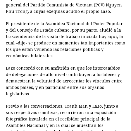
general del Partido Comunista de Vietnam (PCV) Nguyen
Phu Trong, a cuyas exequias acudió el propio Lazo.
El presidente de la Asamblea Nacional del Poder Popular
y del Consejo de Estado cubano, por su parte, aludió a la
trascendencia de la visita de trabajo iniciada hoy aquí, la
cual –dijo- se produce en momentos tan importantes como
los que están viviendo las relaciones políticas y
económicas bilaterales.
Lazo concordó con su anfitrión en que los intercambios
de delegaciones de alto nivel contribuyen a fortalecer y
demuestran la voluntad de acrecentar los vínculos entre
ambos países, y en particular entre sus órganos
legislativos.
Previo a las conversaciones, Tranh Man y Lazo, junto a
sus respectivas comitivas, recorrieron una exposición
fotográfica instalada en el recibidor principal de la
Asamblea Nacional y en la cual se muestran los