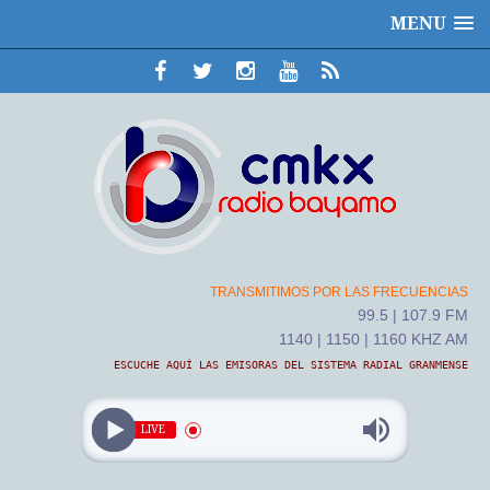
MENU
TRANSMITIMOS POR LAS FRECUENCIAS
99.5 | 107.9 FM
1140 | 1150 | 1160 KHZ AM
ESCUCHE AQUÍ LAS EMISORAS DEL SISTEMA RADIAL GRANMENSE
LIVE