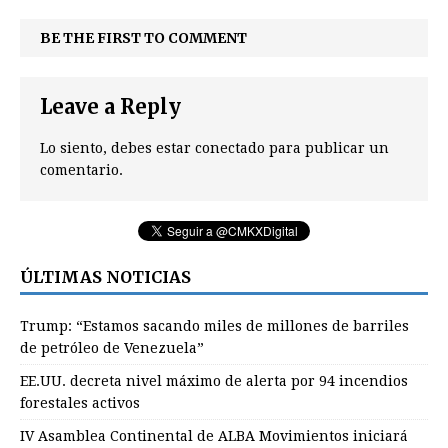
BE THE FIRST TO COMMENT
Leave a Reply
Lo siento, debes estar
conectado
para publicar un
comentario.
ÚLTIMAS NOTICIAS
Trump: “Estamos sacando miles de millones de barriles
de petróleo de Venezuela”
EE.UU. decreta nivel máximo de alerta por 94 incendios
forestales activos
IV Asamblea Continental de ALBA Movimientos iniciará