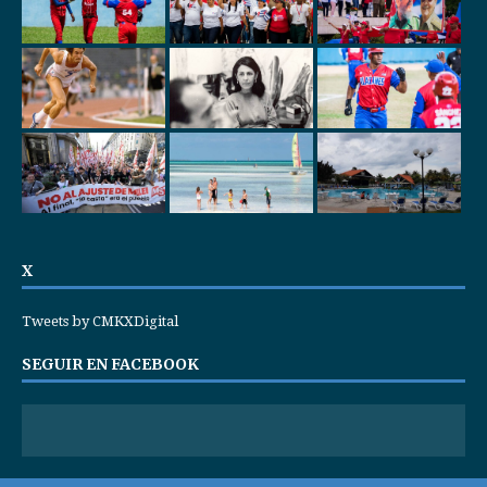
X
Tweets by CMKXDigital
SEGUIR EN FACEBOOK