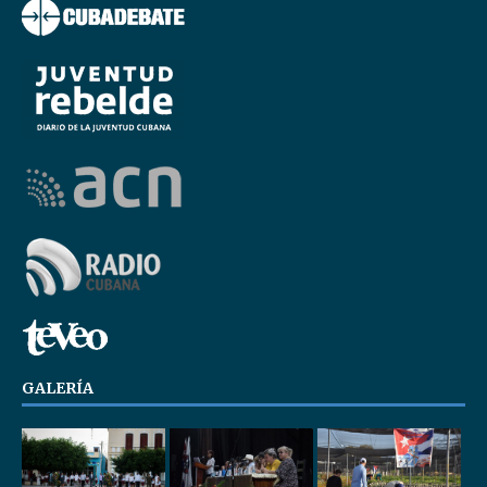
GALERÍA