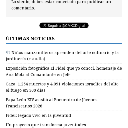
Lo siento, debes estar
conectado
para publicar un
comentario.
ÚLTIMAS NOTICIAS
Niños manzanilleros aprenden del arte culinario y la
jardinería (+ audio)
Exposición fotográfica El Fidel que yo conocí, homenaje de
Ana Mola al Comandante en Jefe
Gaza: 1.254 muertos y 4.091 violaciones israelíes del alto
el fuego en 300 días
Papa León XIV asistió al Encuentro de Jóvenes
Franciscanos 2026
Fidel: legado vivo en la juventud
Un proyecto que transforma juventudes