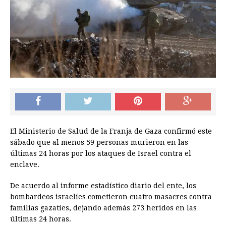
El Ministerio de Salud de la Franja de Gaza confirmó este
sábado que al menos 59 personas murieron en las
últimas 24 horas por los ataques de Israel contra el
enclave.
De acuerdo al informe estadístico diario del ente, los
bombardeos israelíes cometieron cuatro masacres contra
familias gazatíes, dejando además 273 heridos en las
últimas 24 horas.