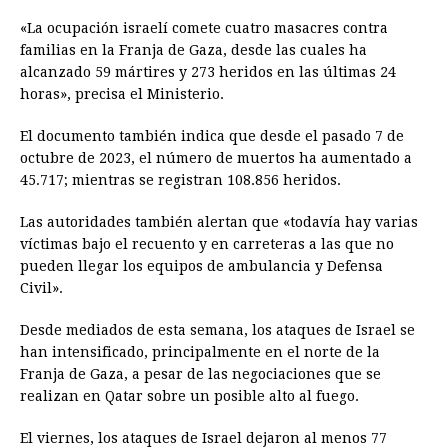
«La ocupación israelí comete cuatro masacres contra
familias en la Franja de Gaza, desde las cuales ha
alcanzado 59 mártires y 273 heridos en las últimas 24
horas», precisa el Ministerio.
El documento también indica que desde el pasado 7 de
octubre de 2023, el número de muertos ha aumentado a
45.717; mientras se registran 108.856 heridos.
Las autoridades también alertan que «todavía hay varias
víctimas bajo el recuento y en carreteras a las que no
pueden llegar los equipos de ambulancia y Defensa
Civil».
Desde mediados de esta semana, los ataques de Israel se
han intensificado, principalmente en el norte de la
Franja de Gaza, a pesar de las negociaciones que se
realizan en Qatar sobre un posible alto al fuego.
El viernes, los ataques de Israel dejaron al menos 77