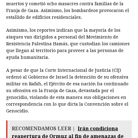
muertos y cometió ocho masacres contra familias de la
Franja de Gaza. Asimismo, los bombardeos provocaron el
estallido de edificios residenciales.
Asimismo, los reportes indican que la mayoría de los
ataques van dirigidos a personal del Movimiento de
Resistencia Palestina Hamás, que custodian los camiones
que llegan al territorio para proveer a las personas de
ayuda humanitaria.
A pesar de que la Corte Internacional de Justicia (CIJ)
ordenó al Gobierno de Israel la detención de su ofensiva
militar en Rafah, el Ejército de esa nación ha continuado
su ofensiva en la Franja de Gaza, devastada por el
genocidio, violando de esta manera sus obligaciones en
correspondencia con lo que dicta la Convención sobre el
Genocidio.
RECOMENDAMOS LEER |
Irán condiciona
reapertura de Ormuz al fin de amenazas de