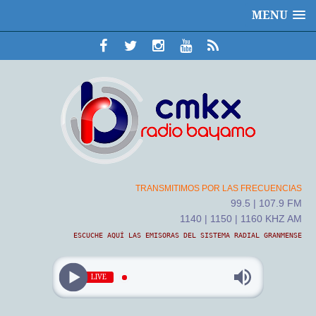
MENU
TRANSMITIMOS POR LAS FRECUENCIAS
99.5 | 107.9 FM
1140 | 1150 | 1160 KHZ AM
ESCUCHE AQUÍ LAS EMISORAS DEL SISTEMA RADIAL GRANMENSE
LIVE