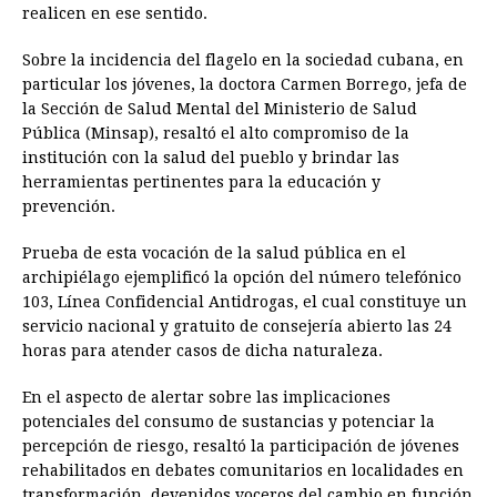
realicen en ese sentido.
Sobre la incidencia del flagelo en la sociedad cubana, en
particular los jóvenes, la doctora Carmen Borrego, jefa de
la Sección de Salud Mental del Ministerio de Salud
Pública (Minsap), resaltó el alto compromiso de la
institución con la salud del pueblo y brindar las
herramientas pertinentes para la educación y
prevención.
Prueba de esta vocación de la salud pública en el
archipiélago ejemplificó la opción del número telefónico
103, Línea Confidencial Antidrogas, el cual constituye un
servicio nacional y gratuito de consejería abierto las 24
horas para atender casos de dicha naturaleza.
En el aspecto de alertar sobre las implicaciones
potenciales del consumo de sustancias y potenciar la
percepción de riesgo, resaltó la participación de jóvenes
rehabilitados en debates comunitarios en localidades en
transformación, devenidos voceros del cambio en función