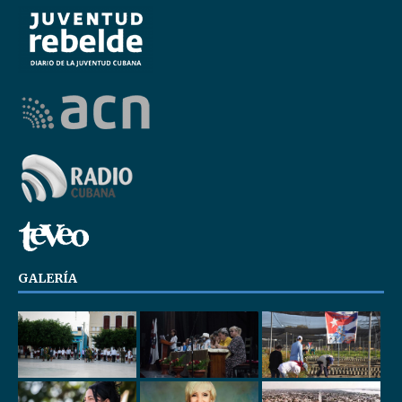
GALERÍA