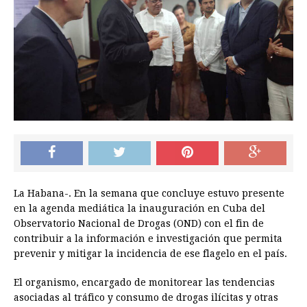
La Habana-. En la semana que concluye estuvo presente
en la agenda mediática la inauguración en Cuba del
Observatorio Nacional de Drogas (OND) con el fin de
contribuir a la información e investigación que permita
prevenir y mitigar la incidencia de ese flagelo en el país.
El organismo, encargado de monitorear las tendencias
asociadas al tráfico y consumo de drogas ilícitas y otras