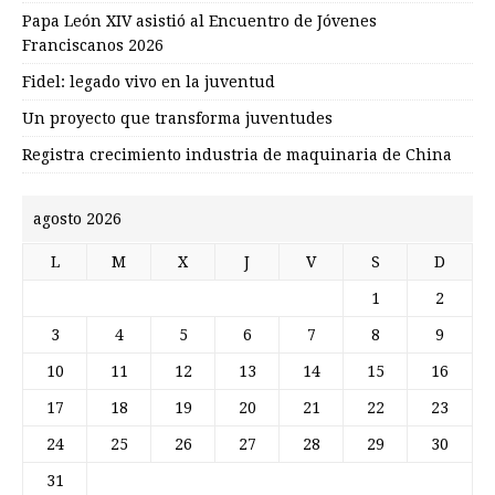
Papa León XIV asistió al Encuentro de Jóvenes
Franciscanos 2026
Fidel: legado vivo en la juventud
Un proyecto que transforma juventudes
Registra crecimiento industria de maquinaria de China
agosto 2026
L
M
X
J
V
S
D
1
2
3
4
5
6
7
8
9
10
11
12
13
14
15
16
17
18
19
20
21
22
23
24
25
26
27
28
29
30
31