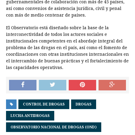
gubernamentales de colaboración con más de 45 países,
así como convenios de asistencia jurídica, civil y penal
con más de medio centenar de países.
El Observatorio está diseñado sobre la base de la
interconectividad de todos los actores sociales e
institucionales competentes en el abordaje integral del
problema de las drogas en el país, así como el fomento de
coordinaciones con otras instituciones internacionales en
el intercambio de buenas prácticas y el fortalecimiento de
las capacidades operativas.
CONTROL DE DROGAS
DROGAS
LUCHA ANTIDROGAS
OBSERVATORIO NACIONAL DE DROGAS (OND)