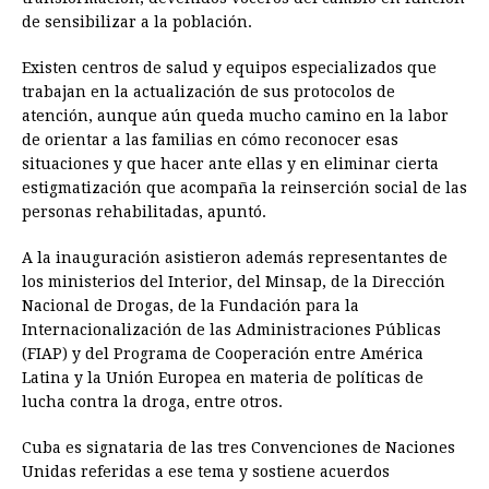
de sensibilizar a la población.
Existen centros de salud y equipos especializados que
trabajan en la actualización de sus protocolos de
atención, aunque aún queda mucho camino en la labor
de orientar a las familias en cómo reconocer esas
situaciones y que hacer ante ellas y en eliminar cierta
estigmatización que acompaña la reinserción social de las
personas rehabilitadas, apuntó.
A la inauguración asistieron además representantes de
los ministerios del Interior, del Minsap, de la Dirección
Nacional de Drogas, de la Fundación para la
Internacionalización de las Administraciones Públicas
(FIAP) y del Programa de Cooperación entre América
Latina y la Unión Europea en materia de políticas de
lucha contra la droga, entre otros.
Cuba es signataria de las tres Convenciones de Naciones
Unidas referidas a ese tema y sostiene acuerdos