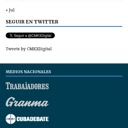
« Jul
SEGUIR EN TWITTER
Tweets by CMKXDigital
MEDIOS NACIONALES