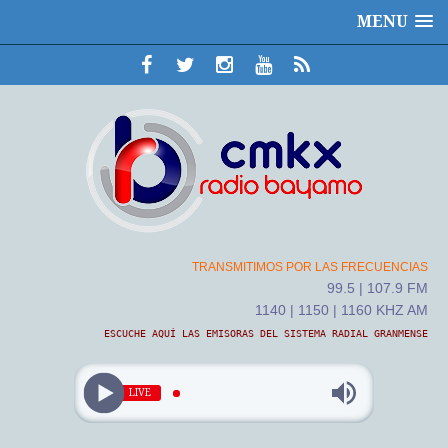
MENU
TRANSMITIMOS POR LAS FRECUENCIAS
99.5 | 107.9 FM
1140 | 1150 | 1160 KHZ AM
ESCUCHE AQUÍ LAS EMISORAS DEL SISTEMA RADIAL GRANMENSE
LIVE