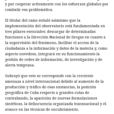
y por cooperar activamente con los esfuerzos globales por
combatir esa problemática.
El titular del ramo señaló asimismo que la
implementación del observatorio está fundamentada en
tres pilares esenciales: descargar de determinadas
funciones a la Dirección Nacional de Drogas en cuanto a
la supervisión del fenómeno, facilitar el acceso de la
ciudadanía a la información y datos de la materia y, como
aspecto novedoso, integrará en su funcionamiento la
gestión de redes de información, de investigación y de
alerta temprana.
Subrayó que esto se corresponde con la creciente
amenaza a nivel internacional debido al aumento de la
producción y tráfico de esas sustancias, la posición
geográfica de Cuba respecto a grandes rutas de
contrabando, la aparición de nuevas formulaciones
sintéticas, la delincuencia organizada transnacional y el
avance en las técnicas de encubrimiento.