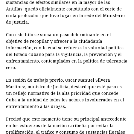
sustancias de efectos similares en la mayor de las
Antillas, quedó oficialmente constituido con el corte de
cinta protocolar que tuvo lugar en la sede del Ministerio
de Justicia.
Con este hito se suma un paso determinante en el
objetivo de recopilar y ofrecer a la ciudadanía
información, con lo cual se refuerza la voluntad política
del Estado cubano para la vigilancia, la prevención y el
enfrentamiento, contemplados en la política de tolerancia
cero.
En sesión de trabajo previo, Oscar Manuel Silvera
Martínez, ministro de Justicia, destacó que esté paso es
un reflejo normativo de la alta prioridad que concede
Cuba a la unidad de todos los actores involucrados en el
enfrentamiento a las drogas.
Precisó que este momento tiene su principal antecedente
en los esfuerzos de la nación caribeña por evitar la
proliferación, el tráfico y consumo de sustancias ilegales