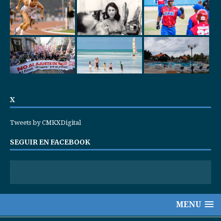
X
Tweets by CMKXDigital
SEGUIR EN FACEBOOK
MENU