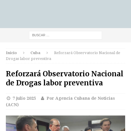
Inicio
Cuba
Reforzará Observatorio Nacional de
Drogas labor preventiva
Reforzará Observatorio Nacional
de Drogas labor preventiva
7 julio 2025
Por Agencia Cubana de Noticias
(ACN)