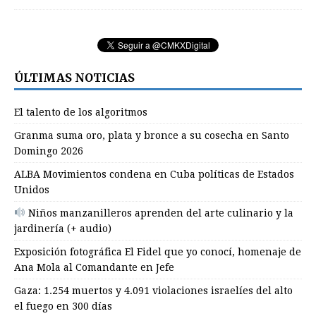
ÚLTIMAS NOTICIAS
El talento de los algoritmos
Granma suma oro, plata y bronce a su cosecha en Santo
Domingo 2026
ALBA Movimientos condena en Cuba políticas de Estados
Unidos
Niños manzanilleros aprenden del arte culinario y la
jardinería (+ audio)
Exposición fotográfica El Fidel que yo conocí, homenaje de
Ana Mola al Comandante en Jefe
Gaza: 1.254 muertos y 4.091 violaciones israelíes del alto
el fuego en 300 días