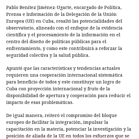
Pablo Benítez Jiménez-Ugarte, encargado de Política,
Prensa e Información de la Delegación de la Unión
Europea (UE) en Cuba, resaltó las potencialidades del
observatorio, alineado con el enfoque de la evidencia
científica y el procesamiento de la información en el
centro del diseño de políticas públicas para el
enfrentamiento, y como este contribuirá a reforzar la
seguridad colectiva y la salud pública.
Apuntó que las características y tendencias actuales
requieren una cooperación internacional sistemática
para beneficio de todos y este constituye un logro de
Cuba con proyección internacional y fruto de la
disponibilidad de apertura y cooperación para reducir el
impacto de esas problemáticas.
De igual manera, reiteró el compromiso del bloque
europeo de facilitar la integración, impulsar la
capacitación en la materia, potenciar la investigación y la
posición de aliada de la UE en todos los esfuerzos que se