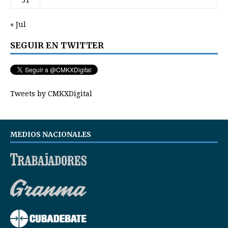
« Jul
SEGUIR EN TWITTER
Tweets by CMKXDigital
MEDIOS NACIONALES