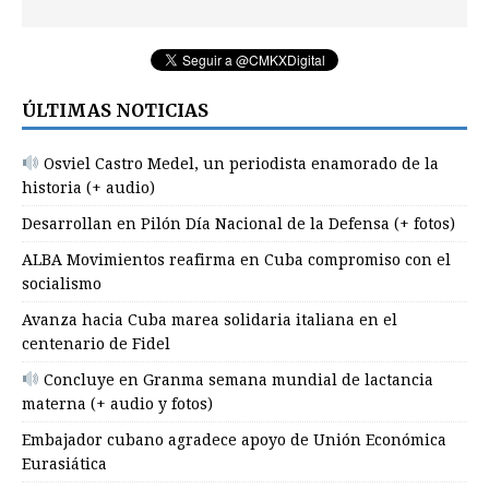
ÚLTIMAS NOTICIAS
Osviel Castro Medel, un periodista enamorado de la
historia (+ audio)
Desarrollan en Pilón Día Nacional de la Defensa (+ fotos)
ALBA Movimientos reafirma en Cuba compromiso con el
socialismo
Avanza hacia Cuba marea solidaria italiana en el
centenario de Fidel
Concluye en Granma semana mundial de lactancia
materna (+ audio y fotos)
Embajador cubano agradece apoyo de Unión Económica
Eurasiática