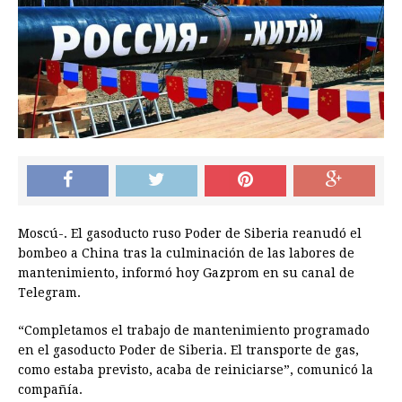
Moscú-. El gasoducto ruso Poder de Siberia reanudó el
bombeo a China tras la culminación de las labores de
mantenimiento, informó hoy Gazprom en su canal de
Telegram.
“Completamos el trabajo de mantenimiento programado
en el gasoducto Poder de Siberia. El transporte de gas,
como estaba previsto, acaba de reiniciarse”, comunicó la
compañía.