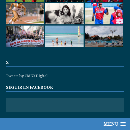
X
Tweets by CMKXDigital
SEGUIR EN FACEBOOK
MENU