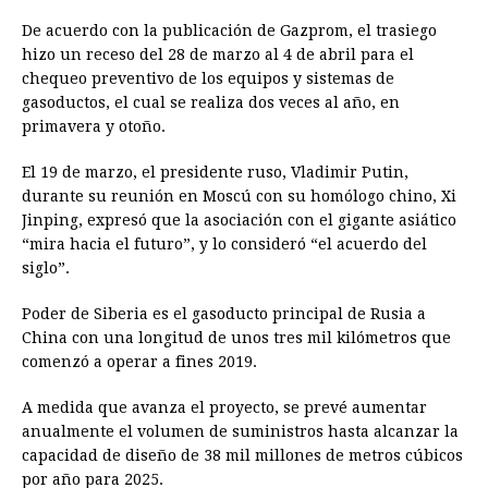
De acuerdo con la publicación de Gazprom, el trasiego
hizo un receso del 28 de marzo al 4 de abril para el
chequeo preventivo de los equipos y sistemas de
gasoductos, el cual se realiza dos veces al año, en
primavera y otoño.
El 19 de marzo, el presidente ruso, Vladimir Putin,
durante su reunión en Moscú con su homólogo chino, Xi
Jinping, expresó que la asociación con el gigante asiático
“mira hacia el futuro”, y lo consideró “el acuerdo del
siglo”.
Poder de Siberia es el gasoducto principal de Rusia a
China con una longitud de unos tres mil kilómetros que
comenzó a operar a fines 2019.
A medida que avanza el proyecto, se prevé aumentar
anualmente el volumen de suministros hasta alcanzar la
capacidad de diseño de 38 mil millones de metros cúbicos
por año para 2025.