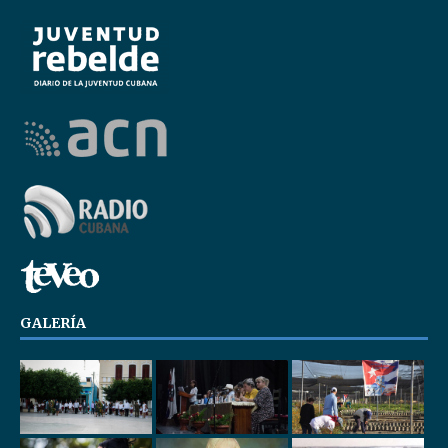
GALERÍA