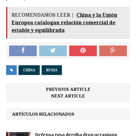
RECOMENDAMOS LEER |
China y la Unión
Europea catalogan relación comercial de
estable y equilibrada
CHINA
RUSIA
PREVIOUS ARTICLE
NEXT ARTICLE
ARTÍCULOS RELACIONADOS
Defensa rusa derriba dron ucraniano