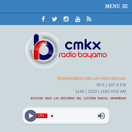
MENU
TRANSMITIMOS POR LAS FRECUENCIAS
99.5 | 107.9 FM
1140 | 1150 | 1160 KHZ AM
ESCUCHE AQUÍ LAS EMISORAS DEL SISTEMA RADIAL GRANMENSE
LIVE