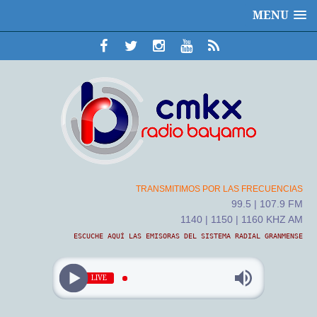
MENU
TRANSMITIMOS POR LAS FRECUENCIAS
99.5 | 107.9 FM
1140 | 1150 | 1160 KHZ AM
ESCUCHE AQUÍ LAS EMISORAS DEL SISTEMA RADIAL GRANMENSE
LIVE