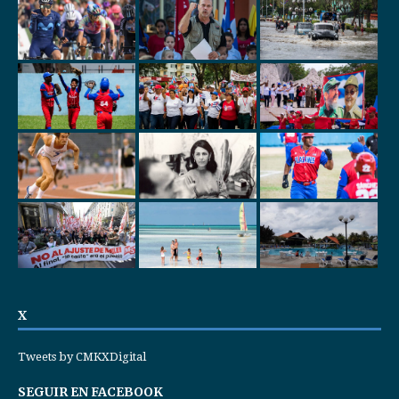
X
Tweets by CMKXDigital
SEGUIR EN FACEBOOK