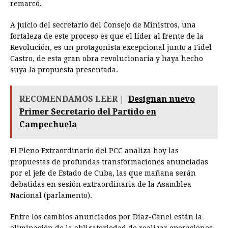
remarcó.
A juicio del secretario del Consejo de Ministros, una
fortaleza de este proceso es que el líder al frente de la
Revolución, es un protagonista excepcional junto a Fidel
Castro, de esta gran obra revolucionaria y haya hecho
suya la propuesta presentada.
RECOMENDAMOS LEER |
Designan nuevo
Primer Secretario del Partido en
Campechuela
El Pleno Extraordinario del PCC analiza hoy las
propuestas de profundas transformaciones anunciadas
por el jefe de Estado de Cuba, las que mañana serán
debatidas en sesión extraordinaria de la Asamblea
Nacional (parlamento).
Entre los cambios anunciados por Díaz-Canel están la