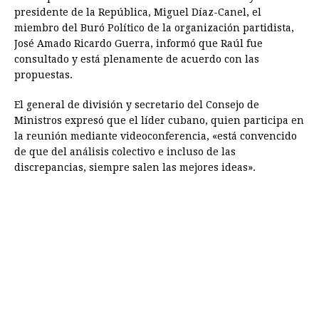
presidente de la República, Miguel Díaz-Canel, el
miembro del Buró Político de la organización partidista,
José Amado Ricardo Guerra, informó que Raúl fue
consultado y está plenamente de acuerdo con las
propuestas.
El general de división y secretario del Consejo de
Ministros expresó que el líder cubano, quien participa en
la reunión mediante videoconferencia, «está convencido
de que del análisis colectivo e incluso de las
discrepancias, siempre salen las mejores ideas».