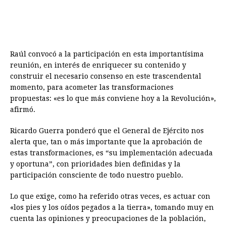
Raúl convocó a la participación en esta importantísima
reunión, en interés de enriquecer su contenido y
construir el necesario consenso en este trascendental
momento, para acometer las transformaciones
propuestas: «es lo que más conviene hoy a la Revolución»,
afirmó.
Ricardo Guerra ponderó que el General de Ejército nos
alerta que, tan o más importante que la aprobación de
estas transformaciones, es “su implementación adecuada
y oportuna”, con prioridades bien definidas y la
participación consciente de todo nuestro pueblo.
Lo que exige, como ha referido otras veces, es actuar con
«los pies y los oídos pegados a la tierra», tomando muy en
cuenta las opiniones y preocupaciones de la población,