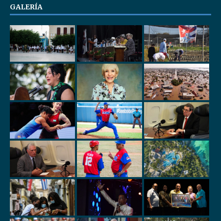
GALERÍA