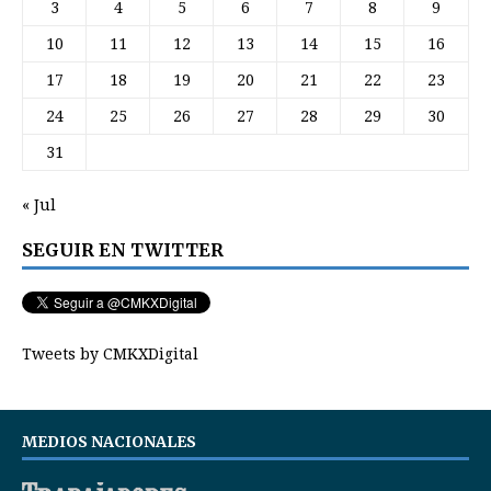
3
4
5
6
7
8
9
10
11
12
13
14
15
16
17
18
19
20
21
22
23
24
25
26
27
28
29
30
31
« Jul
SEGUIR EN TWITTER
Tweets by CMKXDigital
MEDIOS NACIONALES