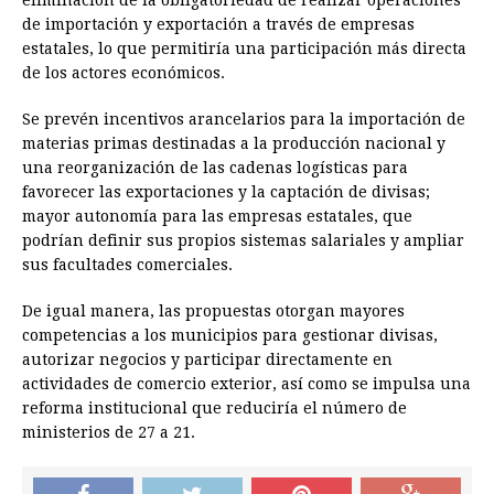
eliminación de la obligatoriedad de realizar operaciones
de importación y exportación a través de empresas
estatales, lo que permitiría una participación más directa
de los actores económicos.
Se prevén incentivos arancelarios para la importación de
materias primas destinadas a la producción nacional y
una reorganización de las cadenas logísticas para
favorecer las exportaciones y la captación de divisas;
mayor autonomía para las empresas estatales, que
podrían definir sus propios sistemas salariales y ampliar
sus facultades comerciales.
De igual manera, las propuestas otorgan mayores
competencias a los municipios para gestionar divisas,
autorizar negocios y participar directamente en
actividades de comercio exterior, así como se impulsa una
reforma institucional que reduciría el número de
ministerios de 27 a 21.