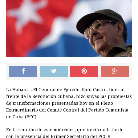
La Habana-. El General de Ejército, Raúl Castro, líder al
frente de la Revolución cubana, hizo suyas las propuestas
de transformaciones presentadas hoy en el Pleno
Extraordinario del Comité Central del Partido Comunista
de Cuba (PCC).
En la reunión de este miércoles, que inició en la tarde
con la presencia del Primer Secretario del PCC y