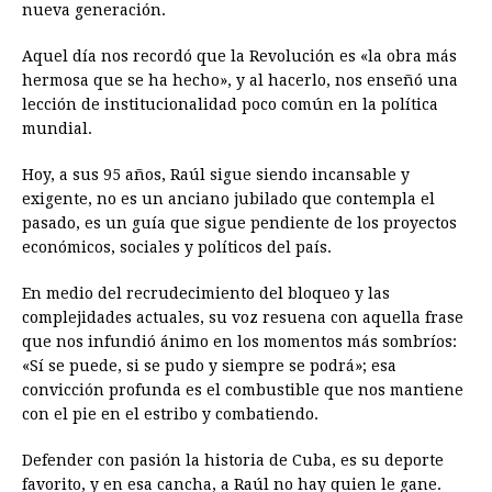
nueva generación.
Aquel día nos recordó que la Revolución es «la obra más
hermosa que se ha hecho», y al hacerlo, nos enseñó una
lección de institucionalidad poco común en la política
mundial.
Hoy, a sus 95 años, Raúl sigue siendo incansable y
exigente, no es un anciano jubilado que contempla el
pasado, es un guía que sigue pendiente de los proyectos
económicos, sociales y políticos del país.
En medio del recrudecimiento del bloqueo y las
complejidades actuales, su voz resuena con aquella frase
que nos infundió ánimo en los momentos más sombríos:
«Sí se puede, si se pudo y siempre se podrá»; esa
convicción profunda es el combustible que nos mantiene
con el pie en el estribo y combatiendo.
Defender con pasión la historia de Cuba, es su deporte
favorito, y en esa cancha, a Raúl no hay quien le gane.