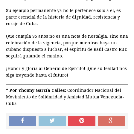
Su ejemplo permanente ya no le pertenece solo a él, es
parte esencial de la historia de dignidad, resistencia y
coraje de Cuba.
Que cumpla 95 años no es una nota de nostalgia, sino una
celebración de la vigencia, porque mientras haya un
cubano dispuesto a luchar, el espíritu de Raúl Castro Ruz
seguirá guiando el camino.
¡Honor y gloria al General de Ejército! ¡Que su lealtad nos
siga trayendo hasta el futuro!
* Por Yhonny García Calles:
Coordinador Nacional del
Movimiento de Solidaridad y Amistad Mutua Venezuela-
Cuba