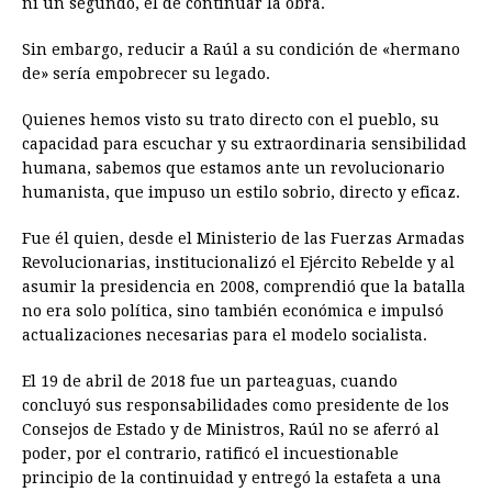
ni un segundo, el de continuar la obra.
Sin embargo, reducir a Raúl a su condición de «hermano
de» sería empobrecer su legado.
Quienes hemos visto su trato directo con el pueblo, su
capacidad para escuchar y su extraordinaria sensibilidad
humana, sabemos que estamos ante un revolucionario
humanista, que impuso un estilo sobrio, directo y eficaz.
Fue él quien, desde el Ministerio de las Fuerzas Armadas
Revolucionarias, institucionalizó el Ejército Rebelde y al
asumir la presidencia en 2008, comprendió que la batalla
no era solo política, sino también económica e impulsó
actualizaciones necesarias para el modelo socialista.
El 19 de abril de 2018 fue un parteaguas, cuando
concluyó sus responsabilidades como presidente de los
Consejos de Estado y de Ministros, Raúl no se aferró al
poder, por el contrario, ratificó el incuestionable
principio de la continuidad y entregó la estafeta a una