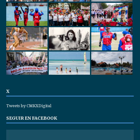
X
Tweets by CMKXDigital
SEGUIR EN FACEBOOK