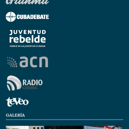
GALERÍA