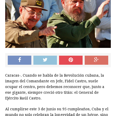
Caracas-. Cuando se habla de la Revolución cubana, la
imagen del Comandante en Jefe, Fidel Castro, suele
ocupar el centro, pero debemos reconocer que, junto a
ese gigante, siempre creció otro titán: el General de
Ejército Raúl Castro.
Al cumplirse este 3 de junio su 95 cumpleaños, Cuba y el
mundo no solo celebran la longevidad de un héroe, sino