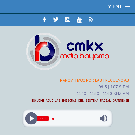
MENU
TRANSMITIMOS POR LAS FRECUENCIAS
99.5 | 107.9 FM
1140 | 1150 | 1160 KHZ AM
ESCUCHE AQUÍ LAS EMISORAS DEL SISTEMA RADIAL GRANMENSE
LIVE