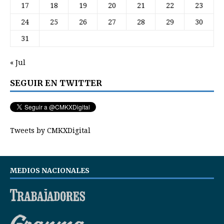
17
18
19
20
21
22
23
24
25
26
27
28
29
30
31
« Jul
SEGUIR EN TWITTER
Tweets by CMKXDigital
MEDIOS NACIONALES