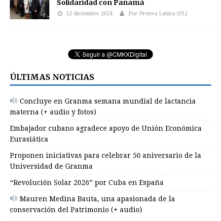
Solidaridad con Panamá
12 diciembre 2024
Por Prensa Latina (PL)
ÚLTIMAS NOTICIAS
Concluye en Granma semana mundial de lactancia
materna (+ audio y fotos)
Embajador cubano agradece apoyo de Unión Económica
Eurasiática
Proponen iniciativas para celebrar 50 aniversario de la
Universidad de Granma
“Revolución Solar 2026” por Cuba en España
Mauren Medina Bauta, una apasionada de la
conservación del Patrimonio (+ audio)