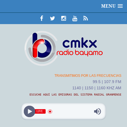
MENU
TRANSMITIMOS POR LAS FRECUENCIAS
99.5 | 107.9 FM
1140 | 1150 | 1160 KHZ AM
ESCUCHE AQUÍ LAS EMISORAS DEL SISTEMA RADIAL GRANMENSE
LIVE