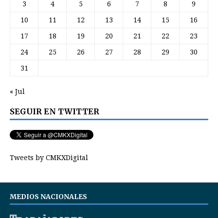
3
4
5
6
7
8
9
10
11
12
13
14
15
16
17
18
19
20
21
22
23
24
25
26
27
28
29
30
31
« Jul
SEGUIR EN TWITTER
Tweets by CMKXDigital
MEDIOS NACIONALES