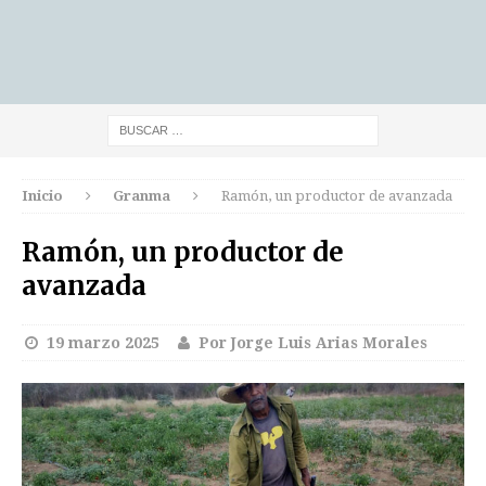
Inicio
Granma
Ramón, un productor de avanzada
Ramón, un productor de
avanzada
19 marzo 2025
Por Jorge Luis Arias Morales