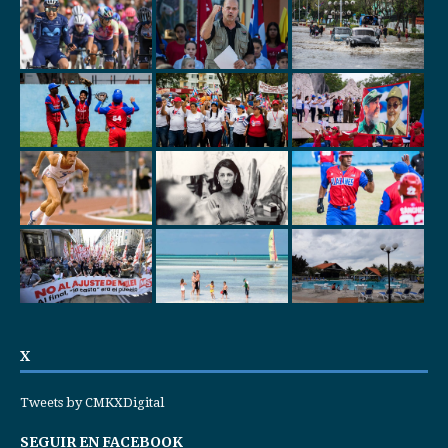
X
Tweets by CMKXDigital
SEGUIR EN FACEBOOK