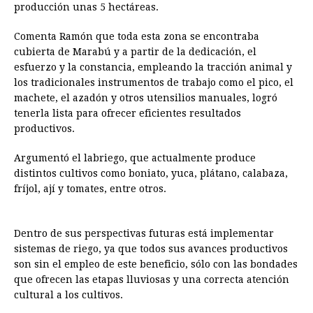
producción unas 5 hectáreas.
Comenta Ramón que toda esta zona se encontraba
cubierta de Marabú y a partir de la dedicación, el
esfuerzo y la constancia, empleando la tracción animal y
los tradicionales instrumentos de trabajo como el pico, el
machete, el azadón y otros utensilios manuales, logró
tenerla lista para ofrecer eficientes resultados
productivos.
Argumentó el labriego, que actualmente produce
distintos cultivos como boniato, yuca, plátano, calabaza,
fríjol, ají y tomates, entre otros.
Dentro de sus perspectivas futuras está implementar
sistemas de riego, ya que todos sus avances productivos
son sin el empleo de este beneficio, sólo con las bondades
que ofrecen las etapas lluviosas y una correcta atención
cultural a los cultivos.