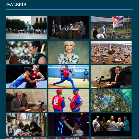
GALERÍA