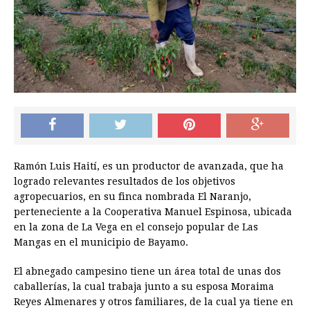
Ramón Luis Haití, es un productor de avanzada, que ha
logrado relevantes resultados de los objetivos
agropecuarios, en su finca nombrada El Naranjo,
perteneciente a la Cooperativa Manuel Espinosa, ubicada
en la zona de La Vega en el consejo popular de Las
Mangas en el municipio de Bayamo.
El abnegado campesino tiene un área total de unas dos
caballerías, la cual trabaja junto a su esposa Moraima
Reyes Almenares y otros familiares, de la cual ya tiene en