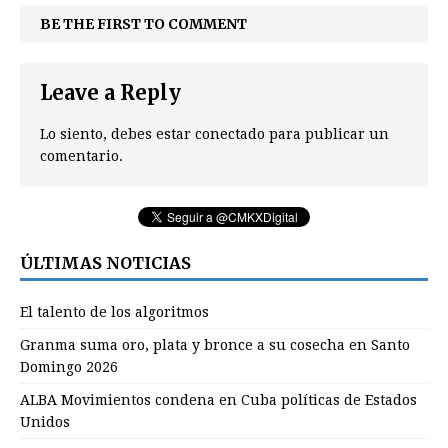
BE THE FIRST TO COMMENT
Leave a Reply
Lo siento, debes estar
conectado
para publicar un
comentario.
ÚLTIMAS NOTICIAS
El talento de los algoritmos
Granma suma oro, plata y bronce a su cosecha en Santo
Domingo 2026
ALBA Movimientos condena en Cuba políticas de Estados
Unidos