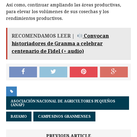
Así como, continuar ampliando las áreas productivas,
para elevar los volúmenes de sus cosechas y los
rendimientos productivos.
RECOMENDAMOS LEER |
Convocan
historiadores de Granma a celebrar
centenario de Fidel (+ audio)
ASOCIACIÓN NACIONAL DE AGRICULTORES PEQUEÑOS
(ANAP)
BAYAMO
CAMPESINOS GRANMENSES
PREVIOUS ARTICLE