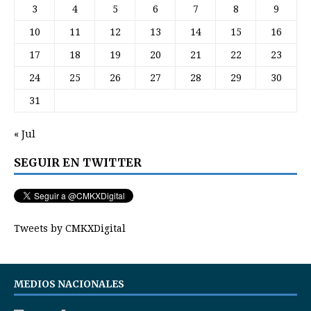
3
4
5
6
7
8
9
10
11
12
13
14
15
16
17
18
19
20
21
22
23
24
25
26
27
28
29
30
31
« Jul
SEGUIR EN TWITTER
Tweets by CMKXDigital
MEDIOS NACIONALES