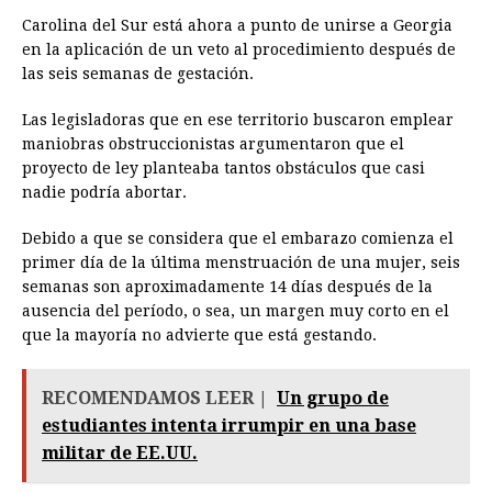
Carolina del Sur está ahora a punto de unirse a Georgia
en la aplicación de un veto al procedimiento después de
las seis semanas de gestación.
Las legisladoras que en ese territorio buscaron emplear
maniobras obstruccionistas argumentaron que el
proyecto de ley planteaba tantos obstáculos que casi
nadie podría abortar.
Debido a que se considera que el embarazo comienza el
primer día de la última menstruación de una mujer, seis
semanas son aproximadamente 14 días después de la
ausencia del período, o sea, un margen muy corto en el
que la mayoría no advierte que está gestando.
RECOMENDAMOS LEER |
Un grupo de
estudiantes intenta irrumpir en una base
militar de EE.UU.