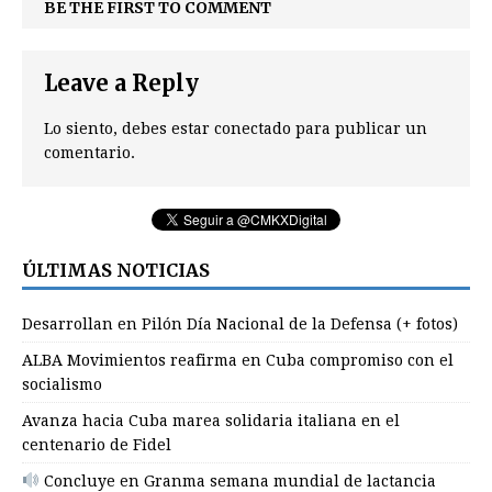
BE THE FIRST TO COMMENT
Leave a Reply
Lo siento, debes estar
conectado
para publicar un
comentario.
ÚLTIMAS NOTICIAS
Desarrollan en Pilón Día Nacional de la Defensa (+ fotos)
ALBA Movimientos reafirma en Cuba compromiso con el
socialismo
Avanza hacia Cuba marea solidaria italiana en el
centenario de Fidel
Concluye en Granma semana mundial de lactancia