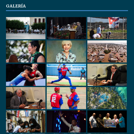
GALERÍA