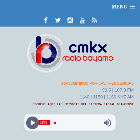
MENU
TRANSMITIMOS POR LAS FRECUENCIAS
99.5 | 107.9 FM
1140 | 1150 | 1160 KHZ AM
ESCUCHE AQUÍ LAS EMISORAS DEL SISTEMA RADIAL GRANMENSE
LIVE