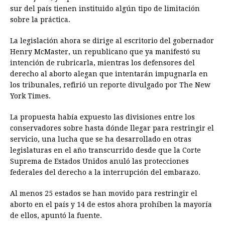
sur del país tienen instituido algún tipo de limitación
sobre la práctica.
La legislación ahora se dirige al escritorio del gobernador
Henry McMaster, un republicano que ya manifestó su
intención de rubricarla, mientras los defensores del
derecho al aborto alegan que intentarán impugnarla en
los tribunales, refirió un reporte divulgado por The New
York Times.
La propuesta había expuesto las divisiones entre los
conservadores sobre hasta dónde llegar para restringir el
servicio, una lucha que se ha desarrollado en otras
legislaturas en el año transcurrido desde que la Corte
Suprema de Estados Unidos anuló las protecciones
federales del derecho a la interrupción del embarazo.
Al menos 25 estados se han movido para restringir el
aborto en el país y 14 de estos ahora prohíben la mayoría
de ellos, apuntó la fuente.