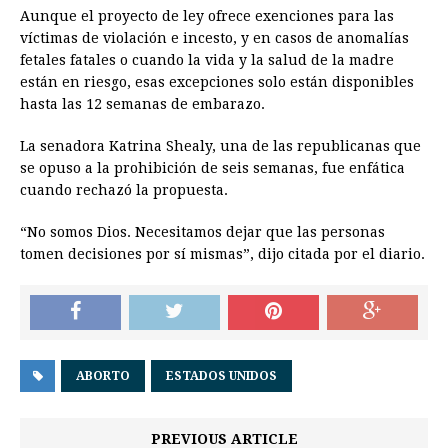
Aunque el proyecto de ley ofrece exenciones para las
víctimas de violación e incesto, y en casos de anomalías
fetales fatales o cuando la vida y la salud de la madre
están en riesgo, esas excepciones solo están disponibles
hasta las 12 semanas de embarazo.
La senadora Katrina Shealy, una de las republicanas que
se opuso a la prohibición de seis semanas, fue enfática
cuando rechazó la propuesta.
“No somos Dios. Necesitamos dejar que las personas
tomen decisiones por sí mismas”, dijo citada por el diario.
ABORTO
ESTADOS UNIDOS
PREVIOUS ARTICLE