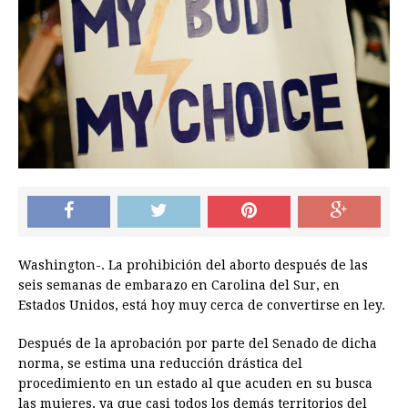
Washington-. La prohibición del aborto después de las
seis semanas de embarazo en Carolina del Sur, en
Estados Unidos, está hoy muy cerca de convertirse en ley.
Después de la aprobación por parte del Senado de dicha
norma, se estima una reducción drástica del
procedimiento en un estado al que acuden en su busca
las mujeres, ya que casi todos los demás territorios del