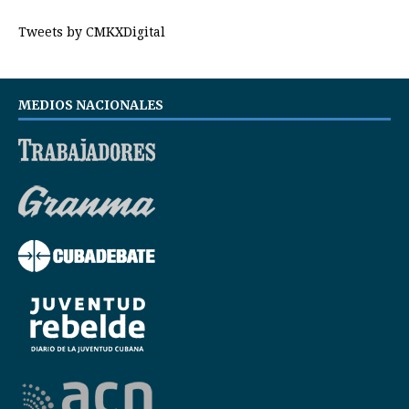
Tweets by CMKXDigital
MEDIOS NACIONALES