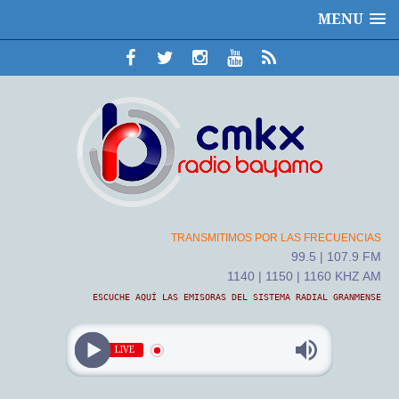
MENU
TRANSMITIMOS POR LAS FRECUENCIAS
99.5 | 107.9 FM
1140 | 1150 | 1160 KHZ AM
ESCUCHE AQUÍ LAS EMISORAS DEL SISTEMA RADIAL GRANMENSE
LIVE