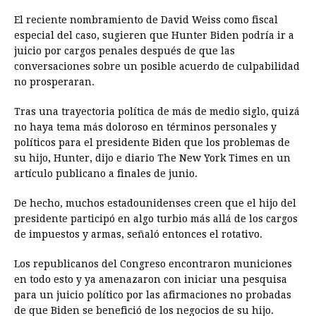
El reciente nombramiento de David Weiss como fiscal
especial del caso, sugieren que Hunter Biden podría ir a
juicio por cargos penales después de que las
conversaciones sobre un posible acuerdo de culpabilidad
no prosperaran.
Tras una trayectoria política de más de medio siglo, quizá
no haya tema más doloroso en términos personales y
políticos para el presidente Biden que los problemas de
su hijo, Hunter, dijo e diario The New York Times en un
artículo publicano a finales de junio.
De hecho, muchos estadounidenses creen que el hijo del
presidente participó en algo turbio más allá de los cargos
de impuestos y armas, señaló entonces el rotativo.
Los republicanos del Congreso encontraron municiones
en todo esto y ya amenazaron con iniciar una pesquisa
para un juicio político por las afirmaciones no probadas
de que Biden se benefició de los negocios de su hijo.