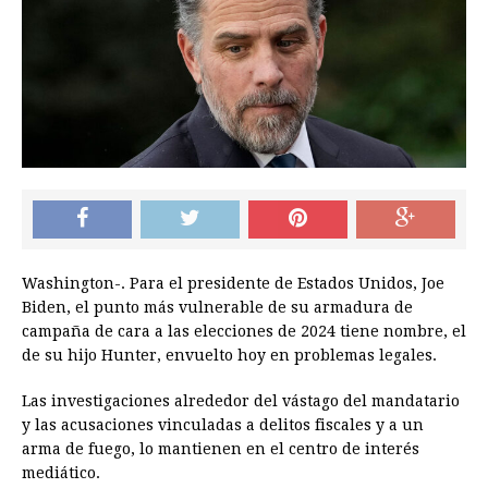
Washington-. Para el presidente de Estados Unidos, Joe
Biden, el punto más vulnerable de su armadura de
campaña de cara a las elecciones de 2024 tiene nombre, el
de su hijo Hunter, envuelto hoy en problemas legales.
Las investigaciones alrededor del vástago del mandatario
y las acusaciones vinculadas a delitos fiscales y a un
arma de fuego, lo mantienen en el centro de interés
mediático.