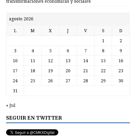
transformaciones económicas y sociales
agosto 2026
L
M
X
J
V
S
D
1
2
3
4
5
6
7
8
9
10
11
12
13
14
15
16
17
18
19
20
21
22
23
24
25
26
27
28
29
30
31
« Jul
SEGUIR EN TWITTER