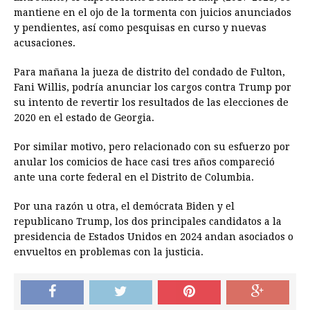
mantiene en el ojo de la tormenta con juicios anunciados
y pendientes, así como pesquisas en curso y nuevas
acusaciones.
Para mañana la jueza de distrito del condado de Fulton,
Fani Willis, podría anunciar los cargos contra Trump por
su intento de revertir los resultados de las elecciones de
2020 en el estado de Georgia.
Por similar motivo, pero relacionado con su esfuerzo por
anular los comicios de hace casi tres años compareció
ante una corte federal en el Distrito de Columbia.
Por una razón u otra, el demócrata Biden y el
republicano Trump, los dos principales candidatos a la
presidencia de Estados Unidos en 2024 andan asociados o
envueltos en problemas con la justicia.