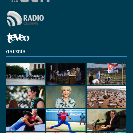
GALERÍA