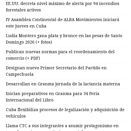
EE.UU. decreta nivel máximo de alerta por 94 incendios
forestales activos
IV Asamblea Continental de ALBA Movimientos iniciará
este jueves en Cuba
Ludia Montero gana plata y bronce en las pesas de Santo
Domingo 2026 (+ fotos)
Publican nuevas normas para el reordenamiento del
comercio (+ PDF)
Designan nuevo Primer Secretario del Partido en
Campechuela
Desarrollan en Granma jornada de la lactancia materna
Inician preparativos en Granma para 34 Feria
Internacional del Libro
Cuba flexibiliza procesos de legalización y adquisición de
vehículos
Llama CTC a sus integrantes a asumir protagonismo en