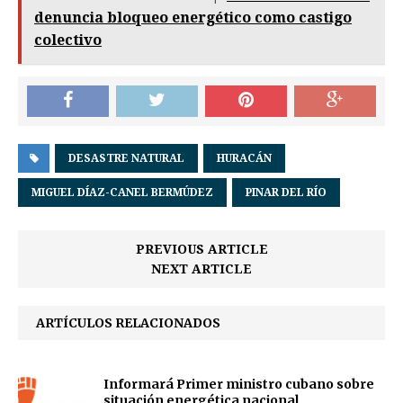
denuncia bloqueo energético como castigo
colectivo
DESASTRE NATURAL
HURACÁN
MIGUEL DÍAZ-CANEL BERMÚDEZ
PINAR DEL RÍO
PREVIOUS ARTICLE
NEXT ARTICLE
ARTÍCULOS RELACIONADOS
Informará Primer ministro cubano sobre
situación energética nacional