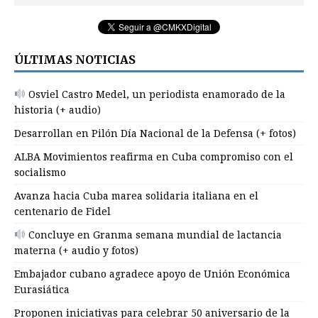
ÚLTIMAS NOTICIAS
Osviel Castro Medel, un periodista enamorado de la
historia (+ audio)
Desarrollan en Pilón Día Nacional de la Defensa (+ fotos)
ALBA Movimientos reafirma en Cuba compromiso con el
socialismo
Avanza hacia Cuba marea solidaria italiana en el
centenario de Fidel
Concluye en Granma semana mundial de lactancia
materna (+ audio y fotos)
Embajador cubano agradece apoyo de Unión Económica
Eurasiática
Proponen iniciativas para celebrar 50 aniversario de la