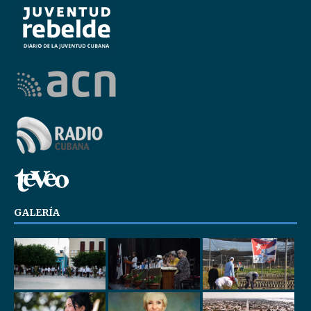
GALERÍA