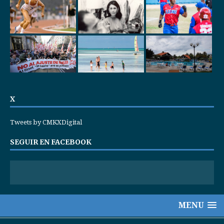
X
Tweets by CMKXDigital
SEGUIR EN FACEBOOK
MENU