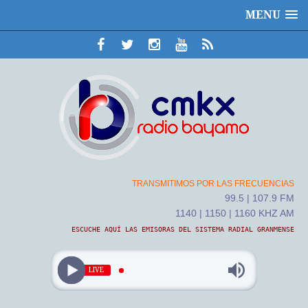
MENU
TRANSMITIMOS POR LAS FRECUENCIAS
99.5 | 107.9 FM
1140 | 1150 | 1160 KHZ AM
ESCUCHE AQUÍ LAS EMISORAS DEL SISTEMA RADIAL GRANMENSE
LIVE