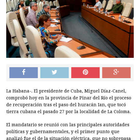
La Habana-. El presidente de Cuba, Miguel Díaz-Canel,
comprobó hoy en la provincia de Pinar del Río el proceso
de recuperación tras el paso del huracán Ian, que tocó
tierra cubana el pasado 27 por la localidad de La Coloma.
El mandatario se reunió con las principales autoridades
políticas y gubernamentales, y el primer punto que
analizó fue el de la situación eléctrica, que no sobrepasa