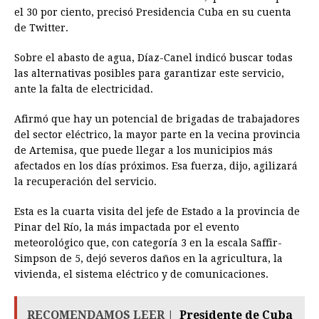
el 30 por ciento, precisó Presidencia Cuba en su cuenta
de Twitter.
Sobre el abasto de agua, Díaz-Canel indicó buscar todas
las alternativas posibles para garantizar este servicio,
ante la falta de electricidad.
Afirmó que hay un potencial de brigadas de trabajadores
del sector eléctrico, la mayor parte en la vecina provincia
de Artemisa, que puede llegar a los municipios más
afectados en los días próximos. Esa fuerza, dijo, agilizará
la recuperación del servicio.
Esta es la cuarta visita del jefe de Estado a la provincia de
Pinar del Río, la más impactada por el evento
meteorológico que, con categoría 3 en la escala Saffir-
Simpson de 5, dejó severos daños en la agricultura, la
vivienda, el sistema eléctrico y de comunicaciones.
RECOMENDAMOS LEER |
Presidente de Cuba