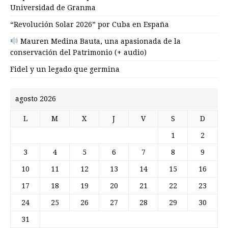
Universidad de Granma
“Revolución Solar 2026” por Cuba en España
Mauren Medina Bauta, una apasionada de la
conservación del Patrimonio (+ audio)
Fidel y un legado que germina
agosto 2026
L
M
X
J
V
S
D
1
2
3
4
5
6
7
8
9
10
11
12
13
14
15
16
17
18
19
20
21
22
23
24
25
26
27
28
29
30
31