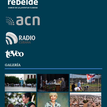
GALERÍA