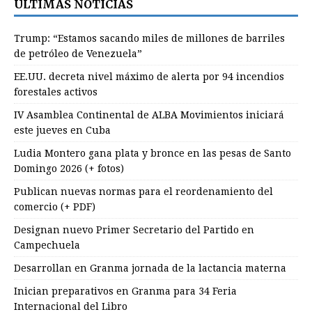
ÚLTIMAS NOTICIAS
Trump: “Estamos sacando miles de millones de barriles
de petróleo de Venezuela”
EE.UU. decreta nivel máximo de alerta por 94 incendios
forestales activos
IV Asamblea Continental de ALBA Movimientos iniciará
este jueves en Cuba
Ludia Montero gana plata y bronce en las pesas de Santo
Domingo 2026 (+ fotos)
Publican nuevas normas para el reordenamiento del
comercio (+ PDF)
Designan nuevo Primer Secretario del Partido en
Campechuela
Desarrollan en Granma jornada de la lactancia materna
Inician preparativos en Granma para 34 Feria
Internacional del Libro