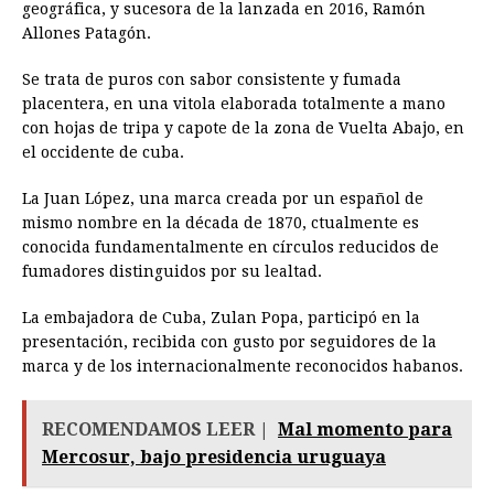
geográfica, y sucesora de la lanzada en 2016, Ramón
Allones Patagón.
Se trata de puros con sabor consistente y fumada
placentera, en una vitola elaborada totalmente a mano
con hojas de tripa y capote de la zona de Vuelta Abajo, en
el occidente de cuba.
La Juan López, una marca creada por un español de
mismo nombre en la década de 1870, ctualmente es
conocida fundamentalmente en círculos reducidos de
fumadores distinguidos por su lealtad.
La embajadora de Cuba, Zulan Popa, participó en la
presentación, recibida con gusto por seguidores de la
marca y de los internacionalmente reconocidos habanos.
RECOMENDAMOS LEER |
Mal momento para
Mercosur, bajo presidencia uruguaya