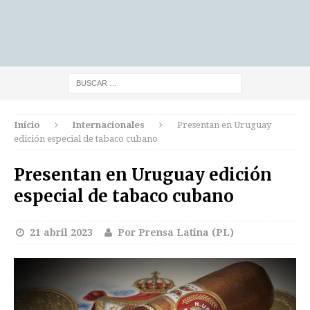
Inicio
Internacionales
Presentan en Uruguay
edición especial de tabaco cubano
Presentan en Uruguay edición
especial de tabaco cubano
21 abril 2023
Por Prensa Latina (PL)