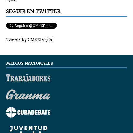
SEGUIR EN TWITTER
Tweets by CMKXDigital
MEDIOS NACIONALES