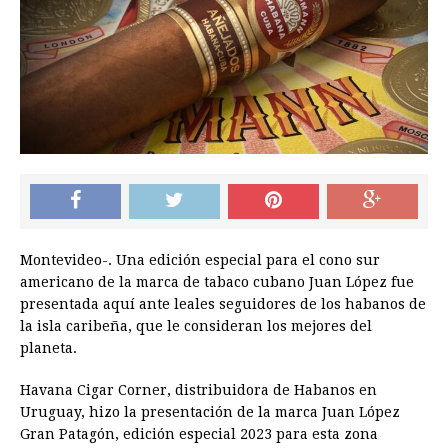
Montevideo-. Una edición especial para el cono sur
americano de la marca de tabaco cubano Juan López fue
presentada aquí ante leales seguidores de los habanos de
la isla caribeña, que le consideran los mejores del
planeta.
Havana Cigar Corner, distribuidora de Habanos en
Uruguay, hizo la presentación de la marca Juan López
Gran Patagón, edición especial 2023 para esta zona