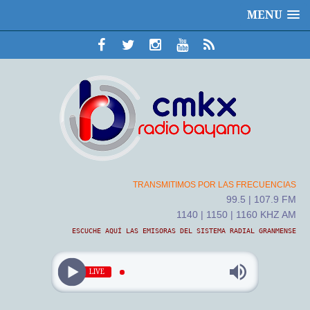
MENU
TRANSMITIMOS POR LAS FRECUENCIAS
99.5 | 107.9 FM
1140 | 1150 | 1160 KHZ AM
ESCUCHE AQUÍ LAS EMISORAS DEL SISTEMA RADIAL GRANMENSE
LIVE