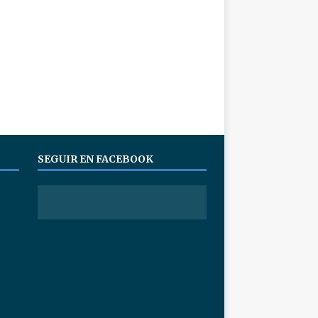
SEGUIR EN FACEBOOK