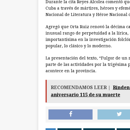
Durante la cita Reyes Alcolea comentó que
Cuba a través de mártires, héroes y efem
Nacional de Literatura y Héroe Nacional 
Agregó que Orta Ruiz renovó la décima can
inusual rango de perpetuidad a la lírica,
importantísima en la investigación folclóri
popular, lo clásico y lo moderno.
La presentación del texto, “Fulgor de un 
parte de las actividades por la trigésima 
acontece en la provincia.
RECOMENDAMOS LEER |
Rinden
aniversario 115 de su muerte