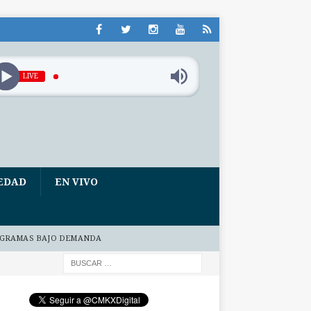
LIVE
EDAD
EN VIVO
GRAMAS BAJO DEMANDA