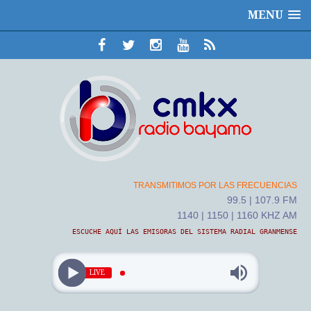
MENU
TRANSMITIMOS POR LAS FRECUENCIAS
99.5 | 107.9 FM
1140 | 1150 | 1160 KHZ AM
ESCUCHE AQUÍ LAS EMISORAS DEL SISTEMA RADIAL GRANMENSE
LIVE