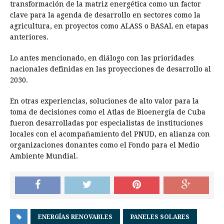
transformación de la matriz energética como un factor
clave para la agenda de desarrollo en sectores como la
agricultura, en proyectos como ALASS o BASAL en etapas
anteriores.
Lo antes mencionado, en diálogo con las prioridades
nacionales definidas en las proyecciones de desarrollo al
2030.
En otras experiencias, soluciones de alto valor para la
toma de decisiones como el Atlas de Bioenergía de Cuba
fueron desarrolladas por especialistas de instituciones
locales con el acompañamiento del PNUD, en alianza con
organizaciones donantes como el Fondo para el Medio
Ambiente Mundial.
ENERGÍAS RENOVABLES
PANELES SOLARES