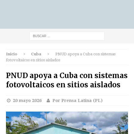
Inicio
Cuba
PNUD apoya a Cuba con sistemas
fotovoltaicos en sitios aislados
PNUD apoya a Cuba con sistemas
fotovoltaicos en sitios aislados
20 mayo 2026
Por Prensa Latina (PL)