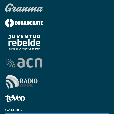
GALERÍA