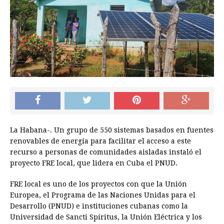
La Habana-. Un grupo de 550 sistemas basados en fuentes
renovables de energía para facilitar el acceso a este
recurso a personas de comunidades aisladas instaló el
proyecto FRE local, que lidera en Cuba el PNUD.
FRE local es uno de los proyectos con que la Unión
Europea, el Programa de las Naciones Unidas para el
Desarrollo (PNUD) e instituciones cubanas como la
Universidad de Sancti Spíritus, la Unión Eléctrica y los