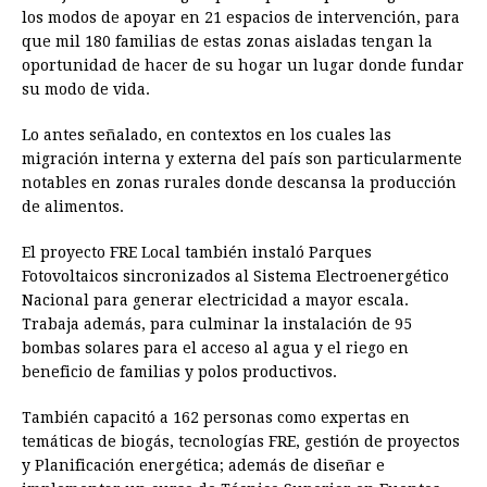
los modos de apoyar en 21 espacios de intervención, para
que mil 180 familias de estas zonas aisladas tengan la
oportunidad de hacer de su hogar un lugar donde fundar
su modo de vida.
Lo antes señalado, en contextos en los cuales las
migración interna y externa del país son particularmente
notables en zonas rurales donde descansa la producción
de alimentos.
El proyecto FRE Local también instaló Parques
Fotovoltaicos sincronizados al Sistema Electroenergético
Nacional para generar electricidad a mayor escala.
Trabaja además, para culminar la instalación de 95
bombas solares para el acceso al agua y el riego en
beneficio de familias y polos productivos.
También capacitó a 162 personas como expertas en
temáticas de biogás, tecnologías FRE, gestión de proyectos
y Planificación energética; además de diseñar e