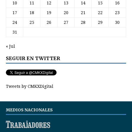
10
11
12
13
14
15
16
17
18
19
20
21
22
23
24
25
26
27
28
29
30
31
« Jul
SEGUIR EN TWITTER
Tweets by CMKXDigital
MEDIOS NACIONALES