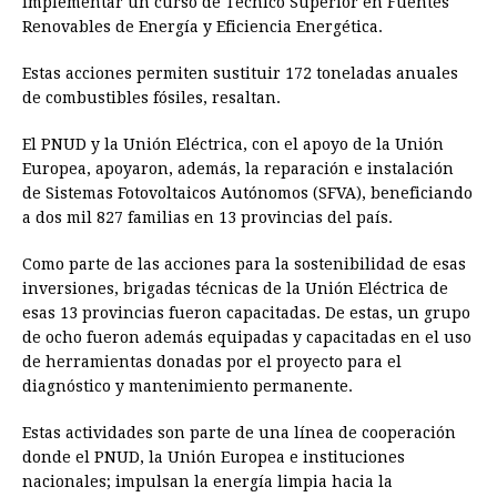
implementar un curso de Técnico Superior en Fuentes
Renovables de Energía y Eficiencia Energética.
Estas acciones permiten sustituir 172 toneladas anuales
de combustibles fósiles, resaltan.
El PNUD y la Unión Eléctrica, con el apoyo de la Unión
Europea, apoyaron, además, la reparación e instalación
de Sistemas Fotovoltaicos Autónomos (SFVA), beneficiando
a dos mil 827 familias en 13 provincias del país.
Como parte de las acciones para la sostenibilidad de esas
inversiones, brigadas técnicas de la Unión Eléctrica de
esas 13 provincias fueron capacitadas. De estas, un grupo
de ocho fueron además equipadas y capacitadas en el uso
de herramientas donadas por el proyecto para el
diagnóstico y mantenimiento permanente.
Estas actividades son parte de una línea de cooperación
donde el PNUD, la Unión Europea e instituciones
nacionales; impulsan la energía limpia hacia la