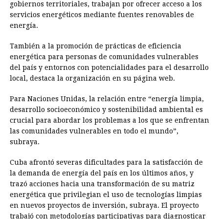
gobiernos territoriales, trabajan por ofrecer acceso a los
servicios energéticos mediante fuentes renovables de
energía.
También a la promoción de prácticas de eficiencia
energética para personas de comunidades vulnerables
del país y entornos con potencialidades para el desarrollo
local, destaca la organización en su página web.
Para Naciones Unidas, la relación entre “energía limpia,
desarrollo socioeconómico y sostenibilidad ambiental es
crucial para abordar los problemas a los que se enfrentan
las comunidades vulnerables en todo el mundo”,
subraya.
Cuba afrontó severas dificultades para la satisfacción de
la demanda de energía del país en los últimos años, y
trazó acciones hacia una transformación de su matriz
energética que privilegian el uso de tecnologías limpias
en nuevos proyectos de inversión, subraya. El proyecto
trabajó con metodologías participativas para diagnosticar