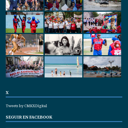
X
Tweets by CMKXDigital
SEGUIR EN FACEBOOK