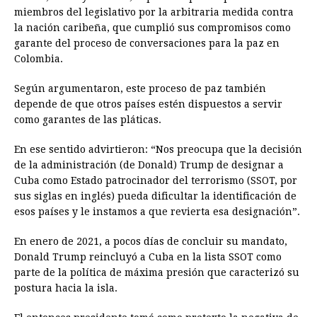
miembros del legislativo por la arbitraria medida contra
la nación caribeña, que cumplió sus compromisos como
garante del proceso de conversaciones para la paz en
Colombia.
Según argumentaron, este proceso de paz también
depende de que otros países estén dispuestos a servir
como garantes de las pláticas.
En ese sentido advirtieron: “Nos preocupa que la decisión
de la administración (de Donald) Trump de designar a
Cuba como Estado patrocinador del terrorismo (SSOT, por
sus siglas en inglés) pueda dificultar la identificación de
esos países y le instamos a que revierta esa designación”.
En enero de 2021, a pocos días de concluir su mandato,
Donald Trump reincluyó a Cuba en la lista SSOT como
parte de la política de máxima presión que caracterizó su
postura hacia la isla.