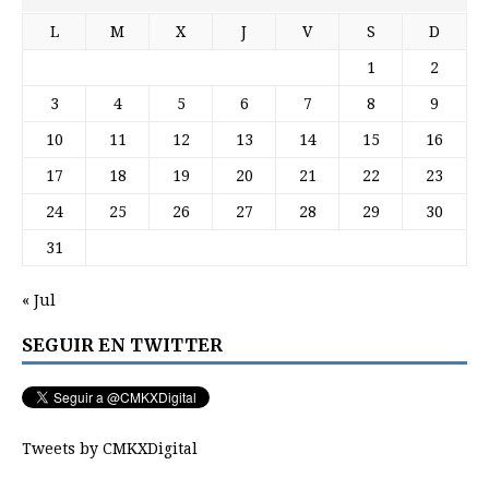
L
M
X
J
V
S
D
1
2
3
4
5
6
7
8
9
10
11
12
13
14
15
16
17
18
19
20
21
22
23
24
25
26
27
28
29
30
31
« Jul
SEGUIR EN TWITTER
Tweets by CMKXDigital