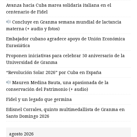
Avanza hacia Cuba marea solidaria italiana en el
centenario de Fidel
Concluye en Granma semana mundial de lactancia
materna (+ audio y fotos)
Embajador cubano agradece apoyo de Unión Económica
Eurasiática
Proponen iniciativas para celebrar 50 aniversario de la
Universidad de Granma
“Revolución Solar 2026” por Cuba en España
Mauren Medina Bauta, una apasionada de la
conservación del Patrimonio (+ audio)
Fidel y un legado que germina
Edisnel Corrales, quinto multimedallista de Granma en
Santo Domingo 2026
agosto 2026