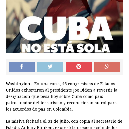
Washington-. En una carta, 46 congresistas de Estados
Unidos exhortaron al presidente Joe Biden a revertir la
designación que pesa hoy sobre Cuba como país
patrocinador del terrorismo y reconocieron su rol para
los acuerdos de paz en Colombia.
La misiva fechada el 31 de julio, con copia al secretario de
Estado, Antony Blinken, expresó la preocupación de los