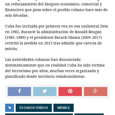
un reforzamiento del bloqueo económico, comercial y
financiero que pesa sobre el pueblo cubano hace más de
seis décadas.
Cuba fue incluida por primera vez en esa unilateral lista
en 1982, durante la administración de Ronald Reagan
(1981-1989) y el presidente Barack Obama (2009-2017)
revirtió la medida en 2015 tras admitir que carecía de
mérito.
Las autoridades cubanas han denunciado
sistemáticamente que en realidad Cuba ha sido víctima
del terrorismo por años, muchas veces organizado y
planificado desde territorio estadounidense.
ESTADOS UNIDOS
MINREX