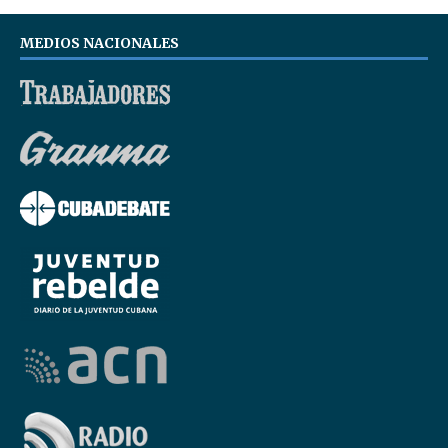
MEDIOS NACIONALES