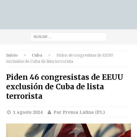
Inicio
Cuba
Piden 46 congresistas de EEUU
exclusión de Cuba de lista terrorista
Piden 46 congresistas de EEUU
exclusión de Cuba de lista
terrorista
1 agosto 2024
Por Prensa Latina (PL)