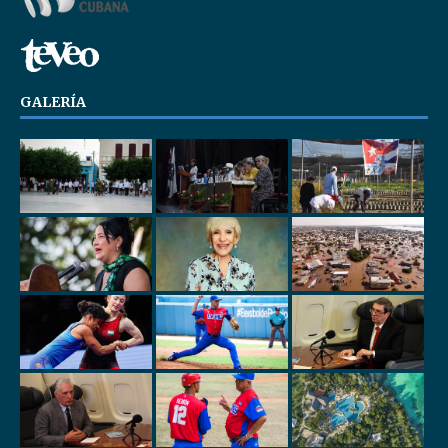
GALERÍA