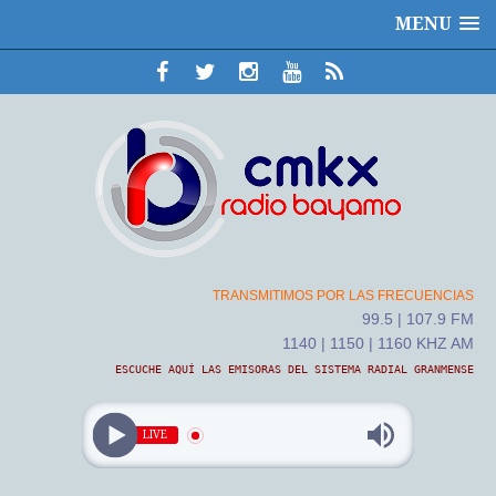
MENU
TRANSMITIMOS POR LAS FRECUENCIAS
99.5 | 107.9 FM
1140 | 1150 | 1160 KHZ AM
ESCUCHE AQUÍ LAS EMISORAS DEL SISTEMA RADIAL GRANMENSE
LIVE