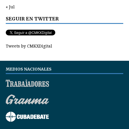
« Jul
SEGUIR EN TWITTER
Tweets by CMKXDigital
MEDIOS NACIONALES