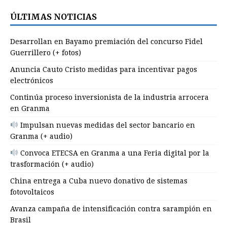
ÚLTIMAS NOTICIAS
Desarrollan en Bayamo premiación del concurso Fidel
Guerrillero (+ fotos)
Anuncia Cauto Cristo medidas para incentivar pagos
electrónicos
Continúa proceso inversionista de la industria arrocera
en Granma
Impulsan nuevas medidas del sector bancario en
Granma (+ audio)
Convoca ETECSA en Granma a una Feria digital por la
trasformación (+ audio)
China entrega a Cuba nuevo donativo de sistemas
fotovoltaicos
Avanza campaña de intensificación contra sarampión en
Brasil