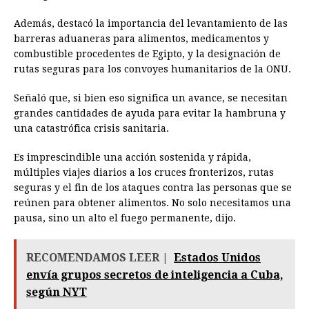
Además, destacó la importancia del levantamiento de las
barreras aduaneras para alimentos, medicamentos y
combustible procedentes de Egipto, y la designación de
rutas seguras para los convoyes humanitarios de la ONU.
Señaló que, si bien eso significa un avance, se necesitan
grandes cantidades de ayuda para evitar la hambruna y
una catastrófica crisis sanitaria.
Es imprescindible una acción sostenida y rápida,
múltiples viajes diarios a los cruces fronterizos, rutas
seguras y el fin de los ataques contra las personas que se
reúnen para obtener alimentos. No solo necesitamos una
pausa, sino un alto el fuego permanente, dijo.
RECOMENDAMOS LEER |
Estados Unidos
envía grupos secretos de inteligencia a Cuba,
según NYT