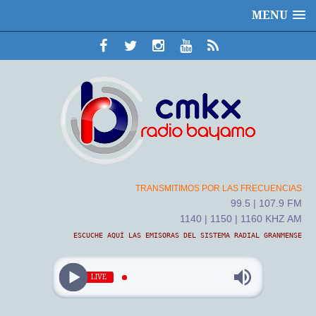
MENU
TRANSMITIMOS POR LAS FRECUENCIAS
99.5 | 107.9 FM
1140 | 1150 | 1160 KHZ AM
ESCUCHE AQUÍ LAS EMISORAS DEL SISTEMA RADIAL GRANMENSE
LIVE