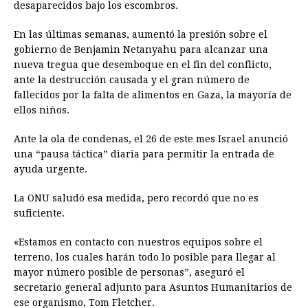
desaparecidos bajo los escombros.
En las últimas semanas, aumentó la presión sobre el
gobierno de Benjamin Netanyahu para alcanzar una
nueva tregua que desemboque en el fin del conflicto,
ante la destrucción causada y el gran número de
fallecidos por la falta de alimentos en Gaza, la mayoría de
ellos niños.
Ante la ola de condenas, el 26 de este mes Israel anunció
una “pausa táctica” diaria para permitir la entrada de
ayuda urgente.
La ONU saludó esa medida, pero recordó que no es
suficiente.
«Estamos en contacto con nuestros equipos sobre el
terreno, los cuales harán todo lo posible para llegar al
mayor número posible de personas”, aseguró el
secretario general adjunto para Asuntos Humanitarios de
ese organismo, Tom Fletcher.