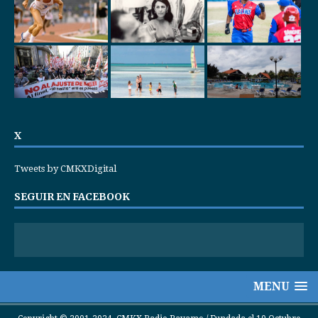
X
Tweets by CMKXDigital
SEGUIR EN FACEBOOK
MENU