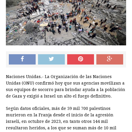
Naciones Unidas.- La Organización de las Naciones
Unidas (ONU) confirmó hoy que sus agencias movilizan a
sus equipos de socorro para brindar ayuda a la población
de Gaza y exigió a Israel un alto el fuego definitivo.
Según datos oficiales, más de 59 mil 700 palestinos
murieron en la Franja desde el inicio de la agresión
israelí, en octubre de 2023, en tanto otros 144 mil
resultaron heridos, a los que se suman más de 10 mil