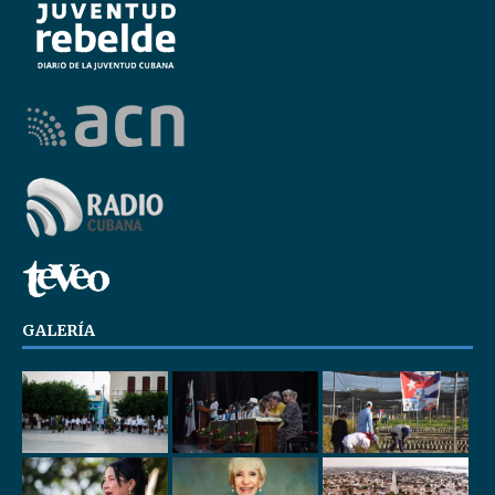
GALERÍA