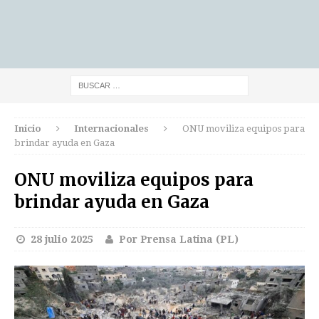
Inicio
Internacionales
ONU moviliza equipos para
brindar ayuda en Gaza
ONU moviliza equipos para
brindar ayuda en Gaza
28 julio 2025
Por Prensa Latina (PL)