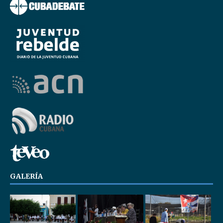
GALERÍA