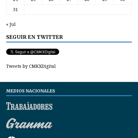
31
« Jul
SEGUIR EN TWITTER
Tweets by CMKXDigital
MEDIOS NACIONALES