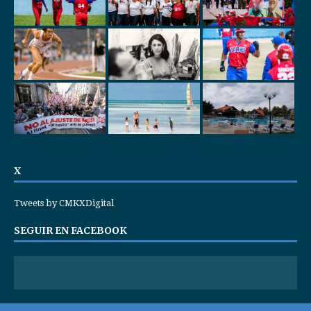
X
Tweets by CMKXDigital
SEGUIR EN FACEBOOK