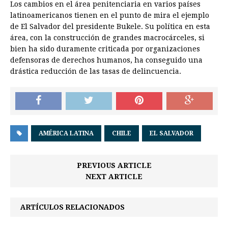
Los cambios en el área penitenciaria en varios países
latinoamericanos tienen en el punto de mira el ejemplo
de El Salvador del presidente Bukele. Su política en esta
área, con la construcción de grandes macrocárceles, si
bien ha sido duramente criticada por organizaciones
defensoras de derechos humanos, ha conseguido una
drástica reducción de las tasas de delincuencia.
AMÉRICA LATINA
CHILE
EL SALVADOR
PREVIOUS ARTICLE
NEXT ARTICLE
ARTÍCULOS RELACIONADOS