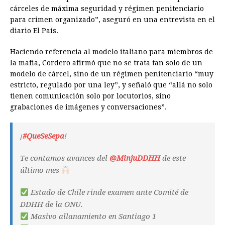
cárceles de máxima seguridad y régimen penitenciario
para crimen organizado”, aseguró en una entrevista en el
diario El País.
Haciendo referencia al modelo italiano para miembros de
la mafia, Cordero afirmó que no se trata tan solo de un
modelo de cárcel, sino de un régimen penitenciario “muy
estricto, regulado por una ley”, y señaló que “allá no solo
tienen comunicación solo por locutorios, sino
grabaciones de imágenes y conversaciones”.
¡
#QueSeSepa
!
Te contamos avances del
@MinjuDDHH
de este
último mes
Estado de Chile rinde examen ante Comité de
DDHH de la ONU.
Masivo allanamiento en Santiago 1