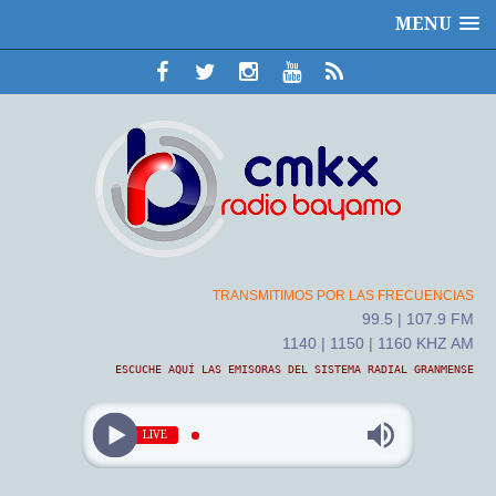
MENU
TRANSMITIMOS POR LAS FRECUENCIAS
99.5 | 107.9 FM
1140 | 1150 | 1160 KHZ AM
ESCUCHE AQUÍ LAS EMISORAS DEL SISTEMA RADIAL GRANMENSE
LIVE