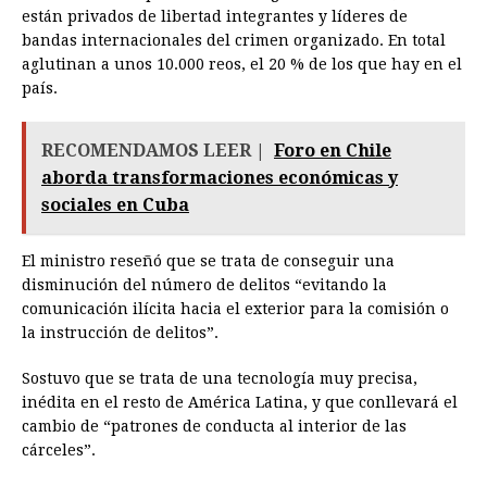
están privados de libertad integrantes y líderes de
bandas internacionales del crimen organizado. En total
aglutinan a unos 10.000 reos, el 20 % de los que hay en el
país.
RECOMENDAMOS LEER |
Foro en Chile
aborda transformaciones económicas y
sociales en Cuba
El ministro reseñó que se trata de conseguir una
disminución del número de delitos “evitando la
comunicación ilícita hacia el exterior para la comisión o
la instrucción de delitos”.
Sostuvo que se trata de una tecnología muy precisa,
inédita en el resto de América Latina, y que conllevará el
cambio de “patrones de conducta al interior de las
cárceles”.