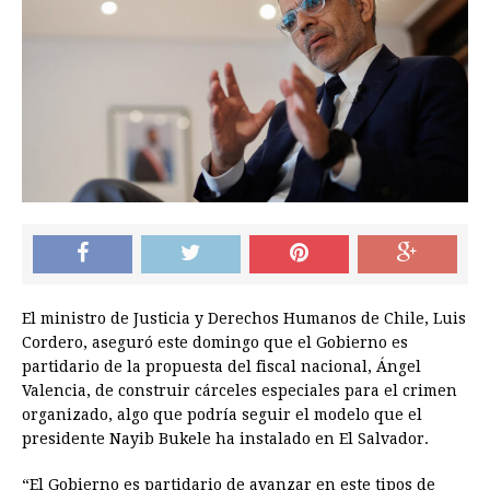
El ministro de Justicia y Derechos Humanos de Chile, Luis
Cordero, aseguró este domingo que el Gobierno es
partidario de la propuesta del fiscal nacional, Ángel
Valencia, de construir cárceles especiales para el crimen
organizado, algo que podría seguir el modelo que el
presidente Nayib Bukele ha instalado en El Salvador.
“El Gobierno es partidario de avanzar en este tipos de