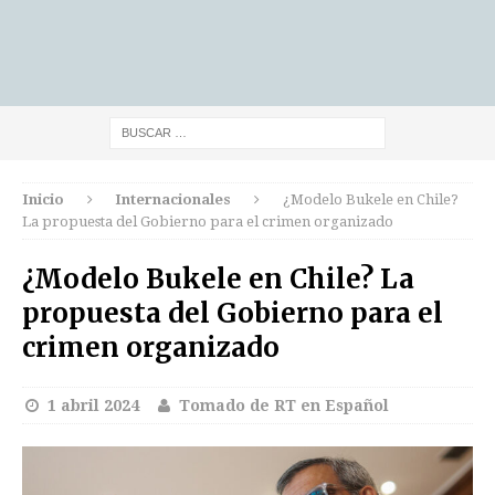
Inicio
Internacionales
¿Modelo Bukele en Chile?
La propuesta del Gobierno para el crimen organizado
¿Modelo Bukele en Chile? La
propuesta del Gobierno para el
crimen organizado
1 abril 2024
Tomado de RT en Español