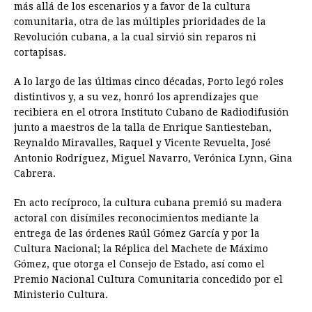
más allá de los escenarios y a favor de la cultura
comunitaria, otra de las múltiples prioridades de la
Revolución cubana, a la cual sirvió sin reparos ni
cortapisas.
A lo largo de las últimas cinco décadas, Porto legó roles
distintivos y, a su vez, honró los aprendizajes que
recibiera en el otrora Instituto Cubano de Radiodifusión
junto a maestros de la talla de Enrique Santiesteban,
Reynaldo Miravalles, Raquel y Vicente Revuelta, José
Antonio Rodríguez, Miguel Navarro, Verónica Lynn, Gina
Cabrera.
En acto recíproco, la cultura cubana premió su madera
actoral con disímiles reconocimientos mediante la
entrega de las órdenes Raúl Gómez García y por la
Cultura Nacional; la Réplica del Machete de Máximo
Gómez, que otorga el Consejo de Estado, así como el
Premio Nacional Cultura Comunitaria concedido por el
Ministerio Cultura.