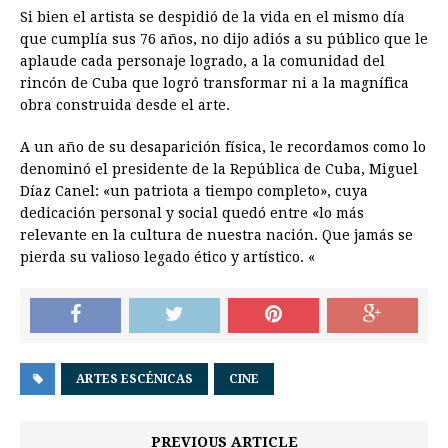
Si bien el artista se despidió de la vida en el mismo día
que cumplía sus 76 años, no dijo adiós a su público que le
aplaude cada personaje logrado, a la comunidad del
rincón de Cuba que logró transformar ni a la magnífica
obra construida desde el arte.
A un año de su desaparición física, le recordamos como lo
denominó el presidente de la República de Cuba, Miguel
Díaz Canel: «un patriota a tiempo completo», cuya
dedicación personal y social quedó entre «lo más
relevante en la cultura de nuestra nación. Que jamás se
pierda su valioso legado ético y artístico. «
ARTES ESCÉNICAS
CINE
PREVIOUS ARTICLE