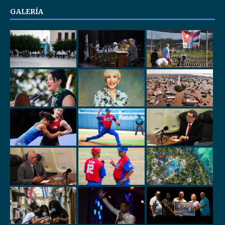
GALERÍA