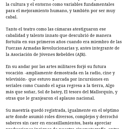
la cultura y el entorno como variables fundamentales
para el mejoramiento humano, y también por ser muy
cabal.
Tanto el teatro como las cámaras atestiguaron ese
cabalidad y talento innato que descubrió de manera
fortuita en sus primeros años cuando era miembro de las
Fuerzas Armadas Revolucionarias y, antes integrante de
la Asociación de Jóvenes Rebeldes (AJR).
En su andar por las artes militares forjó su futura
vocación -ampliamente demostrada en la radio, cine y
televisión- que estuvo marcada por incursiones en
seriales como Cuando el agua regresa a la tierra, Algo
más que soñar, Sol de batey, El tesoro del Mallorquín, y
otras que le granjearon el aplauso nacional.
Su maestría quedó registrada, igualmente en el séptimo
arte donde asumió roles diversos, complejos y derrochó
saberes sin caer en encasillamientos, basta apreciar