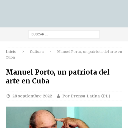
Inicio
Cultura
Manuel Porto, un patriota del arte en
Cuba
Manuel Porto, un patriota del
arte en Cuba
28 septiembre 2022
Por Prensa Latina (PL)