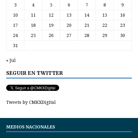
3
4
5
6
7
8
9
10
11
12
13
14
15
16
17
18
19
20
21
22
23
24
25
26
27
28
29
30
31
« Jul
SEGUIR EN TWITTER
Tweets by CMKXDigital
MEDIOS NACIONALES