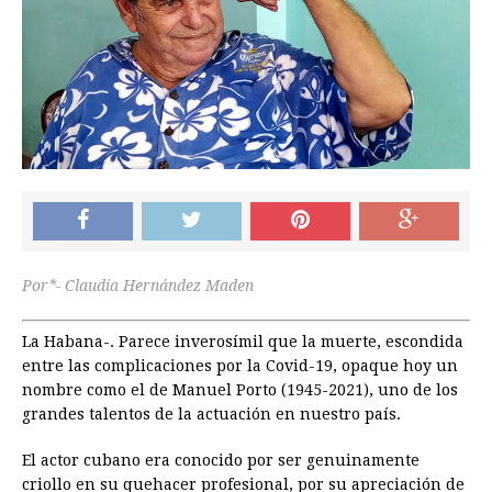
Por*- Claudia Hernández Maden
La Habana-. Parece inverosímil que la muerte, escondida
entre las complicaciones por la Covid-19, opaque hoy un
nombre como el de Manuel Porto (1945-2021), uno de los
grandes talentos de la actuación en nuestro país.
El actor cubano era conocido por ser genuinamente
criollo en su quehacer profesional, por su apreciación de