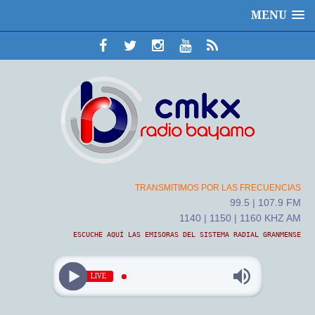
MENU
TRANSMITIMOS POR LAS FRECUENCIAS
99.5 | 107.9 FM
1140 | 1150 | 1160 KHZ AM
ESCUCHE AQUÍ LAS EMISORAS DEL SISTEMA RADIAL GRANMENSE
LIVE