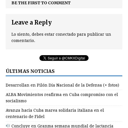
BE THE FIRST TO COMMENT
Leave a Reply
Lo siento, debes estar
conectado
para publicar un
comentario.
ÚLTIMAS NOTICIAS
Desarrollan en Pilón Día Nacional de la Defensa (+ fotos)
ALBA Movimientos reafirma en Cuba compromiso con el
socialismo
Avanza hacia Cuba marea solidaria italiana en el
centenario de Fidel
Concluye en Granma semana mundial de lactancia