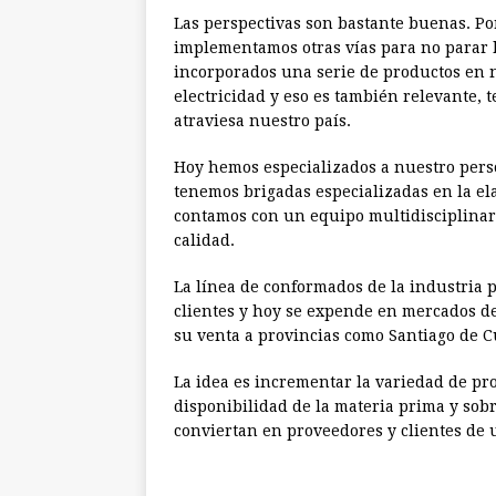
Las perspectivas son bastante buenas. Po
implementamos otras vías para no parar 
incorporados una serie de productos en n
electricidad y eso es también relevante, 
atraviesa nuestro país.
Hoy hemos especializados a nuestro pers
tenemos brigadas especializadas en la el
contamos con un equipo multidisciplinar
calidad.
La línea de conformados de la industria
clientes y hoy se expende en mercados d
su venta a provincias como Santiago de C
La idea es incrementar la variedad de pr
disponibilidad de la materia prima y sobr
conviertan en proveedores y clientes de 