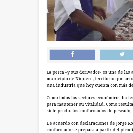
La pesca –y sus derivados- es una de las 
municipio de Niquero, territorio que acu
una industria que hoy cuenta con más de
Como todos los sectores económicos ha te
para mantener su vitalidad. Como resulta
siete productos conformados de pescado, 
De acuerdo con declaraciones de Jorge Ros
conformado se prepara a partir del picadi