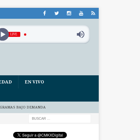
LIVE
EDAD
EN VIVO
GRAMAS BAJO DEMANDA