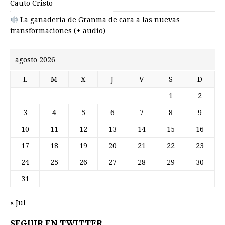
Cauto Cristo
La ganadería de Granma de cara a las nuevas
transformaciones (+ audio)
agosto 2026
L
M
X
J
V
S
D
1
2
3
4
5
6
7
8
9
10
11
12
13
14
15
16
17
18
19
20
21
22
23
24
25
26
27
28
29
30
31
« Jul
SEGUIR EN TWITTER