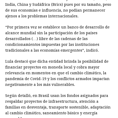
India, China y Sudáfrica (Brics) pues por su tamaño, peso
de sus economías e influencia, no podían permanecer
ajenos a los problemas internacionales.
“Por primera vez se establece un banco de desarrollo de
alcance mundial sin la participación de los países
desarrollados (…) libre de las cadenas de las
condicionamientos impuestas por las instituciones
tradicionales a las economías emergentes”, indicó.
Lula destacó que dicha entidad brinda la posibilidad de
financiar proyectos en moneda local y cobra mayor
relevancia en momentos en que el cambio climático, la
pandemia de Covid-19 y los conflictos armados impactan
negativamente a los más vulnerables.
Según detalló, en Brasil usan los fondos asignados para
respaldar proyectos de infraestructura, atención a
familias en desventaja, transporte sostenible, adaptación
al cambio climático, saneamiento básico y energía