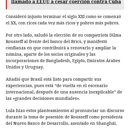
llamado a EEUU a cesar coerción contra Cuba
Consideró injusto terminar el siglo XXI como se comenzó
el XX, con ricos cada vez más ricos y pobres más pobres.
Por otro lado, saludó la elección de su compatriota Dilma
Rousseff al frente del banco del Brics, y manifestó
confianza en que contribuirá a renovarlo y ampliar la
nómina, aparte de los socios originales y las
incorporaciones de Bangladesh, Egipto, Emiratos Árabes
Unidos y Uruguay.
Añadió que Brasil está listo para compartir sus
experiencias, pues está “de vuelta en el escenario
internacional, después de una ausencia inexplicable” de
las «grandes decisiones mundiales».
Lula hizo estos planteamientos al pronunciar un discurso
durante la toma de posesión de Rousseff como presidenta
del Nuevo Banco de Desarrollo, asentado en Shanghái.