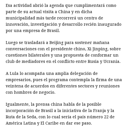
Esa actividad abrió la agenda que cumplimentará como
parte de su actual visita a China y en dicha
municipalidad más tarde recorrerá un centro de
innovación, investigación y desarrollo recién inaugurado
por una empresa de Brasil.
Luego se trasladará a Beijing para sostener mañana
conversaciones con el presidente chino, Xi Jinping, sobre
cuestiones bilaterales y una propuesta de conformar un
club de mediadores en el conflicto entre Rusia y Ucrania.
A Lula lo acompaña una amplia delegación de
empresarios, pues el programa contempla la firma de una
veintena de acuerdos en diferentes sectores y reuniones
con hombres de negocio.
Igualmente, la prensa china habla de la posible
incorporación de Brasil a la iniciativa de la Franja y la
Ruta de la Seda, con lo cual sería el país número 22 de
América Latina y El Caribe en dar ese paso.