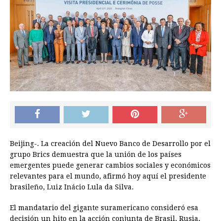
Beijing-. La creación del Nuevo Banco de Desarrollo por el
grupo Brics demuestra que la unión de los países
emergentes puede generar cambios sociales y económicos
relevantes para el mundo, afirmó hoy aquí el presidente
brasileño, Luiz Inácio Lula da Silva.
El mandatario del gigante suramericano consideró esa
decisión un hito en la acción conjunta de Brasil, Rusia,