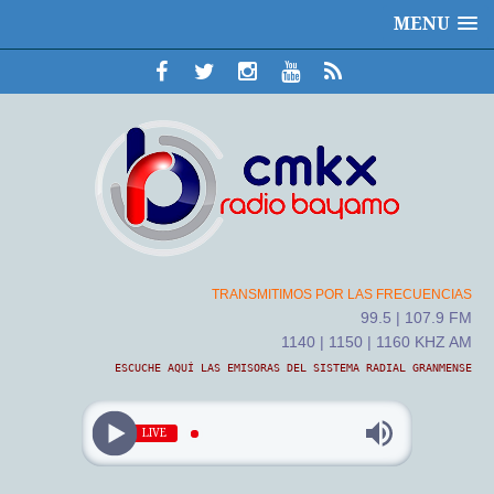
MENU
TRANSMITIMOS POR LAS FRECUENCIAS
99.5 | 107.9 FM
1140 | 1150 | 1160 KHZ AM
ESCUCHE AQUÍ LAS EMISORAS DEL SISTEMA RADIAL GRANMENSE
LIVE