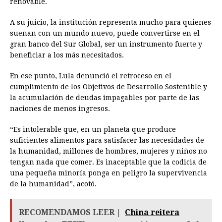
renovable.
A su juicio, la institución representa mucho para quienes
sueñan con un mundo nuevo, puede convertirse en el
gran banco del Sur Global, ser un instrumento fuerte y
beneficiar a los más necesitados.
En ese punto, Lula denunció el retroceso en el
cumplimiento de los Objetivos de Desarrollo Sostenible y
la acumulación de deudas impagables por parte de las
naciones de menos ingresos.
“Es intolerable que, en un planeta que produce
suficientes alimentos para satisfacer las necesidades de
la humanidad, millones de hombres, mujeres y niños no
tengan nada que comer. Es inaceptable que la codicia de
una pequeña minoría ponga en peligro la supervivencia
de la humanidad”, acotó.
RECOMENDAMOS LEER |
China reitera