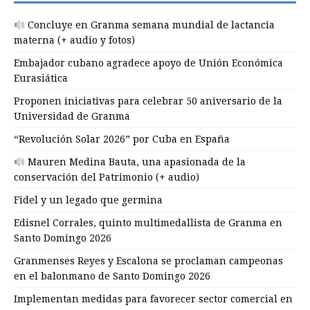
Concluye en Granma semana mundial de lactancia
materna (+ audio y fotos)
Embajador cubano agradece apoyo de Unión Económica
Eurasiática
Proponen iniciativas para celebrar 50 aniversario de la
Universidad de Granma
“Revolución Solar 2026” por Cuba en España
Mauren Medina Bauta, una apasionada de la
conservación del Patrimonio (+ audio)
Fidel y un legado que germina
Edisnel Corrales, quinto multimedallista de Granma en
Santo Domingo 2026
Granmenses Reyes y Escalona se proclaman campeonas
en el balonmano de Santo Domingo 2026
Implementan medidas para favorecer sector comercial en