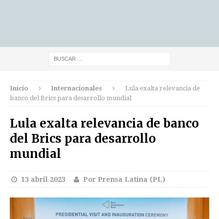
Inicio
Internacionales
Lula exalta relevancia de
banco del Brics para desarrollo mundial
Lula exalta relevancia de banco
del Brics para desarrollo
mundial
13 abril 2023
Por Prensa Latina (PL)