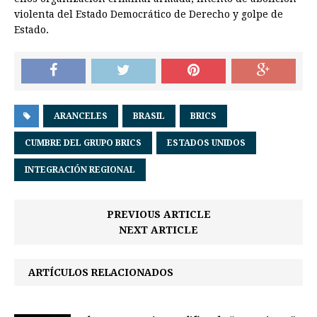
violenta del Estado Democrático de Derecho y golpe de
Estado.
ARANCELES
BRASIL
BRICS
CUMBRE DEL GRUPO BRICS
ESTADOS UNIDOS
INTEGRACIÓN REGIONAL
PREVIOUS ARTICLE
NEXT ARTICLE
ARTÍCULOS RELACIONADOS