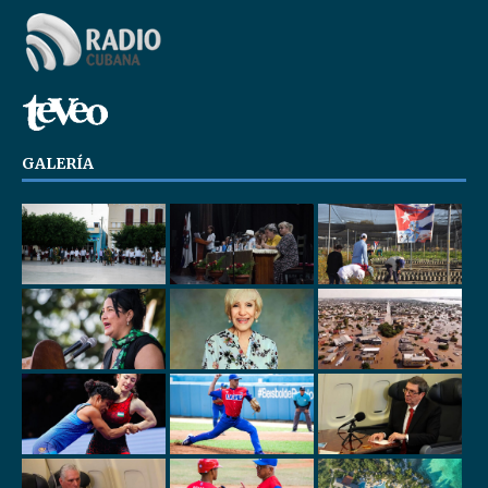
GALERÍA