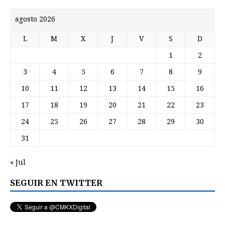
agosto 2026
L
M
X
J
V
S
D
1
2
3
4
5
6
7
8
9
10
11
12
13
14
15
16
17
18
19
20
21
22
23
24
25
26
27
28
29
30
31
« Jul
SEGUIR EN TWITTER