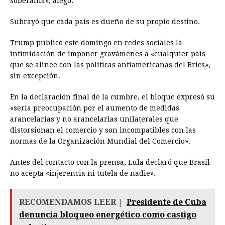
soberanía», alegó.
Subrayó que cada país es dueño de su propio destino.
Trump publicó este domingo en redes sociales la
intimidación de imponer gravámenes a «cualquier país
que se alinee con las políticas antiamericanas del Brics»,
sin excepción.
En la declaración final de la cumbre, el bloque expresó su
«seria preocupación por el aumento de medidas
arancelarias y no arancelarias unilaterales que
distorsionan el comercio y son incompatibles con las
normas de la Organización Mundial del Comercio».
Antes del contacto con la prensa, Lula declaró que Brasil
no acepta «injerencia ni tutela de nadie».
RECOMENDAMOS LEER |
Presidente de Cuba
denuncia bloqueo energético como castigo