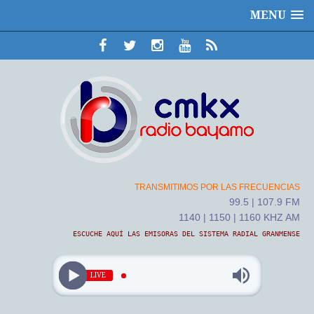
MENU
TRANSMITIMOS POR LAS FRECUENCIAS
99.5 | 107.9 FM
1140 | 1150 | 1160 KHZ AM
ESCUCHE AQUÍ LAS EMISORAS DEL SISTEMA RADIAL GRANMENSE
LIVE