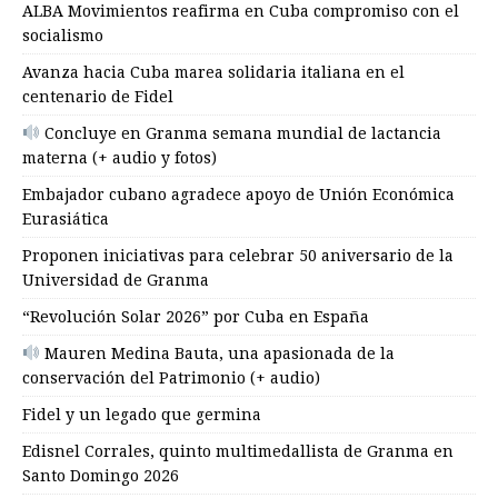
ALBA Movimientos reafirma en Cuba compromiso con el
socialismo
Avanza hacia Cuba marea solidaria italiana en el
centenario de Fidel
Concluye en Granma semana mundial de lactancia
materna (+ audio y fotos)
Embajador cubano agradece apoyo de Unión Económica
Eurasiática
Proponen iniciativas para celebrar 50 aniversario de la
Universidad de Granma
“Revolución Solar 2026” por Cuba en España
Mauren Medina Bauta, una apasionada de la
conservación del Patrimonio (+ audio)
Fidel y un legado que germina
Edisnel Corrales, quinto multimedallista de Granma en
Santo Domingo 2026