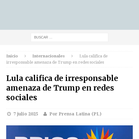
Inicio
Internacionales
Lula califica de
irresponsable amenaza de Trump en redes sociales
Lula califica de irresponsable
amenaza de Trump en redes
sociales
7 julio 2025
Por Prensa Latina (PL)