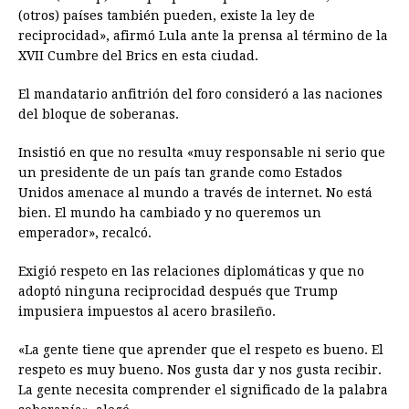
(otros) países también pueden, existe la ley de
reciprocidad», afirmó Lula ante la prensa al término de la
XVII Cumbre del Brics en esta ciudad.
El mandatario anfitrión del foro consideró a las naciones
del bloque de soberanas.
Insistió en que no resulta «muy responsable ni serio que
un presidente de un país tan grande como Estados
Unidos amenace al mundo a través de internet. No está
bien. El mundo ha cambiado y no queremos un
emperador», recalcó.
Exigió respeto en las relaciones diplomáticas y que no
adoptó ninguna reciprocidad después que Trump
impusiera impuestos al acero brasileño.
«La gente tiene que aprender que el respeto es bueno. El
respeto es muy bueno. Nos gusta dar y nos gusta recibir.
La gente necesita comprender el significado de la palabra