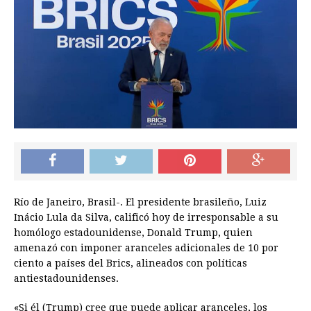
Río de Janeiro, Brasil-. El presidente brasileño, Luiz
Inácio Lula da Silva, calificó hoy de irresponsable a su
homólogo estadounidense, Donald Trump, quien
amenazó con imponer aranceles adicionales de 10 por
ciento a países del Brics, alineados con políticas
antiestadounidenses.
«Si él (Trump) cree que puede aplicar aranceles, los