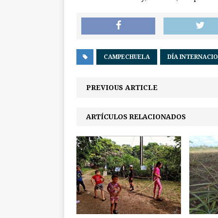
CAMPECHUELA
DÍA INTERNACI
PREVIOUS ARTICLE
ARTÍCULOS RELACIONADOS