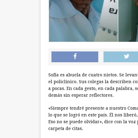
Sofía es abuela de cuatro nietos. Se leva
el policlínico. Sus colegas la describen 
a pocas. En cada gesto, en cada palabra, s
demás sin esperar reflectores.
«Siempre tendré presente a nuestro Com
lo que se logró en este país. Él nos liberó
Eso no se puede olvidar», dice con la voz
carpeta de citas.