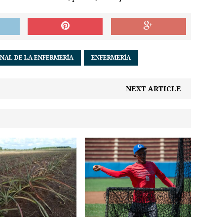
ONAL DE LA ENFERMERÍA
ENFERMERÍA
NEXT ARTICLE