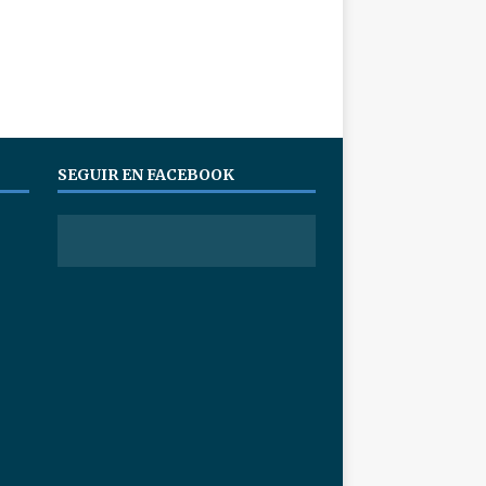
SEGUIR EN FACEBOOK