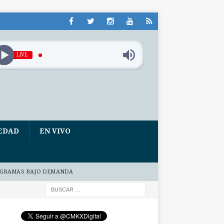
LIVE
EDAD
EN VIVO
GRAMAS BAJO DEMANDA