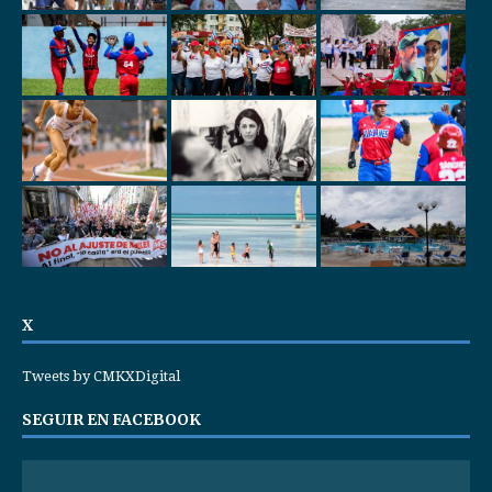
X
Tweets by CMKXDigital
SEGUIR EN FACEBOOK