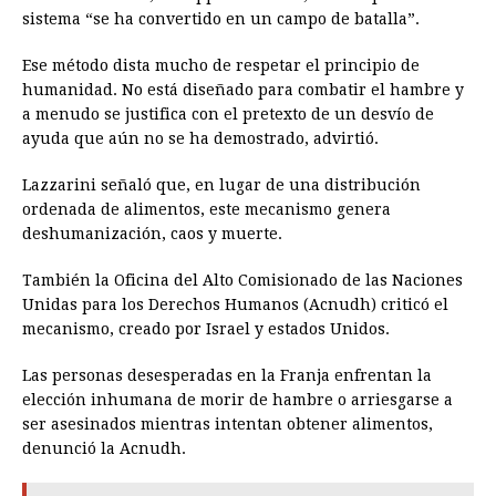
sistema “se ha convertido en un campo de batalla”.
Ese método dista mucho de respetar el principio de
humanidad. No está diseñado para combatir el hambre y
a menudo se justifica con el pretexto de un desvío de
ayuda que aún no se ha demostrado, advirtió.
Lazzarini señaló que, en lugar de una distribución
ordenada de alimentos, este mecanismo genera
deshumanización, caos y muerte.
También la Oficina del Alto Comisionado de las Naciones
Unidas para los Derechos Humanos (Acnudh) criticó el
mecanismo, creado por Israel y estados Unidos.
Las personas desesperadas en la Franja enfrentan la
elección inhumana de morir de hambre o arriesgarse a
ser asesinados mientras intentan obtener alimentos,
denunció la Acnudh.