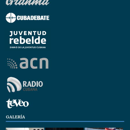
GALERÍA