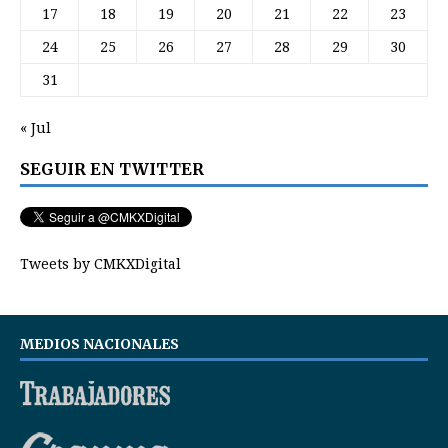
17
18
19
20
21
22
23
24
25
26
27
28
29
30
31
« Jul
SEGUIR EN TWITTER
Tweets by CMKXDigital
MEDIOS NACIONALES