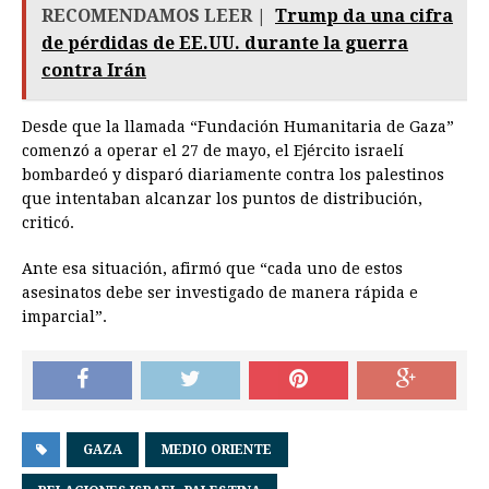
RECOMENDAMOS LEER |
Trump da una cifra
de pérdidas de EE.UU. durante la guerra
contra Irán
Desde que la llamada “Fundación Humanitaria de Gaza”
comenzó a operar el 27 de mayo, el Ejército israelí
bombardeó y disparó diariamente contra los palestinos
que intentaban alcanzar los puntos de distribución,
criticó.
Ante esa situación, afirmó que “cada uno de estos
asesinatos debe ser investigado de manera rápida e
imparcial”.
GAZA
MEDIO ORIENTE