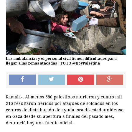
Las ambulancias y el personal civil tienen dificultades para
llegar a las zonas atacadas | FOTO @HoyPalestina
Ramala-. Al menos 580 palestinos murieron y cuatro mil
216 resultaron heridos por ataques de soldados en los
centros de distribución de ayuda israelí-estadounidense
en Gaza desde su apertura a finales del pasado mes,
denunció hoy una fuente oficial.