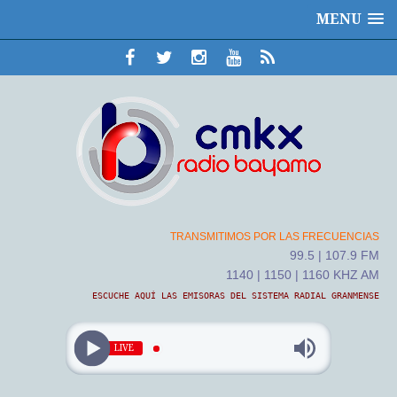
MENU
TRANSMITIMOS POR LAS FRECUENCIAS
99.5 | 107.9 FM
1140 | 1150 | 1160 KHZ AM
ESCUCHE AQUÍ LAS EMISORAS DEL SISTEMA RADIAL GRANMENSE
LIVE