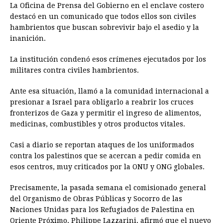
La Oficina de Prensa del Gobierno en el enclave costero
destacó en un comunicado que todos ellos son civiles
hambrientos que buscan sobrevivir bajo el asedio y la
inanición.
La institución condenó esos crímenes ejecutados por los
militares contra civiles hambrientos.
Ante esa situación, llamó a la comunidad internacional a
presionar a Israel para obligarlo a reabrir los cruces
fronterizos de Gaza y permitir el ingreso de alimentos,
medicinas, combustibles y otros productos vitales.
Casi a diario se reportan ataques de los uniformados
contra los palestinos que se acercan a pedir comida en
esos centros, muy criticados por la ONU y ONG globales.
Precisamente, la pasada semana el comisionado general
del Organismo de Obras Públicas y Socorro de las
Naciones Unidas para los Refugiados de Palestina en
Oriente Próximo, Philippe Lazzarini, afirmó que el nuevo