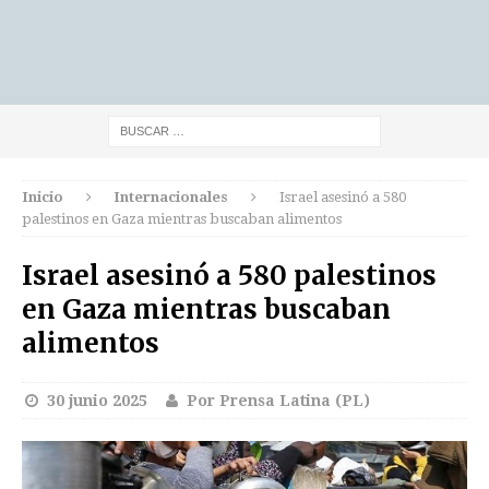
Inicio
Internacionales
Israel asesinó a 580
palestinos en Gaza mientras buscaban alimentos
Israel asesinó a 580 palestinos
en Gaza mientras buscaban
alimentos
30 junio 2025
Por Prensa Latina (PL)